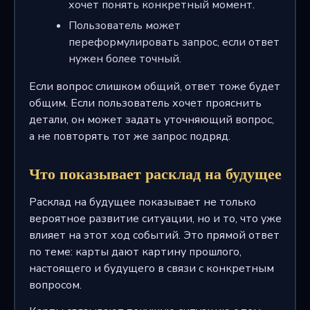
хочет понять конкретный момент.
Пользователь может
переформулировать запрос, если ответ
нужен более точный.
Если вопрос слишком общий, ответ тоже будет
общим. Если пользователь хочет прояснить
детали, он может задать уточняющий вопрос,
а не повторять тот же запрос подряд.
Что показывает расклад на будущее
Расклад на будущее показывает не только
вероятное развитие ситуации, но и то, что уже
влияет на этот ход событий. Это прямой ответ
по теме: карты дают картину прошлого,
настоящего и будущего в связи с конкретным
вопросом.