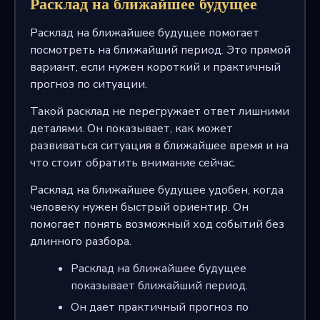
Расклад на ближайшее будущее
Расклад на ближайшее будущее помогает
посмотреть на ближайший период. Это прямой
вариант, если нужен короткий и практичный
прогноз по ситуации.
Такой расклад не перегружает ответ лишними
деталями. Он показывает, как может
развиваться ситуация в ближайшее время и на
что стоит обратить внимание сейчас.
Расклад на ближайшее будущее удобен, когда
человеку нужен быстрый ориентир. Он
помогает понять возможный ход событий без
длинного разбора.
Расклад на ближайшее будущее
показывает ближайший период.
Он дает практичный прогноз по