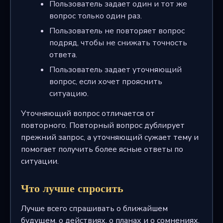
Пользователь задает один и тот же
вопрос только один раз.
Пользователь не повторяет вопрос
подряд, чтобы не снижать точность
ответа.
Пользователь задает уточняющий
вопрос, если хочет прояснить
ситуацию.
Уточняющий вопрос отличается от
повторного. Повторный вопрос дублирует
прежний запрос, а уточняющий сужает тему и
помогает получить более ясные ответы по
ситуации.
Что лучше спросить
Лучше всего спрашивать о ближайшем
будущем, о действиях, о планах и о сомнениях.