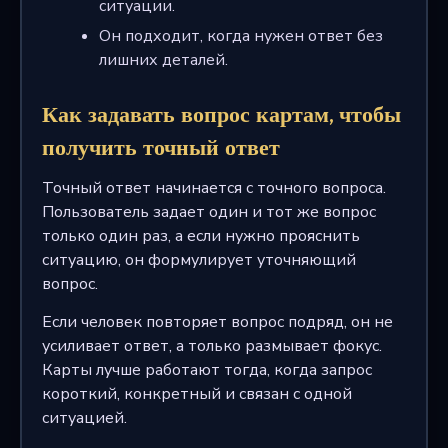
ситуации.
Он подходит, когда нужен ответ без
лишних деталей.
Как задавать вопрос картам, чтобы
получить точный ответ
Точный ответ начинается с точного вопроса.
Пользователь задает один и тот же вопрос
только один раз, а если нужно прояснить
ситуацию, он формулирует уточняющий
вопрос.
Если человек повторяет вопрос подряд, он не
усиливает ответ, а только размывает фокус.
Карты лучше работают тогда, когда запрос
короткий, конкретный и связан с одной
ситуацией.