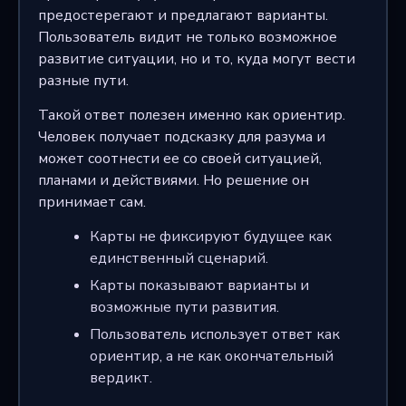
предостерегают и предлагают варианты.
Пользователь видит не только возможное
развитие ситуации, но и то, куда могут вести
разные пути.
Такой ответ полезен именно как ориентир.
Человек получает подсказку для разума и
может соотнести ее со своей ситуацией,
планами и действиями. Но решение он
принимает сам.
Карты не фиксируют будущее как
единственный сценарий.
Карты показывают варианты и
возможные пути развития.
Пользователь использует ответ как
ориентир, а не как окончательный
вердикт.