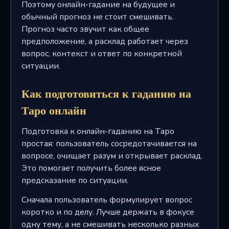
Поэтому онлайн-гадание на будущее и
обычный прогноз не стоит смешивать.
Прогноз часто звучит как общее
предположение, а расклад работает через
вопрос, контекст и ответ по конкретной
ситуации.
Как подготовиться к гаданию на
Таро онлайн
Подготовка к онлайн-гаданию на Таро
простая: пользователь сосредотачивается на
вопросе, очищает разум и открывает расклад.
Это помогает получить более ясное
предсказание по ситуации.
Сначала пользователь формулирует вопрос
коротко и по делу. Лучше держать в фокусе
одну тему, а не смешивать несколько разных