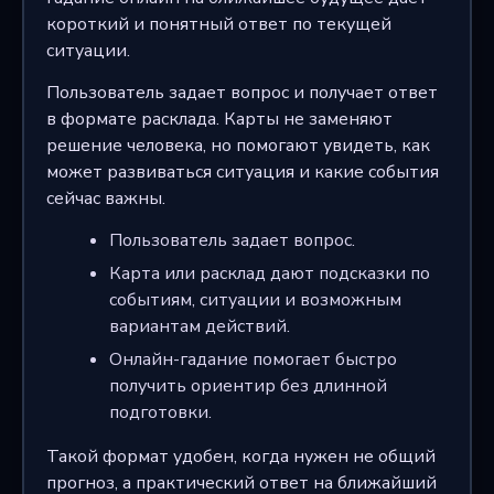
короткий и понятный ответ по текущей
ситуации.
Пользователь задает вопрос и получает ответ
в формате расклада. Карты не заменяют
решение человека, но помогают увидеть, как
может развиваться ситуация и какие события
сейчас важны.
Пользователь задает вопрос.
Карта или расклад дают подсказки по
событиям, ситуации и возможным
вариантам действий.
Онлайн-гадание помогает быстро
получить ориентир без длинной
подготовки.
Такой формат удобен, когда нужен не общий
прогноз, а практический ответ на ближайший