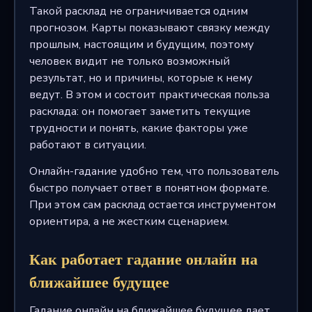
Такой расклад не ограничивается одним
прогнозом. Карты показывают связку между
прошлым, настоящим и будущим, поэтому
человек видит не только возможный
результат, но и причины, которые к нему
ведут. В этом и состоит практическая польза
расклада: он помогает заметить текущие
трудности и понять, какие факторы уже
работают в ситуации.
Онлайн-гадание удобно тем, что пользователь
быстро получает ответ в понятном формате.
При этом сам расклад остается инструментом
ориентира, а не жестким сценарием.
Как работает гадание онлайн на
ближайшее будущее
Гадание онлайн на ближайшее будущее дает