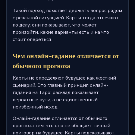
Такой подход помогает держать вопрос рядом
с реальной ситуацией. Карты тогда отвечают
по делу: они показывают, что может
произойти, какие варианты есть и на что
стоит опереться.
Чем онлайн-гадание отличается от
обычного прогноза
Карты не определяют будущее как жесткий
сценарий. Это главный принцип онлайн-
гадания на Таро: расклад показывает
вероятные пути, а не единственный
неизбежный исход.
Онлайн-гадание отличается от обычного
прогноза тем, что оно не обещает точный
приговор на будущее. Карты подсказывают,