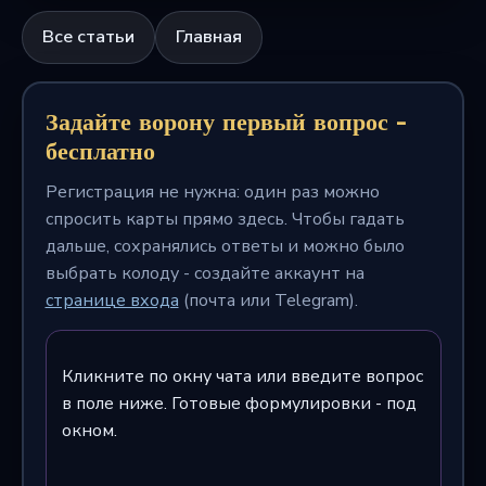
Все статьи
Главная
Задайте ворону первый вопрос -
бесплатно
Регистрация не нужна: один раз можно
спросить карты прямо здесь. Чтобы гадать
дальше, сохранялись ответы и можно было
выбрать колоду - создайте аккаунт на
странице входа
(почта или Telegram).
Кликните по окну чата или введите вопрос
в поле ниже. Готовые формулировки - под
окном.