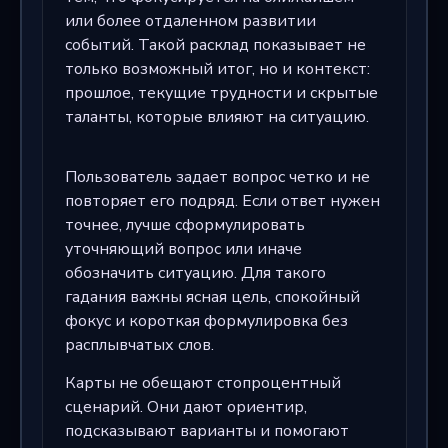
или более отдаленном развитии
событий. Такой расклад показывает не
только возможный итог, но и контекст:
прошлое, текущие трудности и скрытые
таланты, которые влияют на ситуацию.
Пользователь задает вопрос четко и не
повторяет его подряд. Если ответ нужен
точнее, лучше сформулировать
уточняющий вопрос или иначе
обозначить ситуацию. Для такого
гадания важны ясная цель, спокойный
фокус и короткая формулировка без
расплывчатых слов.
Карты не обещают стопроцентный
сценарий. Они дают ориентир,
подсказывают варианты и помогают