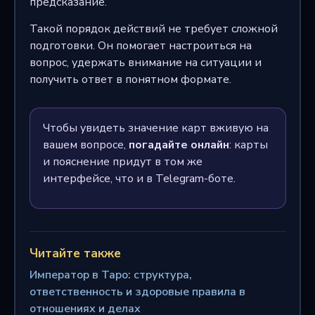
предсказание.
Такой порядок действий не требует сложной
подготовки. Он помогает настроиться на
вопрос, удержать внимание на ситуации и
получить ответ в понятном формате.
Чтобы увидеть значение карт вживую на
вашем вопросе,
погадайте онлайн
: карты
и пояснение придут в том же
интерфейсе, что и в Telegram-боте.
Читайте также
Император в Таро: структура,
ответственность и здоровые правила в
отношениях и делах