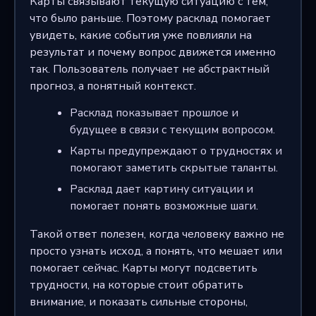
Карты связывают текущую ситуацию с тем,
что было раньше. Поэтому расклад помогает
увидеть, какие события уже повлияли на
результат и почему вопрос движется именно
так. Пользователь получает не абстрактный
прогноз, а понятный контекст.
Расклад показывает прошлое и
будущее в связи с текущим вопросом.
Карты предупреждают о трудностях и
помогают заметить скрытые таланты.
Расклад дает картину ситуации и
помогает понять возможные шаги.
Такой ответ полезен, когда человеку важно не
просто узнать исход, а понять, что мешает или
помогает сейчас. Карты могут подсветить
трудности, на которые стоит обратить
внимание, и показать сильные стороны,