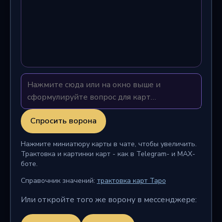
Спросить ворона
Нажмите миниатюру карты в чате, чтобы увеличить.
Трактовка и картинки карт - как в Telegram- и MAX-
боте.
Справочник значений:
трактовка карт Таро
Или откройте того же ворону в мессенджере: