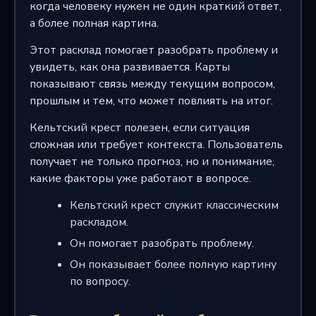
когда человеку нужен не один краткий ответ,
а более полная картина.
Этот расклад помогает разобрать проблему и
увидеть, как она развивается. Карты
показывают связь между текущим вопросом,
прошлым и тем, что может повлиять на итог.
Кельтский крест полезен, если ситуация
сложная или требует контекста. Пользователь
получает не только прогноз, но и понимание,
какие факторы уже работают в вопросе.
Кельтский крест служит классическим
раскладом.
Он помогает разобрать проблему.
Он показывает более полную картину
по вопросу.