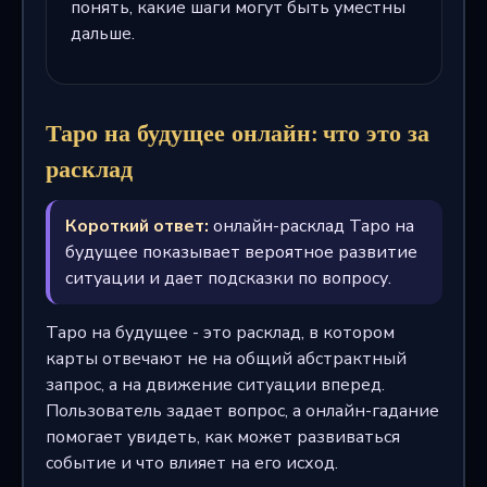
понять, какие шаги могут быть уместны
дальше.
Таро на будущее онлайн: что это за
расклад
Короткий ответ:
онлайн-расклад Таро на
будущее показывает вероятное развитие
ситуации и дает подсказки по вопросу.
Таро на будущее - это расклад, в котором
карты отвечают не на общий абстрактный
запрос, а на движение ситуации вперед.
Пользователь задает вопрос, а онлайн-гадание
помогает увидеть, как может развиваться
событие и что влияет на его исход.