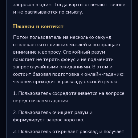
запросов в один. Тогда карты отвечают точнее
и не расплываются по смыслу.
Нюансы и контекст
Потом пользователь на несколько секунд
отвлекается от лишних мыслей и возвращает
внимание к вопросу. Спокойный разум
помогает не терять фокус и не подменять
запрос случайными ожиданиями. В этом и
состоит базовая подготовка к онлайн-гаданию:
человек приходит к раскладу с ясной целью.
1. Пользователь сосредотачивается на вопросе
перед началом гадания.
2. Пользователь очищает разум и
формулирует запрос коротко.
3. Пользователь открывает расклад и получает