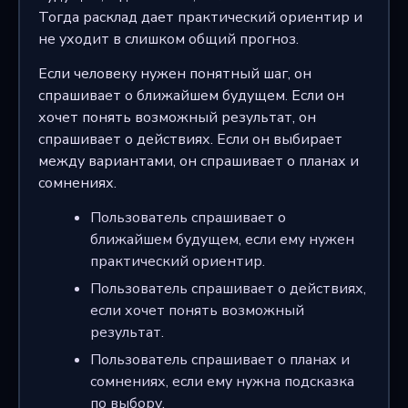
Тогда расклад дает практический ориентир и
не уходит в слишком общий прогноз.
Если человеку нужен понятный шаг, он
спрашивает о ближайшем будущем. Если он
хочет понять возможный результат, он
спрашивает о действиях. Если он выбирает
между вариантами, он спрашивает о планах и
сомнениях.
Пользователь спрашивает о
ближайшем будущем, если ему нужен
практический ориентир.
Пользователь спрашивает о действиях,
если хочет понять возможный
результат.
Пользователь спрашивает о планах и
сомнениях, если ему нужна подсказка
по выбору.