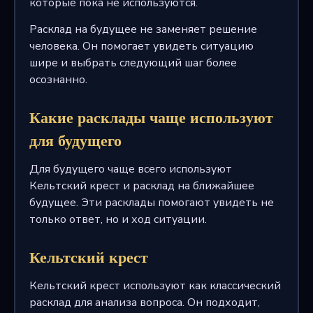
которые пока не используются.
Расклад на будущее не заменяет решение
человека. Он помогает увидеть ситуацию
шире и выбрать следующий шаг более
осознанно.
Какие расклады чаще используют
для будущего
Для будущего чаще всего используют
Кельтский крест и расклад на ближайшее
будущее. Эти расклады помогают увидеть не
только ответ, но и ход ситуации.
Кельтский крест
Кельтский крест используют как классический
расклад для анализа вопроса. Он подходит,