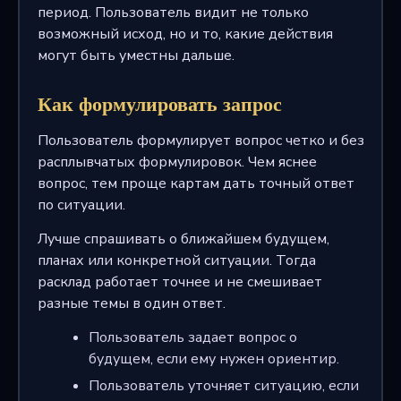
период. Пользователь видит не только
возможный исход, но и то, какие действия
могут быть уместны дальше.
Как формулировать запрос
Пользователь формулирует вопрос четко и без
расплывчатых формулировок. Чем яснее
вопрос, тем проще картам дать точный ответ
по ситуации.
Лучше спрашивать о ближайшем будущем,
планах или конкретной ситуации. Тогда
расклад работает точнее и не смешивает
разные темы в один ответ.
Пользователь задает вопрос о
будущем, если ему нужен ориентир.
Пользователь уточняет ситуацию, если