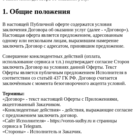
1. Общие положения
В настоящей Публичной оферте содержатся условия
заключения Договора об оказании услуг (далее - «Договор»).
Настоящая оферта является предложением, адресованным
одному или нескольким лицам, выразившим намерение
заключить Договор с адресатом, принявшим предложение.
Совершение конклюдентных действий (оплата,
использование сервиса и т.п.) подтверждает согласие Сторон
заключить Договор на условиях данной Оферты. Текст
Оферты является публичным предложением Исполнителя в
соответствии со статьёй 437 ГК РФ. Договор считается
заключённым с момента безоговорочного акцепта условий.
Термины:
«Договор» - текст настоящей Оферты с Приложениями,
акцептованный Заказчиком.
«Конклюдентные действия» - действия, выражающие согласие
с предложением заключить договор.
«Сайт Исполнителя» - https://voron-sudby.ru и страницы
сервиса в Telegram.
«Стороны» - Исполнитель и Заказчик.