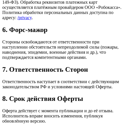
149‑ФЗ). Обработка реквизитов платежных карт
осуществляется платёжным провайдером ООО «Робокасса».
Политика обработки персональных данных доступна по
адресу:
/privacy
.
6. Форс‑мажор
Стороны освобождаются от ответственности при
наступлении обстоятельств непреодолимой силы (пожары,
наводнения, эпидемии, военные действия и др.), что
подтверждается компетентными органами.
7. Ответственность Сторон
Ответственность наступает в соответствии с действующим
законодательством РФ и условиями настоящей Оферты.
8. Срок действия Оферты
Оферта действует с момента публикации и до её отзыва.
Исполнитель вправе вносить изменения, публикуя
обновлённую версию.