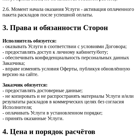
2.6. Момент начала оказания Услуги - активация оплаченного
пакета раскладов после успешной оплаты.
3. Права и обязанности Сторон
Исполнитель обязуется:
- оказывать Услуги в соответствии с условиями Договора;
- предоставлять доступ к личному кабинету/боту;
- обеспечивать конфиденциальность персональных данных
Заказчика;
- вправе изменять условия Оферты, публикуя обновлённую
версию на сайте.
Заказчик обязуется:
- предоставлять достоверные данные;
- не копировать и не распространять материалы Услуги и/или
результаты раскладов в коммерческих целях без согласия
Исполнителя;
- оплачивать Услуги в установленном порядке;
- принять оказанные Услуги.
4. Цена и порядок расчётов