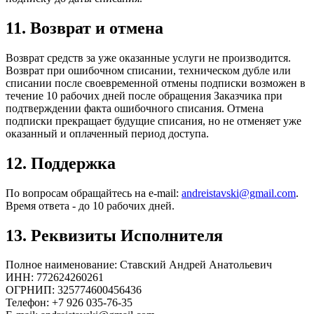
11. Возврат и отмена
Возврат средств за уже оказанные услуги не производится.
Возврат при ошибочном списании, техническом дубле или
списании после своевременной отмены подписки возможен в
течение 10 рабочих дней после обращения Заказчика при
подтверждении факта ошибочного списания. Отмена
подписки прекращает будущие списания, но не отменяет уже
оказанный и оплаченный период доступа.
12. Поддержка
По вопросам обращайтесь на e‑mail:
andreistavski@gmail.com
.
Время ответа - до 10 рабочих дней.
13. Реквизиты Исполнителя
Полное наименование: Ставский Андрей Анатольевич
ИНН: 772624260261
ОГРНИП: 325774600456436
Телефон: +7 926 035‑76‑35