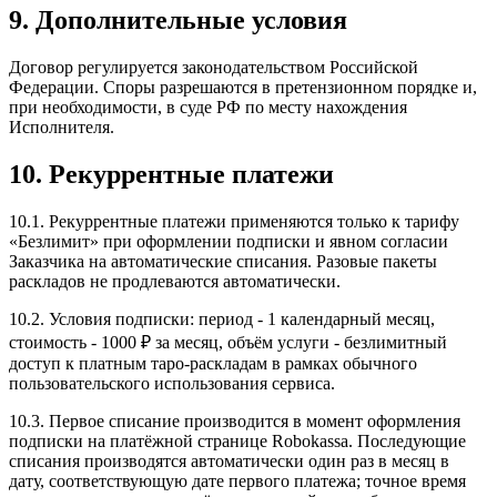
9. Дополнительные условия
Договор регулируется законодательством Российской
Федерации. Споры разрешаются в претензионном порядке и,
при необходимости, в суде РФ по месту нахождения
Исполнителя.
10. Рекуррентные платежи
10.1. Рекуррентные платежи применяются только к тарифу
«Безлимит» при оформлении подписки и явном согласии
Заказчика на автоматические списания. Разовые пакеты
раскладов не продлеваются автоматически.
10.2. Условия подписки: период - 1 календарный месяц,
стоимость - 1000 ₽ за месяц, объём услуги - безлимитный
доступ к платным таро-раскладам в рамках обычного
пользовательского использования сервиса.
10.3. Первое списание производится в момент оформления
подписки на платёжной странице Robokassa. Последующие
списания производятся автоматически один раз в месяц в
дату, соответствующую дате первого платежа; точное время