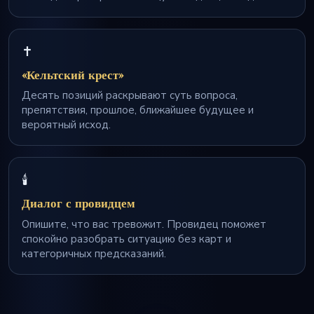
✝️
«Кельтский крест»
Десять позиций раскрывают суть вопроса,
препятствия, прошлое, ближайшее будущее и
вероятный исход.
🕯️
Диалог с провидцем
Опишите, что вас тревожит. Провидец поможет
спокойно разобрать ситуацию без карт и
категоричных предсказаний.