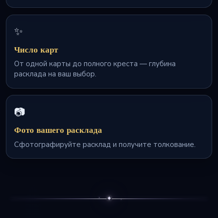
✨
Число карт
От одной карты до полного креста — глубина
расклада на ваш выбор.
📷
Фото вашего расклада
Сфотографируйте расклад и получите толкование.
✦