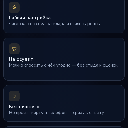
⚙️
Гибкая настройка
Число карт, схема расклада и стиль таролога
💬
Не осудит
Можно спросить о чём угодно — без стыда и оценок
✨
Без лишнего
Не просит карту и телефон — сразу к ответу