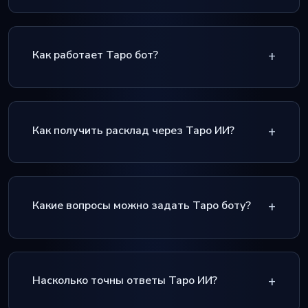
Как работает Таро бот?
Как получить расклад через Таро ИИ?
Какие вопросы можно задать Таро боту?
Насколько точны ответы Таро ИИ?