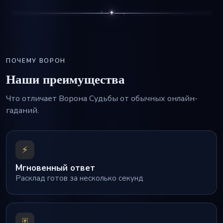
✦
ПОЧЕМУ ВОРОН
Наши преимущества
Что отличает Ворона Судьбы от обычных онлайн-
гаданий.
⚡
Мгновенный ответ
Расклад готов за несколько секунд
🃏