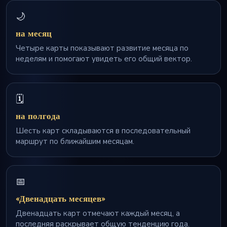
🌙
на месяц
Четыре карты показывают развитие месяца по
неделям и помогают увидеть его общий вектор.
🗓️
на полгода
Шесть карт складываются в последовательный
маршрут по ближайшим месяцам.
📅
«Двенадцать месяцев»
Двенадцать карт отмечают каждый месяц, а
последняя раскрывает общую тенденцию года.