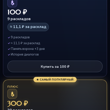
100 ₽
9 раскладов
≈ 11,1 ₽ за расклад
9 раскладов
≈ 11,1 ₽ за расклад
Память ворона +3 дня
История диалогов
Купить за 100 ₽
★ САМЫЙ ПОПУЛЯРНЫЙ
ПЛЮС
300 ₽