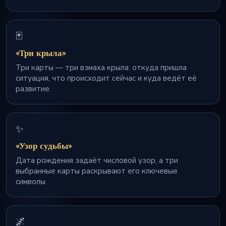
🃏
«Три крыла»
Три карты — три взмаха крыла: откуда пришла
ситуация, что происходит сейчас и куда ведёт её
развитие.
✨
«Узор судьбы»
Дата рождения задаёт числовой узор, а три
выбранные карты раскрывают его ключевые
символы.
🌌