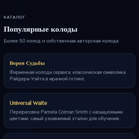
КАТАЛОГ
Популярные колоды
Более 50 колод и собственная авторская колода
Ворон Судьбы
Фирменная колода сервиса: классическая символика
Райдера-Уэйта в мрачной готике.
Universal Waite
Перерисовка Pamela Colman Smith с насыщенными
цветами; самый узнаваемый эталон для обучения.