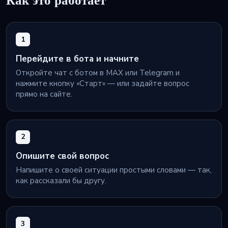
Как это работает
1
Перейдите в бота и начните
Откройте чат с ботом в MAX или Telegram и
нажмите кнопку «Старт» — или задайте вопрос
прямо на сайте.
2
Опишите свой вопрос
Напишите о своей ситуации простыми словами — так,
как рассказали бы другу.
3