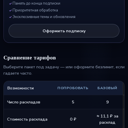
Память до конца подписки
Приоритетная обработка
Эксклюзивные темы и обновления
Оформить подписку
Сравнение тарифов
Выберите пакет под задачу — или оформите безлимит, если
гадаете часто.
Возможности
ПОПРОБОВАТЬ
БАЗОВЫЙ
Число раскладов
5
9
≈ 11,1 ₽ за
Стоимость расклада
0 ₽
расклад