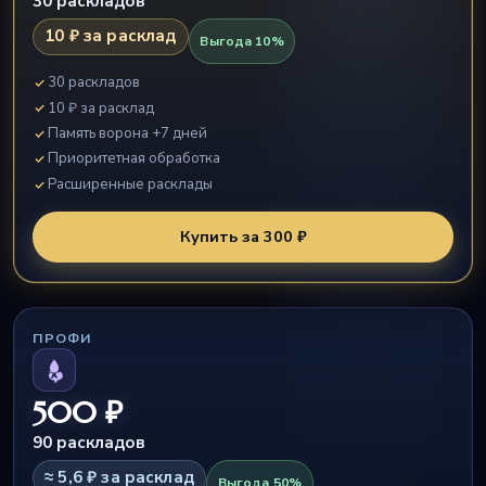
30 раскладов
10 ₽ за расклад
Выгода 10%
30 раскладов
10 ₽ за расклад
Память ворона +7 дней
Приоритетная обработка
Расширенные расклады
Купить за 300 ₽
ПРОФИ
500 ₽
90 раскладов
≈ 5,6 ₽ за расклад
Выгода 50%