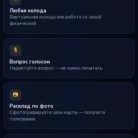
Любая колода
Виртуальная колода или работа со своей
физической
🎙️
Вопрос голосом
Надиктуйте вопрос — не нужно печатать
📷
Расклад по фото
Сфотографируйте свои карты — получите
толкование