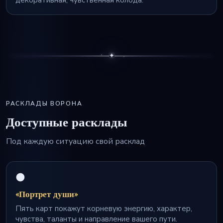
✦
РАСКЛАДЫ ВОРОНА
Доступные расклады
Под каждую ситуацию свой расклад
🌑
«Портрет души»
Пять карт покажут корневую энергию, характер,
чувства, таланты и направление вашего пути.