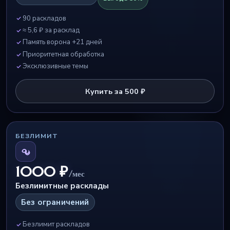
90 раскладов
≈ 5,6 ₽ за расклад
Память ворона +21 дней
Приоритетная обработка
Эксклюзивные темы
Купить за 500 ₽
БЕЗЛИМИТ
1000 ₽
/мес
Безлимитные расклады
Без ограничений
Безлимит раскладов