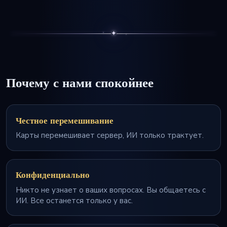
✦
Почему с нами спокойнее
Честное перемешивание
Карты перемешивает сервер, ИИ только трактует.
Конфиденциально
Никто не узнает о ваших вопросах. Вы общаетесь с
ИИ. Все останется только у вас.