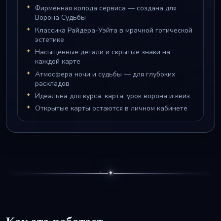
Фирменная колода сервиса — создана для
Ворона Судьбы
Классика Райдера-Уэйта в мрачной готической
эстетике
Насыщенные детали и скрытые знаки на
каждой карте
Атмосфера ночи и судьбы — для глубоких
раскладов
Идеальна для курса: карта, урок ворона и квиз
Открытые карты остаются в личном кабинете
✦