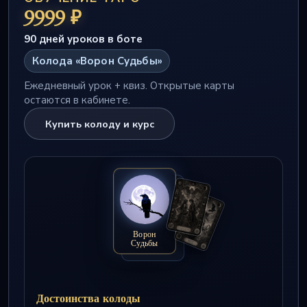
9999 ₽
90 дней уроков в боте
Колода «Ворон Судьбы»
Ежедневный урок + квиз. Открытые карты
остаются в кабинете.
Купить колоду и курс
Ворон
Судьбы
Достоинства колоды