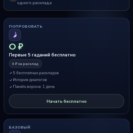
одного расклада
ПОПРОБОВАТЬ
0 ₽
Первые 5 гаданий бесплатно
0 ₽ за расклад
5 бесплатных раскладов
История диалогов
Память ворона: 1 день
Начать бесплатно
БАЗОВЫЙ