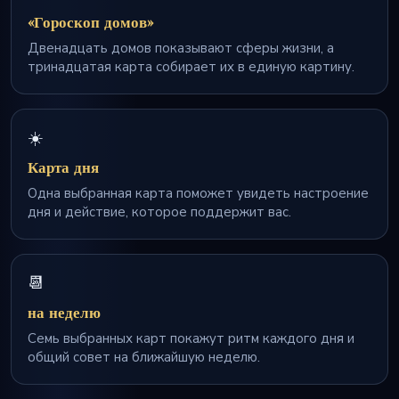
«Гороскоп домов»
Двенадцать домов показывают сферы жизни, а
тринадцатая карта собирает их в единую картину.
☀️
Карта дня
Одна выбранная карта поможет увидеть настроение
дня и действие, которое поддержит вас.
📆
на неделю
Семь выбранных карт покажут ритм каждого дня и
общий совет на ближайшую неделю.