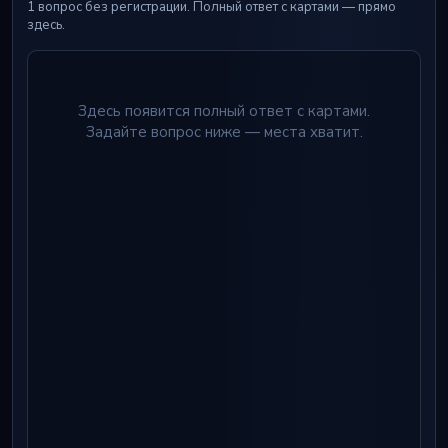
1 вопрос без регистрации. Полный ответ с картами — прямо
здесь.
Здесь появится полный ответ с картами.
Задайте вопрос ниже — места хватит.