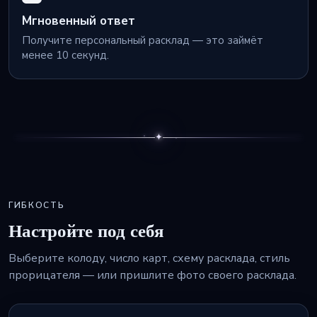
Мгновенный ответ
Получите персональный расклад — это займёт
менее 10 секунд.
✦
ГИБКОСТЬ
Настройте под себя
Выберите колоду, число карт, схему расклада, стиль
прорицателя — или пришлите фото своего расклада.