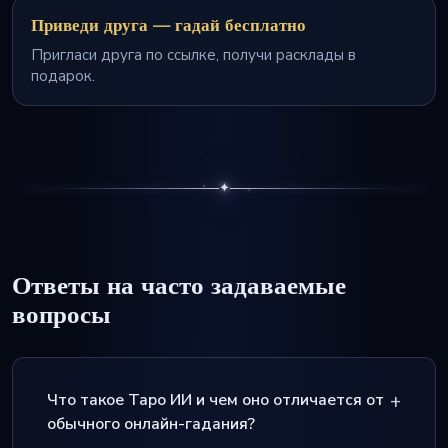
Приведи друга — гадай бесплатно
Пригласи друга по ссылке, получи расклады в
подарок.
✦
Ответы на часто задаваемые
вопросы
Что такое Таро ИИ и чем оно отличается от
обычного онлайн-гадания?