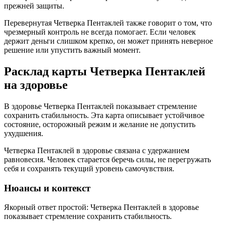
прежней защиты.
Перевернутая Четверка Пентаклей также говорит о том, что
чрезмерный контроль не всегда помогает. Если человек
держит деньги слишком крепко, он может принять неверное
решение или упустить важный момент.
Расклад карты Четверка Пентаклей
на здоровье
В здоровье Четверка Пентаклей показывает стремление
сохранить стабильность. Эта карта описывает устойчивое
состояние, осторожный режим и желание не допустить
ухудшения.
Четверка Пентаклей в здоровье связана с удержанием
равновесия. Человек старается беречь силы, не перегружать
себя и сохранять текущий уровень самочувствия.
Нюансы и контекст
Якорный ответ простой: Четверка Пентаклей в здоровье
показывает стремление сохранить стабильность.