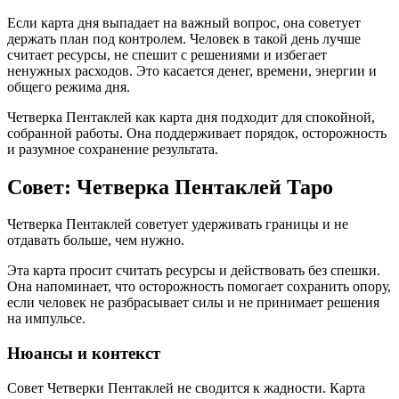
Если карта дня выпадает на важный вопрос, она советует
держать план под контролем. Человек в такой день лучше
считает ресурсы, не спешит с решениями и избегает
ненужных расходов. Это касается денег, времени, энергии и
общего режима дня.
Четверка Пентаклей как карта дня подходит для спокойной,
собранной работы. Она поддерживает порядок, осторожность
и разумное сохранение результата.
Совет: Четверка Пентаклей Таро
Четверка Пентаклей советует удерживать границы и не
отдавать больше, чем нужно.
Эта карта просит считать ресурсы и действовать без спешки.
Она напоминает, что осторожность помогает сохранить опору,
если человек не разбрасывает силы и не принимает решения
на импульсе.
Нюансы и контекст
Совет Четверки Пентаклей не сводится к жадности. Карта