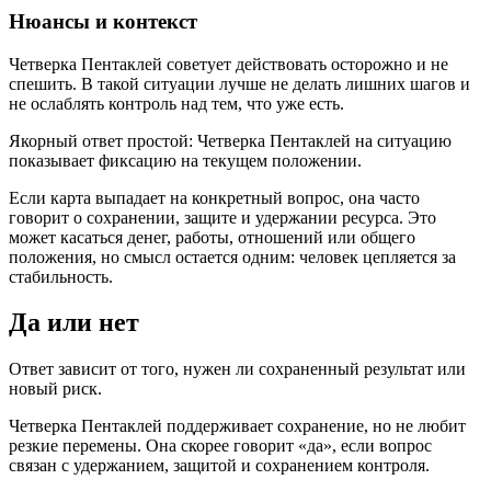
Нюансы и контекст
Четверка Пентаклей советует действовать осторожно и не
спешить. В такой ситуации лучше не делать лишних шагов и
не ослаблять контроль над тем, что уже есть.
Якорный ответ простой: Четверка Пентаклей на ситуацию
показывает фиксацию на текущем положении.
Если карта выпадает на конкретный вопрос, она часто
говорит о сохранении, защите и удержании ресурса. Это
может касаться денег, работы, отношений или общего
положения, но смысл остается одним: человек цепляется за
стабильность.
Да или нет
Ответ зависит от того, нужен ли сохраненный результат или
новый риск.
Четверка Пентаклей поддерживает сохранение, но не любит
резкие перемены. Она скорее говорит «да», если вопрос
связан с удержанием, защитой и сохранением контроля.