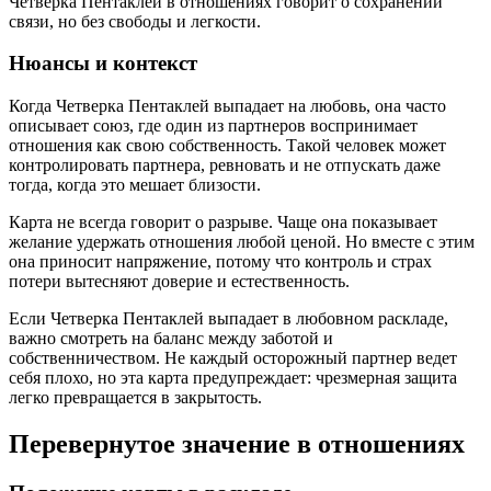
Четверка Пентаклей в отношениях говорит о сохранении
связи, но без свободы и легкости.
Нюансы и контекст
Когда Четверка Пентаклей выпадает на любовь, она часто
описывает союз, где один из партнеров воспринимает
отношения как свою собственность. Такой человек может
контролировать партнера, ревновать и не отпускать даже
тогда, когда это мешает близости.
Карта не всегда говорит о разрыве. Чаще она показывает
желание удержать отношения любой ценой. Но вместе с этим
она приносит напряжение, потому что контроль и страх
потери вытесняют доверие и естественность.
Если Четверка Пентаклей выпадает в любовном раскладе,
важно смотреть на баланс между заботой и
собственничеством. Не каждый осторожный партнер ведет
себя плохо, но эта карта предупреждает: чрезмерная защита
легко превращается в закрытость.
Перевернутое значение в отношениях