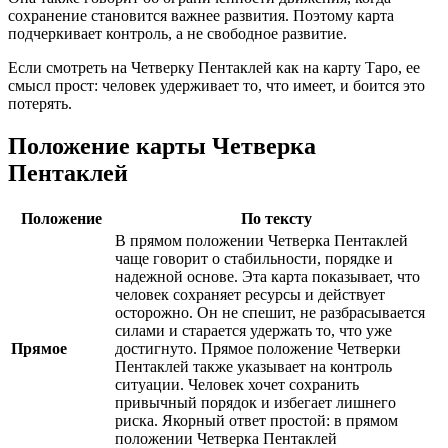
сохранение становится важнее развития. Поэтому карта
подчеркивает контроль, а не свободное развитие.
Если смотреть на Четверку Пентаклей как на карту Таро, ее
смысл прост: человек удерживает то, что имеет, и боится это
потерять.
Положение карты Четверка
Пентаклей
Положение
По тексту
В прямом положении Четверка Пентаклей
чаще говорит о стабильности, порядке и
надежной основе. Эта карта показывает, что
человек сохраняет ресурсы и действует
осторожно. Он не спешит, не разбрасывается
силами и старается удержать то, что уже
Прямое
достигнуто. Прямое положение Четверки
Пентаклей также указывает на контроль
ситуации. Человек хочет сохранить
привычный порядок и избегает лишнего
риска. Якорный ответ простой: в прямом
положении Четверка Пентаклей