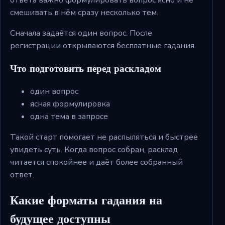
смешивать в нём сразу несколько тем.
Сначала задаётся один вопрос. После
регистрации открываются бесплатные гадания.
Что подготовить перед раскладом
один вопрос
ясная формулировка
одна тема в запросе
Такой старт помогает не распыляться и быстрее
увидеть суть. Когда вопрос собран, расклад
читается спокойнее и даёт более собранный
ответ.
Какие форматы гадания на
будущее доступны