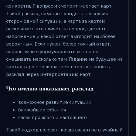
конкретный вопрос и смотрит на ответ карт.
Такой расклад помогает увидеть несколько
сторон одной ситуации, а карта за картой
раскрывает, что влияет на вопрос, где есть
напряжение и какой ответ выглядит наиболее
вероятным. Если нужен более точный ответ,
вопрос лучше формулировать ясно и не
смешивать несколько тем. Гадание на будущее на
картах таро с толкованием помогает понять
расклад через интерпретацию карт.
Что именно показывает расклад
возможное развитие ситуации
ближайшие события
связь прошлого и настоящего
Такой подход полезен, когда важен не случайный