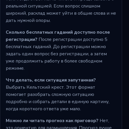
реальной ситуацией. Если вопрос слишком
широкий, расклад может уйти в общие слова и не
дать нужной опоры.
Сколько бесплатных гаданий доступно после
регистрации?
После регистрации доступно 5
бесплатных гаданий. До регистрации можно
задать один вопрос без регистрации, а затем
уже продолжить работу в более свободном
режиме.
Что делать, если ситуация запутанная?
Выбрать Кельтский крест. Этот формат
помогает разобрать сложную ситуацию
подробно и собрать детали в единую картину,
когда короткого ответа уже мало.
Можно ли читать прогноз как приговор?
Нет,
это ориентир для размышления. Прогноз лучше