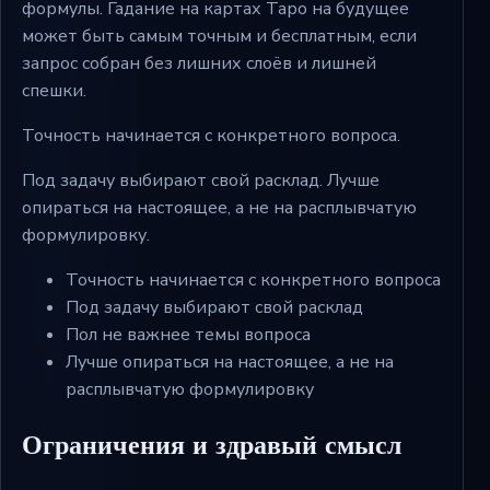
формулы. Гадание на картах Таро на будущее
может быть самым точным и бесплатным, если
запрос собран без лишних слоёв и лишней
спешки.
Точность начинается с конкретного вопроса.
Под задачу выбирают свой расклад. Лучше
опираться на настоящее, а не на расплывчатую
формулировку.
Точность начинается с конкретного вопроса
Под задачу выбирают свой расклад
Пол не важнее темы вопроса
Лучше опираться на настоящее, а не на
расплывчатую формулировку
Ограничения и здравый смысл