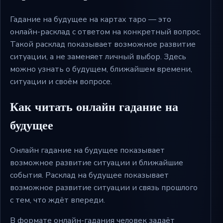
Гадание на будущее на картах таро — это
онлайн-расклад с ответом на конкретный вопрос.
Такой расклад показывает возможное развитие
ситуации, а не заменяет личный выбор. Здесь
можно узнать о будущем, ближайшем времени,
ситуации и своём вопросе.
Как читать онлайн гадание на
будущее
Онлайн гадание на будущее показывает
возможное развитие ситуации и ближайшие
события. Расклад на будущее показывает
возможное развитие ситуации и связь прошлого
с тем, что ждёт впереди.
В формате онлайн-гадания человек задаёт