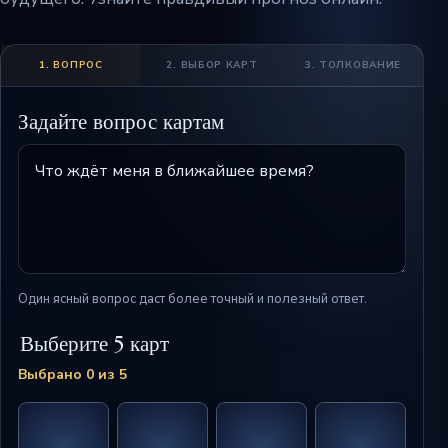
1. ВОПРОС
2. ВЫБОР КАРТ
3. ТОЛКОВАНИЕ
Задайте вопрос картам
Один ясный вопрос даст более точный и полезный ответ.
Выберите 5 карт
Выбрано 0 из 5