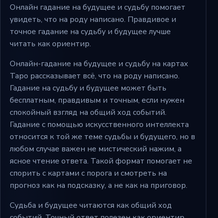
Онлайн гадание на будущее и судьбу помогает
увидеть, что на роду написано. Правдивое и
точное гадание на судьбу и будущее лучше
читать как ориентир.
Онлайн-гадание на будущее и судьбу на картах
Таро рассказывает всё, что на роду написано.
Гадание на судьбу и будущее может быть
бесплатным, правдивым и точным, если нужен
спокойный взгляд на общий ход событий.
Гадание с помощью искусственного интеллекта
относится к той же теме судьбы и будущего, но в
любом случае важен не мистический нажим, а
ясное чтение ответа. Такой формат помогает не
спорить с картами с порога и смотреть на
прогноз как на подсказку, а не как на приговор.
Судьба и будущее читаются как общий ход
событий. Точный ответ полезен как ориентир.