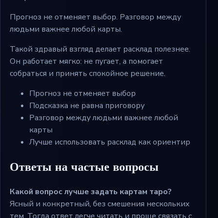
Прогноз не отменяет выбор. Разговор между
людьми важнее любой карты.
Такой здравый взгляд делает расклад полезнее.
Он работает мягко: не пугает, а помогает
собраться и принять спокойное решение.
Прогноз не отменяет выбор
Подсказка не равна приговору
Разговор между людьми важнее любой
карты
Лучше использовать расклад как ориентир
Ответы на частые вопросы
Какой вопрос лучше задать картам таро?
Ясный и конкретный, без смешения нескольких
тем. Тогда ответ легче читать и проще связать с