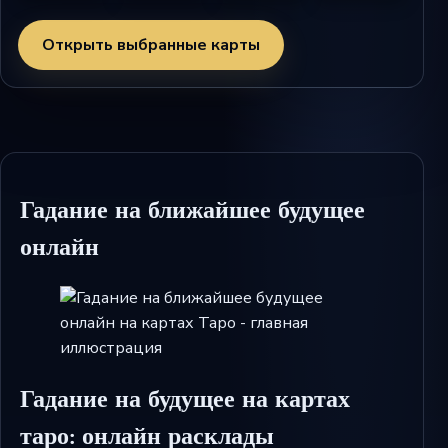
Открыть выбранные карты
Гадание на ближайшее будущее
онлайн
Гадание на будущее на картах
таро: онлайн расклады