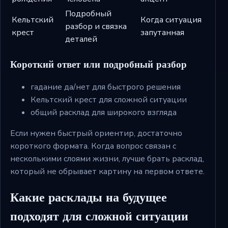
Подробный
Кельтский
Когда ситуация
разбор и связка
крест
запутанная
деталей
Короткий ответ или подробный разбор
гадание да/нет для быстрого решения
Кельтский крест для сложной ситуации
общий расклад для широкого взгляда
Если нужен быстрый ориентир, достаточно
короткого формата. Когда вопрос связан с
несколькими слоями жизни, лучше брать расклад,
который не обрывает картину на первом ответе.
Какие расклады на будущее
подходят для сложной ситуации