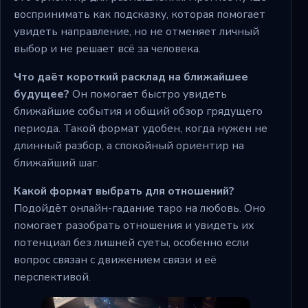
воспринимать как подсказку, которая помогает
увидеть направление, но не отменяет личный
выбор и не решает всё за человека.
Что даёт короткий расклад на ближайшее
будущее?
Он помогает быстро увидеть
ближайшие события и общий обзор грядущего
периода. Такой формат удобен, когда нужен не
длинный разбор, а спокойный ориентир на
ближайший шаг.
Какой формат выбрать для отношений?
Подойдёт онлайн-гадание таро на любовь. Оно
помогает разобрать отношения и увидеть их
потенциал без лишней суеты, особенно если
вопрос связан с движением связи и её
перспективой.