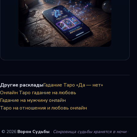
Другие расклады
Гадание Таро «Да — нет»
Онлайн Таро гадание на любовь
Гадание на мужчину онлайн
Таро на отношения и любовь онлайн
© 2026
Ворон Судьбы
·
Сокровища судьбы хранятся в ночи
·