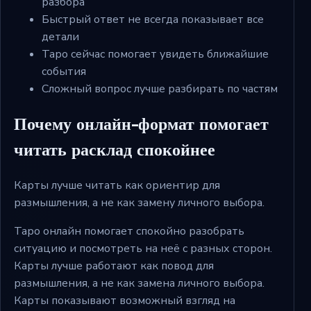
разбора
Быстрый ответ не всегда показывает все
детали
Таро сейчас помогает увидеть ближайшие
события
Сложный вопрос лучше разбирать по частям
Почему онлайн-формат помогает
читать расклад спокойнее
Карты лучше читать как ориентир для
размышления, а не как замену личного выбора.
Таро онлайн помогает спокойно разобрать
ситуацию и посмотреть на неё с разных сторон.
Карты лучше работают как повод для
размышления, а не как замена личного выбора.
Карты показывают возможный взгляд на