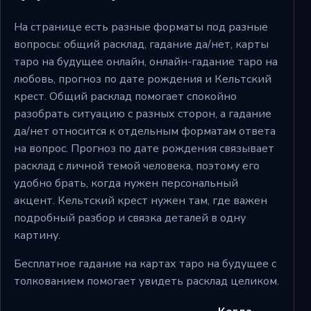
На странице есть разные форматы под разные
вопросы: общий расклад, гадание да/нет, карты
таро на будущее онлайн, онлайн-гадание таро на
любовь, прогноз по дате рождения и Кельтский
крест. Общий расклад помогает спокойно
разобрать ситуацию с разных сторон, а гадание
да/нет относится к отдельным форматам ответа
на вопрос. Прогноз по дате рождения связывает
расклад с личной темой человека, поэтому его
удобно брать, когда нужен персональный
акцент. Кельтский крест нужен там, где важен
подробный разбор и связка деталей в одну
картину.
Бесплатное гадание на картах таро на будущее с
толкованием помогает увидеть расклад целиком.