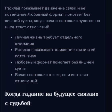
Расклад показывает движение связи и её
потенциал. Любовный формат помогает без
лишней суеты, когда важно не только чувство, но
и контекст отношений.
Личная жизнь требует отдельного
внимания
Расклад показывает движение связи и её
потенциал
Любовный формат помогает без лишней
суеты
Важен не только ответ, но и контекст
отношений
Когда гадание на будущее связано
с судьбой