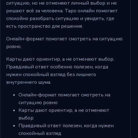
ситуацию, но не отменяют личный выбор и не
решают всё за человека. Таро онлайн помогает
спокойно разобрать ситуацию и увидеть, где
есть пространство для решения.
Онлайн-формат помогает смотреть на ситуацию
ровно.
Карты дают ориентир, а не отменяют выбор.
Правдивый ответ особенно полезен, когда
нужен спокойный взгляд без лишнего
внутреннего шума.
Онлайн-формат помогает смотреть на
ситуацию ровно
Карты дают ориентир, а не отменяют
выбор
Правдивый ответ полезен, когда нужен
спокойный взгляд