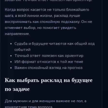
Когда вопрос касается не только ближайшего
шага, а всей линии жизни, расклад лучше
воспринимать как спокойную подсказку. Он не
отменяет выбор, но помогает увидеть
направление.
Судьба и будущее читаются как общий ход
событий
Точный ответ полезен как ориентир
ИИ-формат относится к той же теме
Важен спокойный взгляд на прогноз
Как выбрать расклад на будущее
по задаче
Для мужчин и для женщин важнее не пол, а
конкретная тема вопроса.