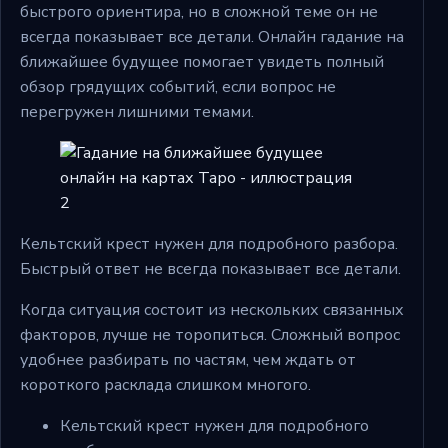
быстрого ориентира, но в сложной теме он не
всегда показывает все детали. Онлайн гадание на
ближайшее будущее помогает увидеть полный
обзор грядущих событий, если вопрос не
перегружен лишними темами.
Кельтский крест нужен для подробного разбора.
Быстрый ответ не всегда показывает все детали.
Когда ситуация состоит из нескольких связанных
факторов, лучше не торопиться. Сложный вопрос
удобнее разбирать по частям, чем ждать от
короткого расклада слишком многого.
Кельтский крест нужен для подробного