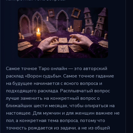
Самое точное Таро онлайн — это авторский
расклад «Ворон судьбы». Самое точное гадание
на будущее начинается с ясного вопроса и
подходящего расклада. Расплывчатый вопрос
лучше заменить на конкретный вопрос о
ближайших шести месяцах, чтобы опираться на
настоящее. Для мужчин и для женщин важнее не
пол, а конкретная тема вопроса, потому что
точность рождается из задачи, а не из общей