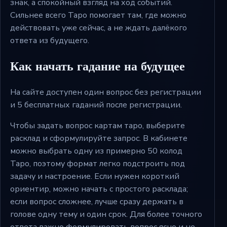
знак, а спокойный взгляд на ход событий.
Сильнее всего Таро помогает там, где можно
действовать уже сейчас, а не ждать далёкого
ответа из будущего.
Как начать гадание на будущее
На сайте доступен один вопрос без регистрации
и 5 бесплатных гаданий после регистрации.
Чтобы задать вопрос картам таро, выберите
расклад и сформулируйте запрос. В кабинете
можно выбрать одну из примерно 50 колод
Таро, поэтому формат легко подстроить под
задачу и настроение. Если нужен короткий
ориентир, можно начать с простого расклада;
если вопрос сложнее, лучше сразу держать в
голове одну тему и один срок. Для более точного
ответа важно формулировать вопрос ясно и не