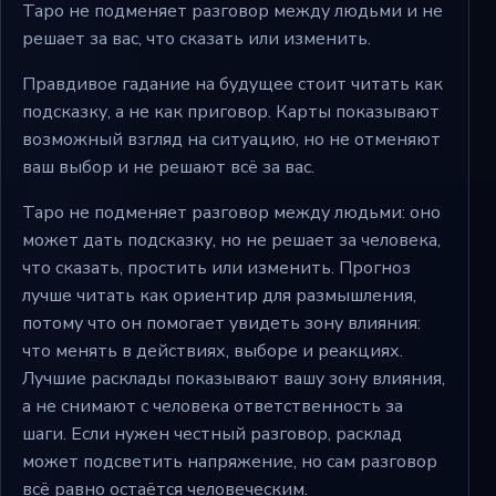
Таро не подменяет разговор между людьми и не
решает за вас, что сказать или изменить.
Правдивое гадание на будущее стоит читать как
подсказку, а не как приговор. Карты показывают
возможный взгляд на ситуацию, но не отменяют
ваш выбор и не решают всё за вас.
Таро не подменяет разговор между людьми: оно
может дать подсказку, но не решает за человека,
что сказать, простить или изменить. Прогноз
лучше читать как ориентир для размышления,
потому что он помогает увидеть зону влияния:
что менять в действиях, выборе и реакциях.
Лучшие расклады показывают вашу зону влияния,
а не снимают с человека ответственность за
шаги. Если нужен честный разговор, расклад
может подсветить напряжение, но сам разговор
всё равно остаётся человеческим.