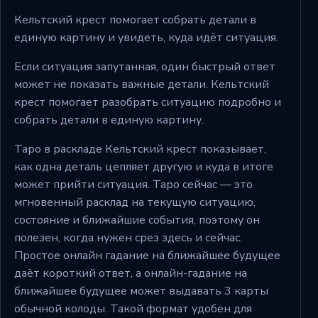
Кельтский крест помогает собрать детали в
единую картину и увидеть, куда идёт ситуация.
Если ситуация запутанная, один быстрый ответ
может не показать важные детали. Кельтский
крест помогает разобрать ситуацию подробно и
собрать детали в единую картину.
Таро в раскладе Кельтский крест показывает,
как одна деталь цепляет другую и куда в итоге
может прийти ситуация. Таро сейчас — это
мгновенный расклад на текущую ситуацию,
состояние и ближайшие события, поэтому он
полезен, когда нужен срез здесь и сейчас.
Простое онлайн гадание на ближайшее будущее
даёт короткий ответ, а онлайн-гадание на
ближайшее будущее может выдавать 3 карты
обычной колоды. Такой формат удобен для