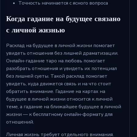
Точность начинается с ясного вопроса
Когда гадание на будущее связано
с личной жизнью
Расклад на будущее в личной жизни помогает
увидеть отношения без лишней драматизации.
Онлайн-гадание таро на любовь помогает
разобрать отношения и увидеть их потенциал
без лишней суеты. Такой расклад помогает
увидеть, куда движется связь и на что стоит
обратить внимание. Гадание на картах на
будущее в личной жизни относится к личной
теме, а гадание на ближайшее будущее в личной
жизни — к бесплатному онлайн-формату для
отношений.
Личная жизнь требует отдельного внимания.