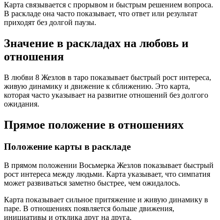
Карта связывается с прорывом и быстрым решением вопроса.
В раскладе она часто показывает, что ответ или результат
приходят без долгой паузы.
Значение в раскладах на любовь и
отношения
В любви 8 Жезлов в таро показывает быстрый рост интереса,
живую динамику и движение к сближению. Это карта,
которая часто указывает на развитие отношений без долгого
ожидания.
Прямое положение в отношениях
Положение карты в раскладе
В прямом положении Восьмерка Жезлов показывает быстрый
рост интереса между людьми. Карта указывает, что симпатия
может развиваться заметно быстрее, чем ожидалось.
Карта показывает сильное притяжение и живую динамику в
паре. В отношениях появляется больше движения,
инициативы и отклика друг на друга.