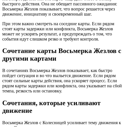
быстрого действия. Она не обещает пассивного ожидания:
Восьмерка Жезлов показывает, что вопрос решается через
движение, инициативу и своевременный шаг.
При этом важно смотреть на соседние карты. Если рядом
стоят карты задержки или конфликта, Восьмерка Жезлов
может не ускорять результат, а предупреждать о том, что
события идут слишком резко и требуют контроля.
Сочетание карты Восьмерка Жезлов с
другими картами
В сочетаниях Восьмерка Жезлов показывает, как быстро
пойдет ситуация и во что выльется движение. Если рядом
стоят сильные карты действия, она ускоряет процесс. Если
рядом карты задержки или конфликта, она указывает на сбой
темпа, резкость или остановку.
Сочетания, которые усиливают
движение
Восьмерка Жезлов с Колесницей усиливает тему движения к