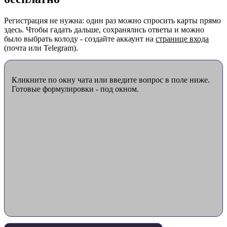
Регистрация не нужна: один раз можно спросить карты прямо
здесь. Чтобы гадать дальше, сохранялись ответы и можно
было выбрать колоду - создайте аккаунт на
странице входа
(почта или Telegram).
Кликните по окну чата или введите вопрос в поле ниже.
Готовые формулировки - под окном.