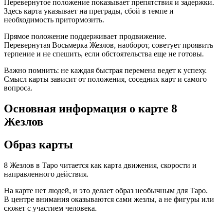
Перевернутое положение показывает препятствия и задержки.
Здесь карта указывает на преграды, сбой в темпе и
необходимость притормозить.
Прямое положение поддерживает продвижение.
Перевернутая Восьмерка Жезлов, наоборот, советует проявить
терпение и не спешить, если обстоятельства еще не готовы.
Важно помнить: не каждая быстрая перемена ведет к успеху.
Смысл карты зависит от положения, соседних карт и самого
вопроса.
Основная информация о карте 8
Жезлов
Образ карты
8 Жезлов в Таро читается как карта движения, скорости и
направленного действия.
На карте нет людей, и это делает образ необычным для Таро.
В центре внимания оказываются сами жезлы, а не фигуры или
сюжет с участием человека.