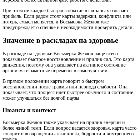
При этом не каждое быстрое событие в финансах означает
прибыль. Если рядом стоят карты задержки, конфликта или
потерь, смысл меняется, и Восьмерка Жезлов уже
предупреждает о спешке и необходимости проверить детали.
Значение в раскладах на здоровье
В раскладе на здоровье Восьмерка Жезлов чаще всего
показывает быстрое восстановление и прилив сил. Это карта
движения, поэтому она указывает на активное состояние
организма и заметные перемены в самочувствии.
В прямом положении карта говорит о быстром
восстановлении после травмы или периода слабости. Она
показывает, что процесс идет быстрее обычного и состояние
может улучшаться без долгой паузы.
Нюансы и контекст
Восьмерка Жезлов также указывает на прилив энергии и
более живой темп. Если вопрос касается здоровья, карта часто
говорит о возвращении активности, бодрости и внутреннего
тонуса.