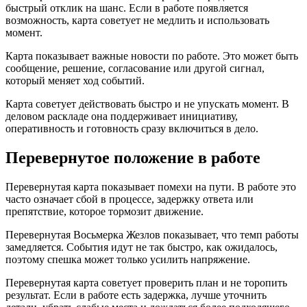
быстрый отклик на шанс. Если в работе появляется
возможность, карта советует не медлить и использовать
момент.
Карта показывает важные новости по работе. Это может быть
сообщение, решение, согласование или другой сигнал,
который меняет ход событий.
Карта советует действовать быстро и не упускать момент. В
деловом раскладе она поддерживает инициативу,
оперативность и готовность сразу включиться в дело.
Перевернутое положение в работе
Перевернутая карта показывает помехи на пути. В работе это
часто означает сбой в процессе, задержку ответа или
препятствие, которое тормозит движение.
Перевернутая Восьмерка Жезлов показывает, что темп работы
замедляется. События идут не так быстро, как ожидалось,
поэтому спешка может только усилить напряжение.
Перевернутая карта советует проверить план и не торопить
результат. Если в работе есть задержка, лучше уточнить