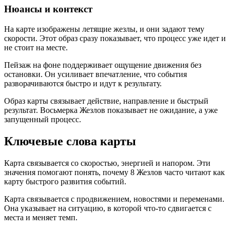
Нюансы и контекст
На карте изображены летящие жезлы, и они задают тему
скорости. Этот образ сразу показывает, что процесс уже идет и
не стоит на месте.
Пейзаж на фоне поддерживает ощущение движения без
остановки. Он усиливает впечатление, что события
разворачиваются быстро и идут к результату.
Образ карты связывает действие, направление и быстрый
результат. Восьмерка Жезлов показывает не ожидание, а уже
запущенный процесс.
Ключевые слова карты
Карта связывается со скоростью, энергией и напором. Эти
значения помогают понять, почему 8 Жезлов часто читают как
карту быстрого развития событий.
Карта связывается с продвижением, новостями и переменами.
Она указывает на ситуацию, в которой что-то сдвигается с
места и меняет темп.