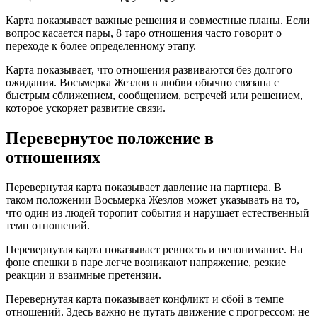
Карта показывает важные решения и совместные планы. Если
вопрос касается пары, 8 таро отношения часто говорит о
переходе к более определенному этапу.
Карта показывает, что отношения развиваются без долгого
ожидания. Восьмерка Жезлов в любви обычно связана с
быстрым сближением, сообщением, встречей или решением,
которое ускоряет развитие связи.
Перевернутое положение в
отношениях
Перевернутая карта показывает давление на партнера. В
таком положении Восьмерка Жезлов может указывать на то,
что один из людей торопит события и нарушает естественный
темп отношений.
Перевернутая карта показывает ревность и непонимание. На
фоне спешки в паре легче возникают напряжение, резкие
реакции и взаимные претензии.
Перевернутая карта показывает конфликт и сбой в темпе
отношений. Здесь важно не путать движение с прогрессом: не