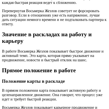
каждая быстрая реакция ведет к сближению.
Перевернутая Восьмерка Жезлов советует не форсировать
разговор. Если в отношениях уже есть напряжение, лучше
дать ситуации немного времени и не подталкивать партнера к
ответу.
Значение в раскладах на работу и
карьеру
В работе Восьмерка Жезлов показывает быстрое движение и
активный темп. Это карта, которая прямо указывает на
продвижение, новости и быстрый отклик на шанс.
Прямое положение в работе
Положение карты в раскладе
В прямом положении карта показывает активную работу и
целенаправленное движение. Она говорит, что процесс уже
идет и требует быстрой реакции.
Восьмерка Жезлов показывает карьерное продвижение и