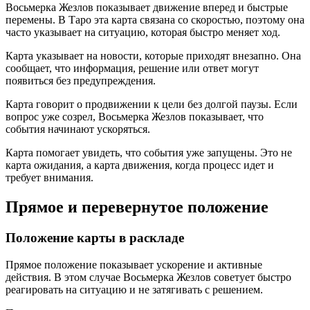
Восьмерка Жезлов показывает движение вперед и быстрые
перемены. В Таро эта карта связана со скоростью, поэтому она
часто указывает на ситуацию, которая быстро меняет ход.
Карта указывает на новости, которые приходят внезапно. Она
сообщает, что информация, решение или ответ могут
появиться без предупреждения.
Карта говорит о продвижении к цели без долгой паузы. Если
вопрос уже созрел, Восьмерка Жезлов показывает, что
события начинают ускоряться.
Карта помогает увидеть, что события уже запущены. Это не
карта ожидания, а карта движения, когда процесс идет и
требует внимания.
Прямое и перевернутое положение
Положение карты в раскладе
Прямое положение показывает ускорение и активные
действия. В этом случае Восьмерка Жезлов советует быстро
реагировать на ситуацию и не затягивать с решением.