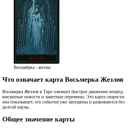
Восьмёрка - жезлы
Что означает карта Восьмерка Жезлов
Восьмерка Жезлов в Таро означает быстрое движение вперед,
внезапные новости и заметные перемены. Это карта скорости:
она показывает, что события уже запущены и развиваются без
долгой паузы.
Общее значение карты