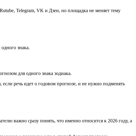
Rutube, Telegram, VK и Дзен, но площадка не меняет тему
 одного знака.
огнозом для одного знака зодиака.
, если речь идет о годовом прогнозе, и не нужно подменять
телю важно сразу понять, что именно относится к 2026 году, а