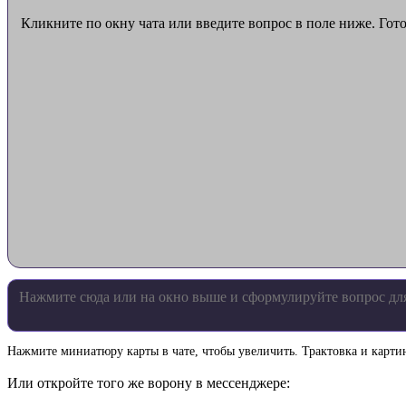
Кликните по окну чата или введите вопрос в поле ниже. Гот
Нажмите миниатюру карты в чате, чтобы увеличить. Трактовка и картин
Или откройте того же ворону в мессенджере: