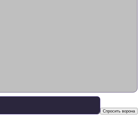
Спросить ворона