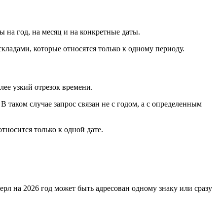
 на год, на месяц и на конкретные даты.
складами, которые относятся только к одному периоду.
лее узкий отрезок времени.
 таком случае запрос связан не с годом, а с определенным
тносится только к одной дате.
ерл на 2026 год может быть адресован одному знаку или сразу