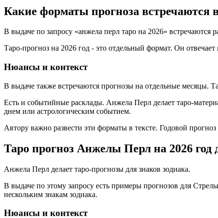
Какие форматы прогноза встречаются 
В выдаче по запросу «анжела перл таро на 2026» встречаются 
Таро-прогноз на 2026 год - это отдельный формат. Он отвечает
Нюансы и контекст
В выдаче также встречаются прогнозы на отдельные месяцы. Так
Есть и событийные расклады. Анжела Перл делает таро-материа
днем или астрологическим событием.
Автору важно развести эти форматы в тексте. Годовой прогноз 
Таро прогноз Анжелы Перл на 2026 год 
Анжела Перл делает таро-прогнозы для знаков зодиака.
В выдаче по этому запросу есть примеры прогнозов для Стрельц
нескольким знакам зодиака.
Нюансы и контекст