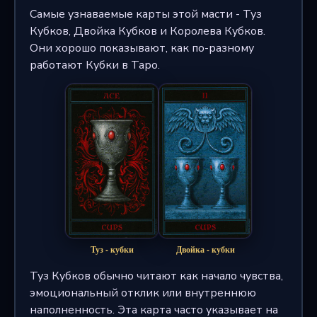
Самые узнаваемые карты этой масти - Туз
Кубков, Двойка Кубков и Королева Кубков.
Они хорошо показывают, как по-разному
работают Кубки в Таро.
Туз - кубки
Двойка - кубки
Туз Кубков обычно читают как начало чувства,
эмоциональный отклик или внутреннюю
наполненность. Эта карта часто указывает на