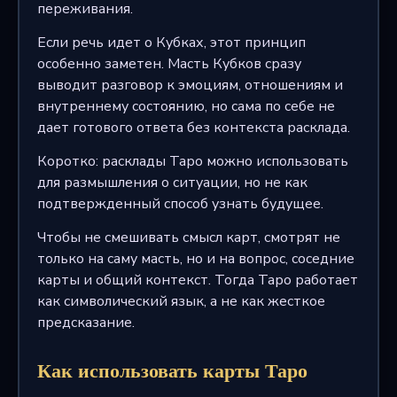
переживания.
Если речь идет о Кубках, этот принцип
особенно заметен. Масть Кубков сразу
выводит разговор к эмоциям, отношениям и
внутреннему состоянию, но сама по себе не
дает готового ответа без контекста расклада.
Коротко: расклады Таро можно использовать
для размышления о ситуации, но не как
подтвержденный способ узнать будущее.
Чтобы не смешивать смысл карт, смотрят не
только на саму масть, но и на вопрос, соседние
карты и общий контекст. Тогда Таро работает
как символический язык, а не как жесткое
предсказание.
Как использовать карты Таро