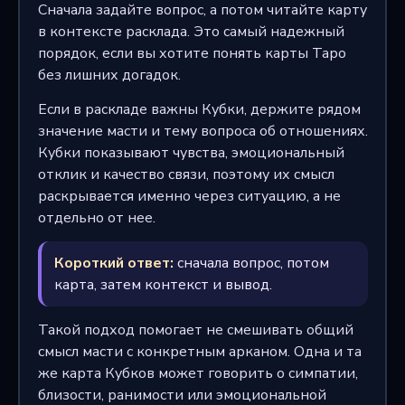
Сначала задайте вопрос, а потом читайте карту
в контексте расклада. Это самый надежный
порядок, если вы хотите понять карты Таро
без лишних догадок.
Если в раскладе важны Кубки, держите рядом
значение масти и тему вопроса об отношениях.
Кубки показывают чувства, эмоциональный
отклик и качество связи, поэтому их смысл
раскрывается именно через ситуацию, а не
отдельно от нее.
Короткий ответ:
сначала вопрос, потом
карта, затем контекст и вывод.
Такой подход помогает не смешивать общий
смысл масти с конкретным арканом. Одна и та
же карта Кубков может говорить о симпатии,
близости, ранимости или эмоциональной