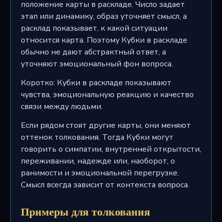
положение карты в раскладе. Число задает
этап или динамику, образ уточняет смысл, а
расклад показывает, к какой ситуации
относится карта. Поэтому Кубки в раскладе
обычно не дают абстрактный ответ, а
уточняют эмоциональный фон вопроса.
Коротко: Кубки в раскладе показывают
чувства, эмоциональную реакцию и качество
связи между людьми.
Если рядом стоят другие карты, они меняют
оттенок толкования. Тогда Кубки могут
говорить о симпатии, внутренней открытости,
переживании, надежде или, наоборот, о
ранимости и эмоциональной перегрузке.
Смысл всегда зависит от контекста вопроса.
Примеры для толкования