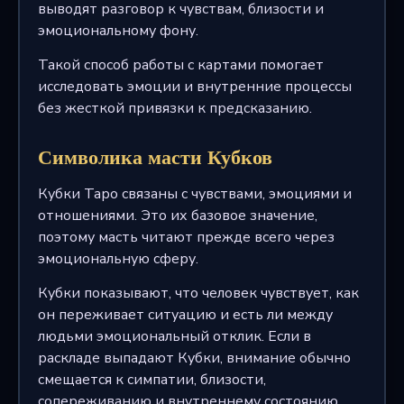
выводят разговор к чувствам, близости и
эмоциональному фону.
Такой способ работы с картами помогает
исследовать эмоции и внутренние процессы
без жесткой привязки к предсказанию.
Символика масти Кубков
Кубки Таро связаны с чувствами, эмоциями и
отношениями. Это их базовое значение,
поэтому масть читают прежде всего через
эмоциональную сферу.
Кубки показывают, что человек чувствует, как
он переживает ситуацию и есть ли между
людьми эмоциональный отклик. Если в
раскладе выпадают Кубки, внимание обычно
смещается к симпатии, близости,
сопереживанию и внутреннему состоянию.