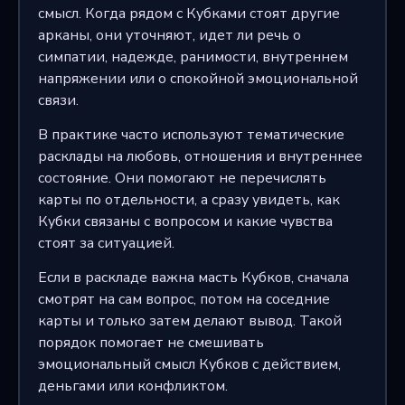
смысл. Когда рядом с Кубками стоят другие
арканы, они уточняют, идет ли речь о
симпатии, надежде, ранимости, внутреннем
напряжении или о спокойной эмоциональной
связи.
В практике часто используют тематические
расклады на любовь, отношения и внутреннее
состояние. Они помогают не перечислять
карты по отдельности, а сразу увидеть, как
Кубки связаны с вопросом и какие чувства
стоят за ситуацией.
Если в раскладе важна масть Кубков, сначала
смотрят на сам вопрос, потом на соседние
карты и только затем делают вывод. Такой
порядок помогает не смешивать
эмоциональный смысл Кубков с действием,
деньгами или конфликтом.