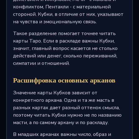
конфликтом, Пентакли - с материальной
стороной. Кубки, в отличие от них, указывают
на чувства и эмоциональную связь.
Такое разделение помогает точнее читать
карты Таро. Если в раскладе важны Кубки,
значит, главный вопрос касается не столько
действий или денег, сколько переживаний,
симпатии и отношений.
Расшифровка основных арканов
Значение карты Кубков зависит от
конкретного аркана. Одна и та же масть в
разных картах дает разный оттенок смысла,
поэтому читать Кубки нужно не по названию
масти, а по самому аркану и по раскладу.
В младших арканах важны число, образ и