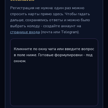
Регистрация не нужна: один раз можно
спросить карты прямо здесь. Чтобы гадать
дальше, сохранялись ответы и можно было
выбрать колоду - создайте аккаунт на
странице входа
(почта или Telegram).
Кликните по окну чата или введите вопрос
в поле ниже. Готовые формулировки - под
окном.