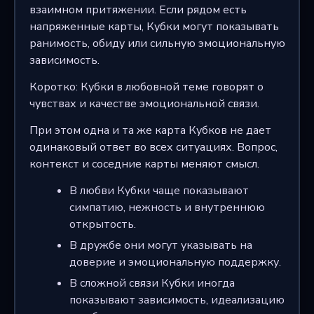
взаимном притяжении. Если рядом есть
напряженные карты, Кубки могут показывать
ранимость, обиду или сильную эмоциональную
зависимость.
Коротко: Кубки в любовной теме говорят о
чувствах и качестве эмоциональной связи.
При этом одна и та же карта Кубков не дает
одинаковый ответ во всех ситуациях. Вопрос,
контекст и соседние карты меняют смысл.
В любви Кубки чаще показывают
симпатию, нежность и внутреннюю
открытость.
В дружбе они могут указывать на
доверие и эмоциональную поддержку.
В сложной связи Кубки иногда
показывают зависимость, идеализацию