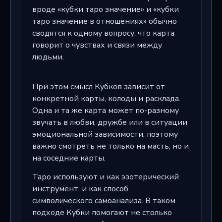
вроде «кубки таро значение» и «кубки
таро значение в отношениях» обычно
сводятся к одному вопросу: что карта
говорит о чувствах и связи между
людьми.
При этом смысл Кубков зависит от
конкретной карты, колоды и расклада.
Одна и та же карта может по-разному
звучать в любви, дружбе или в ситуации
эмоциональной зависимости, поэтому
важно смотреть не только на масть, но и
на соседние карты.
Таро используют и как эзотерический
инструмент, и как способ
символического самоанализа. В таком
подходе Кубки помогают не столько