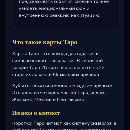
предсказывать события, сколько точнее
увидеть эмоциональный фон и
внутреннюю реакцию на ситуацию.
Что такое карты Таро
Карты Таро - это колода для гадания и
символического толкования. В типичной
колоде Таро 78 карт, и она делится на 22
старших аркана и 56 младших арканов.
Кубки относятся именно к младшим арканам.
Это одна из четырех мастей Таро, рядом с
Жезлами, Мечами и Пентаклями.
Нюансы и контекст
Коротко: Таро читают как систему символов, а