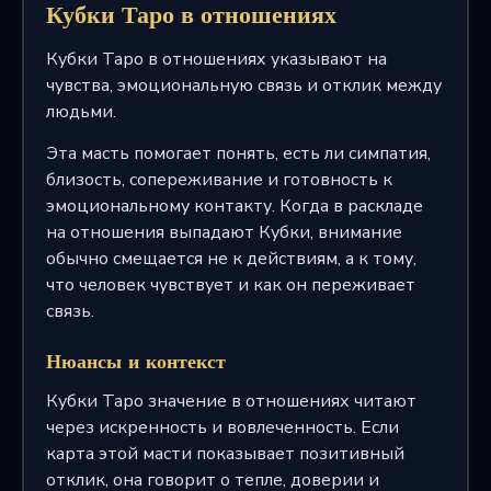
Кубки Таро в отношениях
Кубки Таро в отношениях указывают на
чувства, эмоциональную связь и отклик между
людьми.
Эта масть помогает понять, есть ли симпатия,
близость, сопереживание и готовность к
эмоциональному контакту. Когда в раскладе
на отношения выпадают Кубки, внимание
обычно смещается не к действиям, а к тому,
что человек чувствует и как он переживает
связь.
Нюансы и контекст
Кубки Таро значение в отношениях читают
через искренность и вовлеченность. Если
карта этой масти показывает позитивный
отклик, она говорит о тепле, доверии и