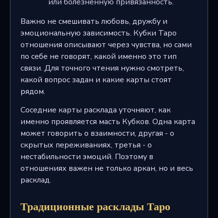
или болезненную привязанность.
Важно не смешивать любовь, дружбу и
эмоциональную зависимость. Кубки Таро
отношения описывают через чувства, но сами
по себе не говорят, какой именно это тип
связи. Для точного чтения нужно смотреть,
какой вопрос задан и какие карты стоят
рядом.
Соседние карты расклада уточняют, как
именно проявляется масть Кубков. Одна карта
может говорить о взаимности, другая - о
скрытых переживаниях, третья - о
нестабильности эмоций. Поэтому в
отношениях важен не только аркан, но и весь
расклад.
Традиционные расклады Таро