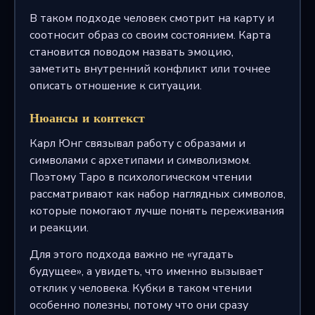
В таком подходе человек смотрит на карту и
соотносит образ со своим состоянием. Карта
становится поводом назвать эмоцию,
заметить внутренний конфликт или точнее
описать отношение к ситуации.
Нюансы и контекст
Карл Юнг связывал работу с образами и
символами с архетипами и символизмом.
Поэтому Таро в психологическом чтении
рассматривают как набор наглядных символов,
которые помогают лучше понять переживания
и реакции.
Для этого подхода важно не «угадать
будущее», а увидеть, что именно вызывает
отклик у человека. Кубки в таком чтении
особенно полезны, потому что они сразу