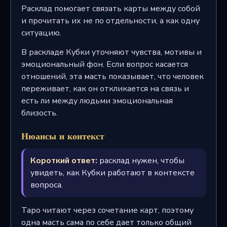
Расклад помогает связать карты между собой
и прочитать их не по отдельности, а как одну
ситуацию.
В раскладе Кубки уточняют чувства, мотивы и
эмоциональный фон. Если вопрос касается
отношений, эта масть показывает, что человек
переживает, как он откликается на связь и
есть ли между людьми эмоциональная
близость.
Нюансы и контекст
Короткий ответ:
расклад нужен, чтобы
увидеть, как Кубки работают в контексте
вопроса.
Таро читают через сочетание карт, поэтому
одна масть сама по себе дает только общий