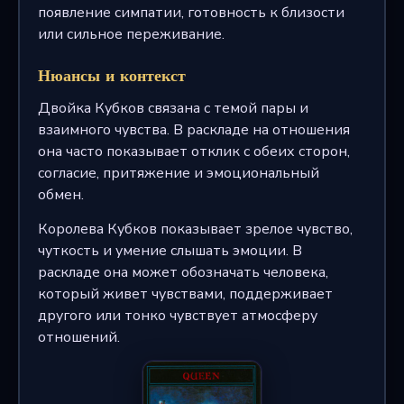
появление симпатии, готовность к близости
или сильное переживание.
Нюансы и контекст
Двойка Кубков связана с темой пары и
взаимного чувства. В раскладе на отношения
она часто показывает отклик с обеих сторон,
согласие, притяжение и эмоциональный
обмен.
Королева Кубков показывает зрелое чувство,
чуткость и умение слышать эмоции. В
раскладе она может обозначать человека,
который живет чувствами, поддерживает
другого или тонко чувствует атмосферу
отношений.