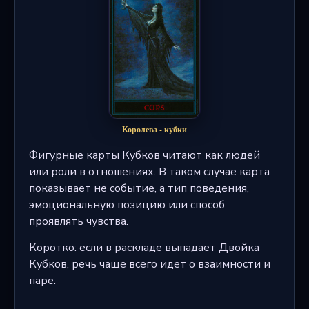
Королева - кубки
Фигурные карты Кубков читают как людей
или роли в отношениях. В таком случае карта
показывает не событие, а тип поведения,
эмоциональную позицию или способ
проявлять чувства.
Коротко: если в раскладе выпадает Двойка
Кубков, речь чаще всего идет о взаимности и
паре.