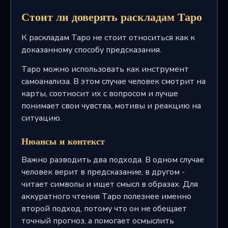
Стоит ли доверять раскладам Таро
К раскладам Таро не стоит относиться как к
доказанному способу предсказания.
Таро можно использовать как инструмент
самоанализа. В этом случае человек смотрит на
карты, соотносит их с вопросом и лучше
понимает свои чувства, мотивы и реакцию на
ситуацию.
Нюансы и контекст
Важно разводить два подхода. В одном случае
человек верит в предсказание, в другом -
читает символы и ищет смысл в образах. Для
аккуратного чтения Таро полезнее именно
второй подход, потому что он не обещает
точный прогноз, а помогает осмыслить