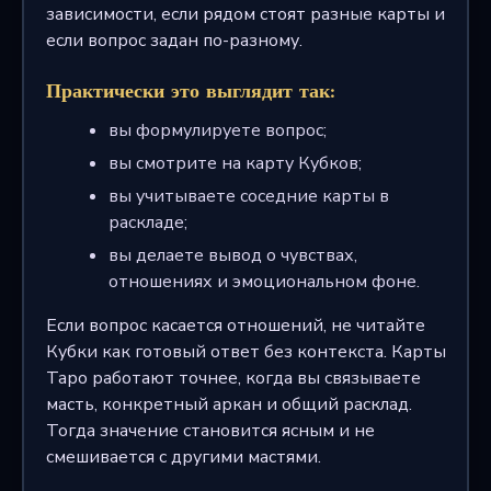
зависимости, если рядом стоят разные карты и
если вопрос задан по-разному.
Практически это выглядит так:
вы формулируете вопрос;
вы смотрите на карту Кубков;
вы учитываете соседние карты в
раскладе;
вы делаете вывод о чувствах,
отношениях и эмоциональном фоне.
Если вопрос касается отношений, не читайте
Кубки как готовый ответ без контекста. Карты
Таро работают точнее, когда вы связываете
масть, конкретный аркан и общий расклад.
Тогда значение становится ясным и не
смешивается с другими мастями.