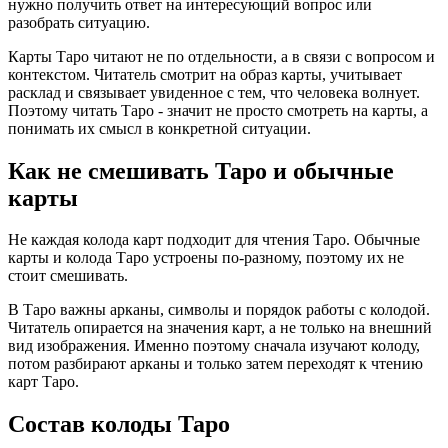
нужно получить ответ на интересующий вопрос или
разобрать ситуацию.
Карты Таро читают не по отдельности, а в связи с вопросом и
контекстом. Читатель смотрит на образ карты, учитывает
расклад и связывает увиденное с тем, что человека волнует.
Поэтому читать Таро - значит не просто смотреть на карты, а
понимать их смысл в конкретной ситуации.
Как не смешивать Таро и обычные
карты
Не каждая колода карт подходит для чтения Таро. Обычные
карты и колода Таро устроены по-разному, поэтому их не
стоит смешивать.
В Таро важны арканы, символы и порядок работы с колодой.
Читатель опирается на значения карт, а не только на внешний
вид изображения. Именно поэтому сначала изучают колоду,
потом разбирают арканы и только затем переходят к чтению
карт Таро.
Состав колоды Таро