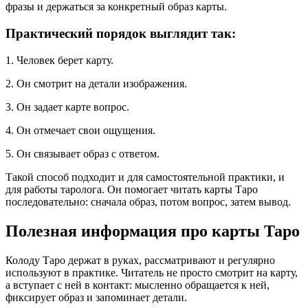
фразы и держаться за конкретный образ карты.
Практический порядок выглядит так:
1. Человек берет карту.
2. Он смотрит на детали изображения.
3. Он задает карте вопрос.
4. Он отмечает свои ощущения.
5. Он связывает образ с ответом.
Такой способ подходит и для самостоятельной практики, и
для работы таролога. Он помогает читать карты Таро
последовательно: сначала образ, потом вопрос, затем вывод.
Полезная информация про карты Таро
Колоду Таро держат в руках, рассматривают и регулярно
используют в практике. Читатель не просто смотрит на карту,
а вступает с ней в контакт: мысленно обращается к ней,
фиксирует образ и запоминает детали.