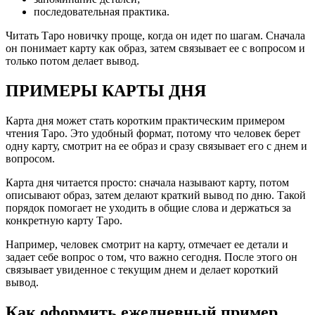
последовательная практика.
Читать Таро новичку проще, когда он идет по шагам. Сначала
он понимает карту как образ, затем связывает ее с вопросом и
только потом делает вывод.
ПРИМЕРЫ КАРТЫ ДНЯ
Карта дня может стать коротким практическим примером
чтения Таро. Это удобный формат, потому что человек берет
одну карту, смотрит на ее образ и сразу связывает его с днем и
вопросом.
Карта дня читается просто: сначала называют карту, потом
описывают образ, затем делают краткий вывод по дню. Такой
порядок помогает не уходить в общие слова и держаться за
конкретную карту Таро.
Например, человек смотрит на карту, отмечает ее детали и
задает себе вопрос о том, что важно сегодня. После этого он
связывает увиденное с текущим днем и делает короткий
вывод.
Как оформить ежедневный пример