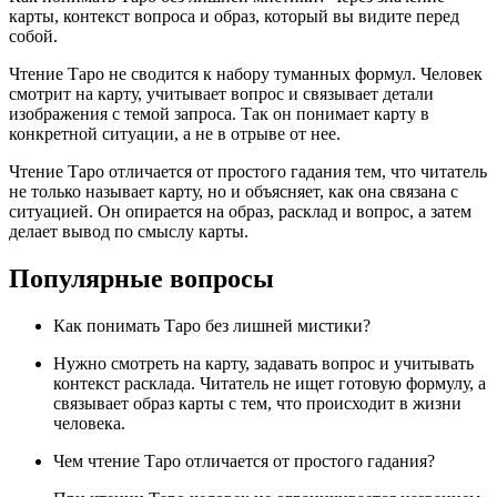
карты, контекст вопроса и образ, который вы видите перед
собой.
Чтение Таро не сводится к набору туманных формул. Человек
смотрит на карту, учитывает вопрос и связывает детали
изображения с темой запроса. Так он понимает карту в
конкретной ситуации, а не в отрыве от нее.
Чтение Таро отличается от простого гадания тем, что читатель
не только называет карту, но и объясняет, как она связана с
ситуацией. Он опирается на образ, расклад и вопрос, а затем
делает вывод по смыслу карты.
Популярные вопросы
Как понимать Таро без лишней мистики?
Нужно смотреть на карту, задавать вопрос и учитывать
контекст расклада. Читатель не ищет готовую формулу, а
связывает образ карты с тем, что происходит в жизни
человека.
Чем чтение Таро отличается от простого гадания?