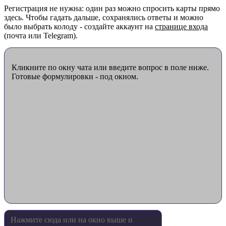
Регистрация не нужна: один раз можно спросить карты прямо
здесь. Чтобы гадать дальше, сохранялись ответы и можно
было выбрать колоду - создайте аккаунт на
странице входа
(почта или Telegram).
Кликните по окну чата или введите вопрос в поле ниже.
Готовые формулировки - под окном.