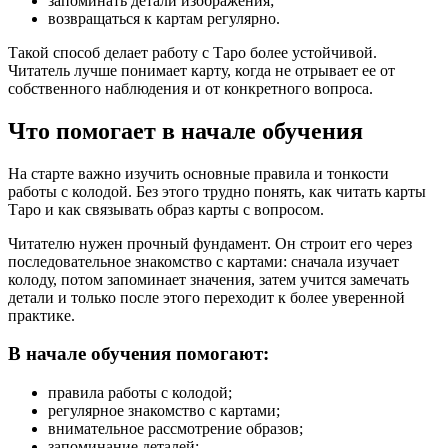
запоминать детали изображения;
возвращаться к картам регулярно.
Такой способ делает работу с Таро более устойчивой.
Читатель лучше понимает карту, когда не отрывает ее от
собственного наблюдения и от конкретного вопроса.
Что помогает в начале обучения
На старте важно изучить основные правила и тонкости
работы с колодой. Без этого трудно понять, как читать карты
Таро и как связывать образ карты с вопросом.
Читателю нужен прочный фундамент. Он строит его через
последовательное знакомство с картами: сначала изучает
колоду, потом запоминает значения, затем учится замечать
детали и только после этого переходит к более уверенной
практике.
В начале обучения помогают:
правила работы с колодой;
регулярное знакомство с картами;
внимательное рассмотрение образов;
запоминание деталей;