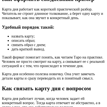
Карта дня работает как короткий практический разбор.
Читатель не строит длинное толкование, а берет одну карту и
показывает, как она звучит в конкретный день.
Удобный порядок такой:
назвать карту;
описать образ;
связать образ с днем;
дать краткий вывод.
Такой формат помогает понять, как читаем Таро на практике.
Человек не просто смотрит на карту, а связывает ее с реальной
ситуацией и с тем, что происходит в течение дня.
Карта дня особенно полезна новичку. Она учит замечать
детали карты и сразу переводить их в понятный смысл.
Как связать карту дня с вопросом
Карта дня работает лучше, когда человек задает ей
конкретный вопрос. Тогда карта отвечает не абстрактно, а в