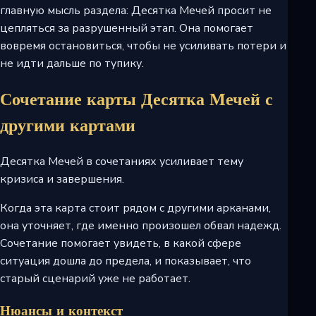
главную мысль раздела: Десятка Мечей просит не
цепляться за разрушенный этап. Она помогает
вовремя остановиться, чтобы не усиливать потери и
не идти дальше по тупику.
Сочетание карты Десятка Мечей с
другими картами
Десятка Мечей в сочетаниях усиливает тему
кризиса и завершения.
Когда эта карта стоит рядом с другими арканами,
она уточняет, где именно произошел обвал надежд.
Сочетание помогает увидеть, в какой сфере
ситуация дошла до предела, и показывает, что
старый сценарий уже не работает.
Нюансы и контекст