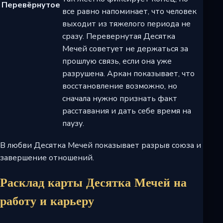
Перевёрнутое
все равно напоминает, что человек
выходит из тяжелого периода не
сразу. Перевернутая Десятка
Мечей советует не держаться за
прошлую связь, если она уже
разрушена. Аркан показывает, что
восстановление возможно, но
сначала нужно признать факт
расставания и дать себе время на
паузу.
В любви Десятка Мечей показывает разрыв союза и
завершение отношений.
Расклад карты Десятка Мечей на
работу и карьеру