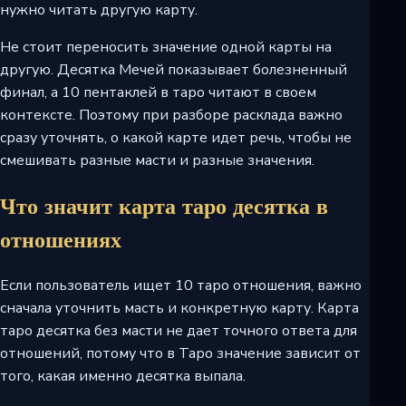
нужно читать другую карту.
Не стоит переносить значение одной карты на
другую. Десятка Мечей показывает болезненный
финал, а 10 пентаклей в таро читают в своем
контексте. Поэтому при разборе расклада важно
сразу уточнять, о какой карте идет речь, чтобы не
смешивать разные масти и разные значения.
Что значит карта таро десятка в
отношениях
Если пользователь ищет 10 таро отношения, важно
сначала уточнить масть и конкретную карту. Карта
таро десятка без масти не дает точного ответа для
отношений, потому что в Таро значение зависит от
того, какая именно десятка выпала.