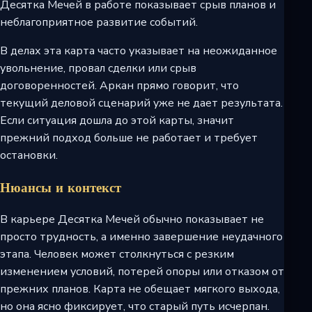
Десятка Мечей в работе показывает срыв планов и
неблагоприятное развитие событий.
В делах эта карта часто указывает на неожиданное
увольнение, провал сделки или срыв
договоренностей. Аркан прямо говорит, что
текущий деловой сценарий уже не дает результата.
Если ситуация дошла до этой карты, значит
прежний подход больше не работает и требует
остановки.
Нюансы и контекст
В карьере Десятка Мечей обычно показывает не
просто трудность, а именно завершение неудачного
этапа. Человек может столкнуться с резким
изменением условий, потерей опоры или отказом от
прежних планов. Карта не обещает мягкого выхода,
но она ясно фиксирует, что старый путь исчерпан.