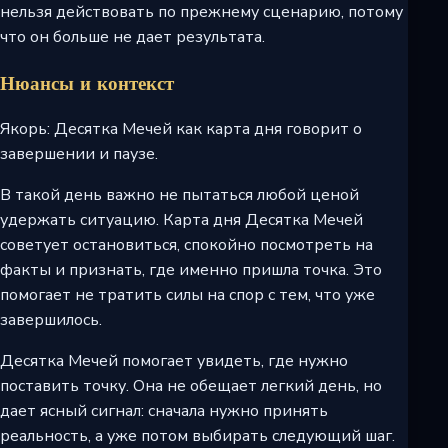
нельзя действовать по прежнему сценарию, потому
что он больше не дает результата.
Нюансы и контекст
Якорь: Десятка Мечей как карта дня говорит о
завершении и паузе.
В такой день важно не пытаться любой ценой
удержать ситуацию. Карта дня Десятка Мечей
советует остановиться, спокойно посмотреть на
факты и признать, где именно пришла точка. Это
помогает не тратить силы на спор с тем, что уже
завершилось.
Десятка Мечей помогает увидеть, где нужно
поставить точку. Она не обещает легкий день, но
дает ясный сигнал: сначала нужно принять
реальность, а уже потом выбирать следующий шаг.