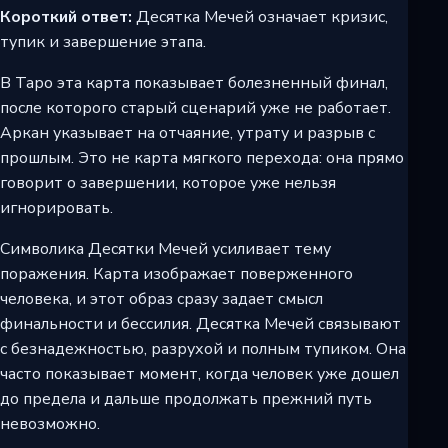
Короткий ответ:
Десятка Мечей означает кризис,
тупик и завершение этапа.
В Таро эта карта показывает болезненный финал,
после которого старый сценарий уже не работает.
Аркан указывает на отчаяние, утрату и разрыв с
прошлым. Это не карта мягкого перехода: она прямо
говорит о завершении, которое уже нельзя
игнорировать.
Символика Десятки Мечей усиливает тему
поражения. Карта изображает поверженного
человека, и этот образ сразу задает смысл
финальности и бессилия. Десятка Мечей связывают
с безнадежностью, разрухой и полным тупиком. Она
часто показывает момент, когда человек уже дошел
до предела и дальше продолжать прежний путь
невозможно.