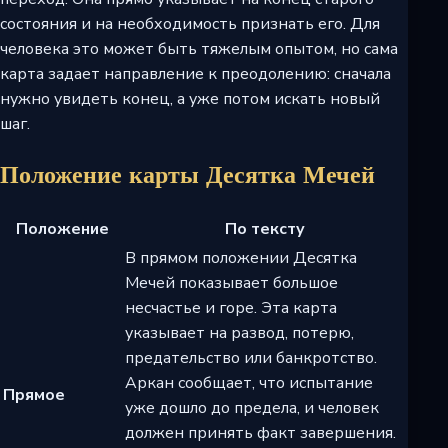
состояния и на необходимость признать его. Для
человека это может быть тяжелым опытом, но сама
карта задает направление к преодолению: сначала
нужно увидеть конец, а уже потом искать новый
шаг.
Положение карты Десятка Мечей
Положение
По тексту
В прямом положении Десятка
Мечей показывает большое
несчастье и горе. Эта карта
указывает на развод, потерю,
предательство или банкротство.
Аркан сообщает, что испытание
Прямое
уже дошло до предела, и человек
должен принять факт завершения.