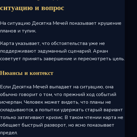
ситуацию и вопрос
На ситуацию Десятка Мечей показывает крушение
планов и тупик.
Карта указывает, что обстоятельства уже не
поддерживают задуманный сценарий. Аркан
советует принять завершение и пересмотреть цель.
Нюансы и контекст
Если Десятка Мечей выпадает на ситуацию, она
обычно говорит о том, что прежний ход событий
исчерпан. Человек может видеть, что планы не
складываются, а попытки удержать старый вариант
только затягивают кризис. В таком чтении карта не
обещает быстрый разворот, но ясно показывает
предел.