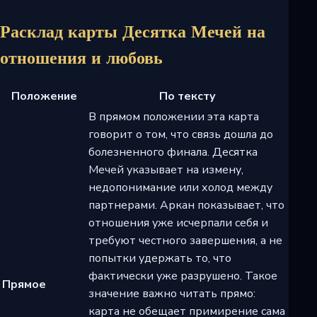
Расклад карты Десятка Мечей на
отношения и любовь
Положение
По тексту
В прямом положении эта карта
говорит о том, что связь дошла до
болезненного финала. Десятка
Мечей указывает на измену,
недопонимание или холод между
партнерами. Аркан показывает, что
отношения уже исчерпали себя и
требуют честного завершения, а не
попытки удержать то, что
фактически уже разрушено. Такое
Прямое
значение важно читать прямо:
карта не обещает примирение сама