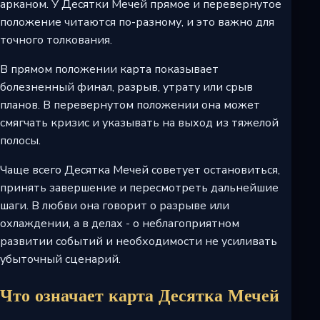
арканом. У Десятки Мечей прямое и перевернутое
положение читаются по-разному, и это важно для
точного толкования.
В прямом положении карта показывает
болезненный финал, разрыв, утрату или срыв
планов. В перевернутом положении она может
смягчать кризис и указывать на выход из тяжелой
полосы.
Чаще всего Десятка Мечей советует остановиться,
принять завершение и пересмотреть дальнейшие
шаги. В любви она говорит о разрыве или
охлаждении, а в делах - о неблагоприятном
развитии событий и необходимости не усиливать
убыточный сценарий.
Что означает карта Десятка Мечей