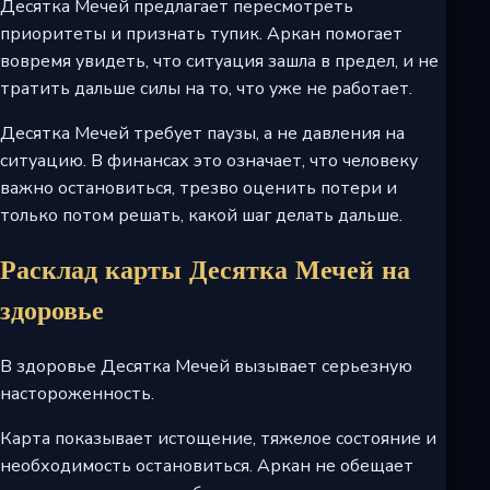
Десятка Мечей предлагает пересмотреть
приоритеты и признать тупик. Аркан помогает
вовремя увидеть, что ситуация зашла в предел, и не
тратить дальше силы на то, что уже не работает.
Десятка Мечей требует паузы, а не давления на
ситуацию. В финансах это означает, что человеку
важно остановиться, трезво оценить потери и
только потом решать, какой шаг делать дальше.
Расклад карты Десятка Мечей на
здоровье
В здоровье Десятка Мечей вызывает серьезную
настороженность.
Карта показывает истощение, тяжелое состояние и
необходимость остановиться. Аркан не обещает