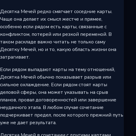
Десятка Мечей редко смягчает соседние карты.
Чаще она делает их смысл жестче и прямее,
особенно если рядом есть карты, связанные с
конфликтом, потерей или резкой переменой. В
таком раскладе важно читать не только саму
Десятку Мечей, но и то, какую область жизни она
затрагивает.
Если рядом выпадают карты на тему отношений,
Десятка Мечей обычно показывает разрыв или
сильное охлаждение. Если рядом стоят карты
деловой сферы, она может указывать на срыв
планов, провал договоренностей или завершение
неудачного этапа. В любом случае сочетание
подчеркивает предел, после которого прежний путь
уже не дает результата.
Десятка Мечей в сочетании с другими картами