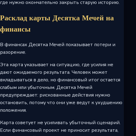
где нужно окончательно закрыть старую историю.
Расклад карты Десятка Мечей на
финансы
В финансах Десятка Мечей показывает потери и
разорение.
Эта карта указывает на ситуацию, где усилия не
дают ожидаемого результата. Человек может
вкладываться в дело, но финансовый итог остается
слабым или убыточным. Десятка Мечей
предупреждает: рискованные действия нужно
остановить, потому что они уже ведут к ухудшению
положения.
Карта советует не усиливать убыточный сценарий.
Если финансовый проект не приносит результата,