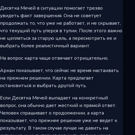
Десятка Мечей в ситуации помогает трезво
увидеть факт завершения. Она не советует
продолжать то, что уже не работает, и не скрывает,
что текущий путь уперся в тупик. После этого важно
не цепляться за старую цель, а пересмотреть ее и
выбрать более реалистичный вариант.
На вопрос карта чаще отвечает отрицательно.
Аркан показывает, что сейчас не время настаивать
на прежнем решении. Карта предлагает
остановиться и выбрать другой путь.
Если Десятка Мечей выпадает на конкретный
вопрос, она обычно дает жесткий и прямой ответ.
Человек спрашивает о продолжении, а карта
показывает, что прежнее решение уже не ведет к
результату. В таком случае лучше не давить на