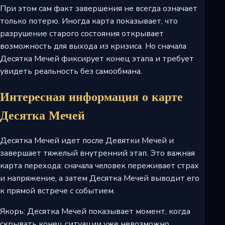
При этом сам факт завершения не всегда означает
только потерю. Иногда карта показывает, что
разрушение старого состояния открывает
возможность для выхода из кризиса. Но сначала
Десятка Мечей фиксирует конец этапа и требует
увидеть реальность без самообмана.
Интересная информация о карте
Десятка Мечей
Десятка Мечей идет после Девятки Мечей и
завершает тяжелый внутренний этап. Это важная
карта перехода: сначала человек переживает страх
и напряжение, а затем Десятка Мечей выводит его
к прямой встрече с событием.
Якорь: Десятка Мечей показывает момент, когда
скрывать конец ситуации уже невозможно.