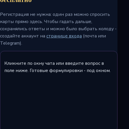
Регистрация не нужна: один раз можно спросить
карты прямо здесь. Чтобы гадать дальше,
сохранялись ответы и можно было выбрать колоду -
создайте аккаунт на
странице входа
(почта или
Telegram).
Кликните по окну чата или введите вопрос в
поле ниже. Готовые формулировки - под окном.