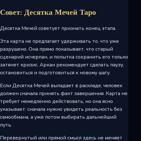
Совет: Десятка Мечей Таро
Десятка Мечей советует признать конец этапа.
Эта карта не предлагает удерживать то, что уже
разрушено. Она прямо показывает, что старый
сценарий исчерпан, и попытка сохранить его только
затянет кризис. Аркан рекомендует сделать паузу,
остановиться и подготовиться к новому шагу.
Если Десятка Мечей выпадает в раскладе, человек
должен сначала принять факт завершения. Карта не
требует немедленно действовать, но она ясно
указывает: сначала нужно увидеть реальность без
самообмана, а уже потом выбирать дальнейший
путь.
Перевернутый или прямой смысл здесь не меняет