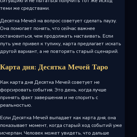
ситуацию и не пытаться получить тот же исход
теми же средствами.
Десятка Мечей на вопрос советует сделать паузу.
Она помогает понять, что сейчас важнее
остановиться, чем продолжать настаивать. Если
путь уже привел к тупику, карта предлагает искать
другой вариант, а не повторять старый сценарий.
Карта дня: Десятка Мечей Таро
Как карта дня Десятка Мечей советует не
форсировать события. Это день, когда лучше
принять факт завершения и не спорить с
реальностью.
Если Десятка Мечей выпадает как карта дня, она
показывает момент, когда старый ход событий уже
исчерпан. Человек может увидеть, что дальше