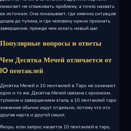
помогает не сглаживать проблему, а точно назвать
ее источник. Она показывает, где именно ситуация
дошла до тупика, и где человеку нужно признать
завершение, прежде чем искать новый шаг.
Популярные вопросы и ответы
Чем Десятка Мечей отличается от
10 пентаклей
Десятка Мечей и 10 пентаклей в Таро не означают
одно и то же. Десятка Мечей связана с кризисом,
тупиком и завершением этапа, а 10 пентаклей таро
значение обычно ищут отдельно, потому что это
другая карта и другой смысл.
Якорь: если запрос касается 10 пентаклей в таро,