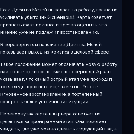
Если Десятка Мечей выпадает на работу, важно не
усиливать убыточный сценарий. Карта советует
признать факт кризиса и трезво оценить, что
именно уже не подлежит восстановлению.
В перевернутом положении Десятка Мечей
показывает выход из кризиса в деловой сфере.
Такое положение может обозначать новую работу
или новые цели после тяжелого периода. Аркан
указывает, что самый острый этап уже проходит,
хотя следы прошлого еще заметны. Это не
мгновенное восстановление, а постепенный
поворот к более устойчивой ситуации.
Перевернутая карта в карьере советует не
цепляться за проигранный этап. Она помогает
увидеть, где уже можно сделать следующий шаг, а