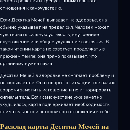
легкого решения и требует внимательного
отношения к самочувствию.
Если Десятка Мечей выпадает на здоровье, она
обычно указывает на предел сил. Человек может
чувствовать сильную усталость, внутреннее
опустошение или общее ухудшение состояния. В
таком чтении карта не советует продолжать в
прежнем темпе: она прямо показывает, что
организму нужна пауза.
Десятка Мечей в здоровье не смягчает проблему и
не скрывает ее. Она говорит о ситуации, где важно
вовремя заметить истощение и не игнорировать
сигналы тела. Если самочувствие уже заметно
ухудшилось, карта подчеркивает необходимость
внимательного и осторожного отношения к себе.
Расклад карты Десятка Мечей на