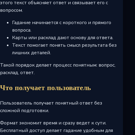
этого текст объясняет ответ и связывает его с
вопросом.
Гадание начинается с короткого и прямого
вопроса.
Карты или расклад дают основу для ответа.
Текст помогает понять смысл результата без
лишних деталей.
Такой порядок делает процесс понятным: вопрос,
расклад, ответ.
Что получает пользователь
Пользователь получает понятный ответ без
сложной подготовки.
Формат экономит время и сразу ведет к сути.
Бесплатный доступ делает гадание удобным для