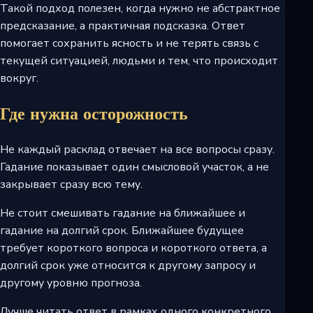
Такой подход полезен, когда нужно не абстрактное
предсказание, а практичная подсказка. Ответ
помогает сохранить ясность и не терять связь с
текущей ситуацией, людьми и тем, что происходит
вокруг.
Где нужна осторожность
Не каждый расклад отвечает на все вопросы сразу.
Гадание показывает один смысловой участок, а не
закрывает сразу всю тему.
Не стоит смешивать гадание на ближайшее и
гадание на долгий срок. Ближайшее будущее
требует короткого вопроса и короткого ответа, а
долгий срок уже относится к другому запросу и
другому уровню прогноза.
Лучше читать ответ в рамках одного конкретного