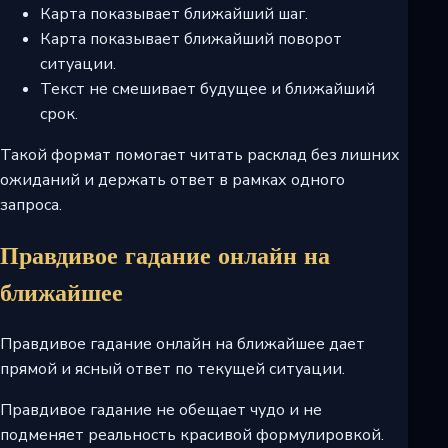
Карта показывает ближайший шаг.
Карта показывает ближайший поворот
ситуации.
Текст не смешивает будущее и ближайший
срок.
Такой формат помогает читать расклад без лишних
ожиданий и держать ответ в рамках одного
запроса.
Правдивое гадание онлайн на
ближайшее
Правдивое гадание онлайн на ближайшее дает
прямой и ясный ответ по текущей ситуации.
Правдивое гадание не обещает чудо и не
подменяет реальность красивой формулировкой.