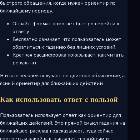
быстрого обращения, когда нужен ориентир по
ближайшему периоду.
Онлайн-формат помогает быстро перейти к
ответу.
Бесплатно означает, что пользователь может
обратиться к гаданию без лишних условий.
Краткая расшифровка показывает, как читать
результат.
В итоге человек получает не длинное объяснение, а
ясный ориентир для ближайших действий.
Как использовать ответ с пользой
Пользователь использует ответ как ориентир для
ближайших действий. Это прямой смысл гадания на
ближайшее: расклад подсказывает, куда сейчас
смотреть и какой шаг выглядит спокойным и