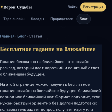
✦
Ворон Судьбы
Войти
Регистрация
Таро онлайн
Колоды
Прорицатели
Блог
Главная
·
Блог
·
Статья
Бесплатное гадание на ближайшее
Гадание бесплатно на ближайшее - это онлайн-
расклад, который дает короткий и понятный ответ
о ближайшем будущем.
На этой странице можно получить бесплатное
гадание онлайн на ближайшее будущее, ближайший
период или ближайший шаг. Формат подходит, если
нужен быстрый ориентир без долгой подготовки:
пользователь задает вопрос, получает карту или