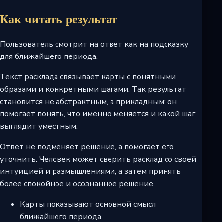
Как читать результат
Пользователь смотрит на ответ как на подсказку
для ближайшего периода.
Текст расклада связывает карты с понятными
образами и конкретными шагами. Так результат
становится не абстрактным, а прикладным: он
помогает понять, что именно меняется и какой шаг
выглядит уместным.
Ответ не подменяет решение, а помогает его
уточнить. Человек может сверить расклад со своей
интуицией и размышлениями, а затем принять
более спокойное и осознанное решение.
Карты показывают основной смысл
ближайшего периода.