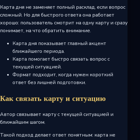
Карта дня не заменяет полный расклад, если вопрос
сложный. Но для быстрого ответа она работает
хорошо: пользователь смотрит на одну карту и сразу
понимает, на что обратить внимание.
Карта дня показывает главный акцент
ближайшего периода.
Карта помогает быстро связать вопрос с
текущей ситуацией.
Формат подходит, когда нужен короткий
ответ без лишней подготовки.
Как связать карту и ситуацию
Автор связывает карту с текущей ситуацией и
ближайшим шагом.
Такой подход делает ответ понятным: карта не