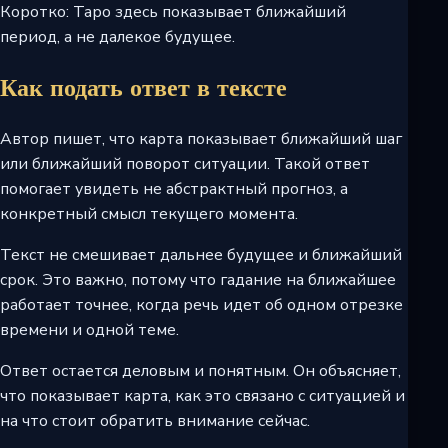
Коротко: Таро здесь показывает ближайший
период, а не далекое будущее.
Как подать ответ в тексте
Автор пишет, что карта показывает ближайший шаг
или ближайший поворот ситуации. Такой ответ
помогает увидеть не абстрактный прогноз, а
конкретный смысл текущего момента.
Текст не смешивает дальнее будущее и ближайший
срок. Это важно, потому что гадание на ближайшее
работает точнее, когда речь идет об одном отрезке
времени и одной теме.
Ответ остается деловым и понятным. Он объясняет,
что показывает карта, как это связано с ситуацией и
на что стоит обратить внимание сейчас.