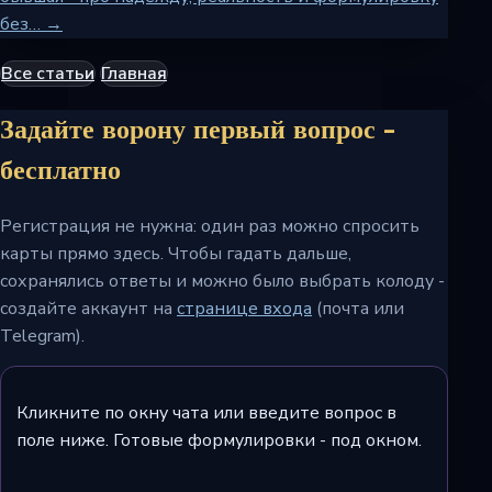
без… →
Все статьи
Главная
Задайте ворону первый вопрос -
бесплатно
Регистрация не нужна: один раз можно спросить
карты прямо здесь. Чтобы гадать дальше,
сохранялись ответы и можно было выбрать колоду -
создайте аккаунт на
странице входа
(почта или
Telegram).
Кликните по окну чата или введите вопрос в
поле ниже. Готовые формулировки - под окном.