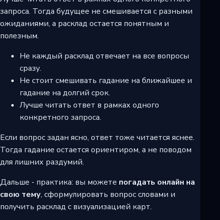
запроса. Тогда будущее не смешивается с разными
ожиданиями, а расклад остается понятным и
полезным.
Не каждый расклад отвечает на все вопросы
сразу.
Не стоит смешивать гадание на ближайшее и
гадание на долгий срок.
Лучше читать ответ в рамках одного
конкретного запроса.
Если вопрос задан ясно, ответ тоже читается яснее.
Тогда гадание остается ориентиром, а не поводом
для лишних раздумий.
Дальше - практика: вы можете
погадать онлайн на
свою тему
, сформулировать вопрос словами и
получить расклад с визуализацией карт.