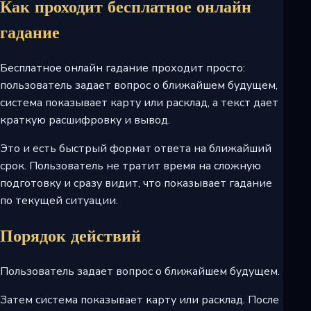
Как проходит бесплатное онлайн
гадание
Бесплатное онлайн гадание проходит просто:
пользователь задает вопрос о ближайшем будущем,
система показывает карту или расклад, а текст дает
краткую расшифровку и вывод.
Это и есть быстрый формат ответа на ближайший
срок. Пользователь не тратит время на сложную
подготовку и сразу видит, что показывает гадание
по текущей ситуации.
Порядок действий
Пользователь задает вопрос о ближайшем будущем.
Затем система показывает карту или расклад. После