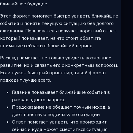
ближайшее будущее.
Этот формат помогает быстро увидеть ближайшие
события и понять текущую ситуацию без долгого
ожидания. Пользователь получает короткий ответ,
который показывает, на что стоит обратить
внимание сейчас и в ближайший период.
Расклад помогает не только увидеть возможное
развитие, но и связать его с конкретным вопросом.
Если нужен быстрый ориентир, такой формат
подходит лучше всего.
Гадание показывает ближайшие события в
рамках одного запроса.
Предсказание не обещает точный исход, а
дает понятную подсказку по ситуации.
Ответ помогает увидеть, что происходит
сейчас и куда может сместиться ситуация.