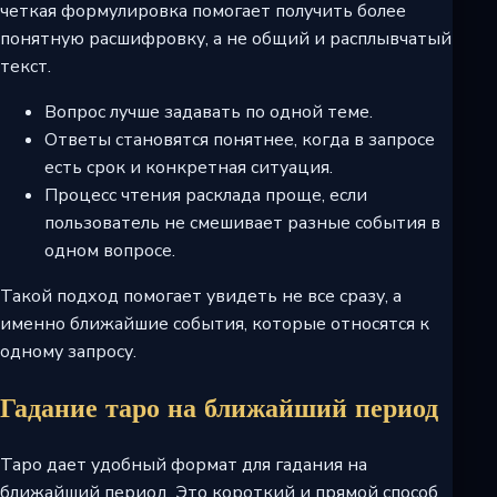
четкая формулировка помогает получить более
понятную расшифровку, а не общий и расплывчатый
текст.
Вопрос лучше задавать по одной теме.
Ответы становятся понятнее, когда в запросе
есть срок и конкретная ситуация.
Процесс чтения расклада проще, если
пользователь не смешивает разные события в
одном вопросе.
Такой подход помогает увидеть не все сразу, а
именно ближайшие события, которые относятся к
одному запросу.
Гадание таро на ближайший период
Таро дает удобный формат для гадания на
ближайший период. Это короткий и прямой способ