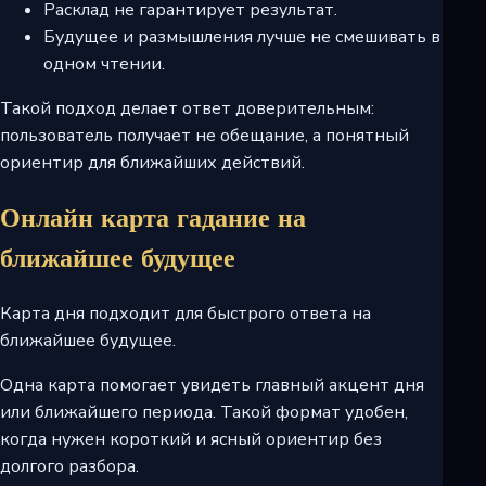
Расклад не гарантирует результат.
Будущее и размышления лучше не смешивать в
одном чтении.
Такой подход делает ответ доверительным:
пользователь получает не обещание, а понятный
ориентир для ближайших действий.
Онлайн карта гадание на
ближайшее будущее
Карта дня подходит для быстрого ответа на
ближайшее будущее.
Одна карта помогает увидеть главный акцент дня
или ближайшего периода. Такой формат удобен,
когда нужен короткий и ясный ориентир без
долгого разбора.