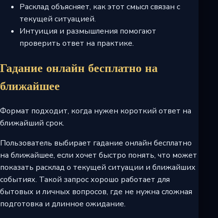
Расклад объясняет, как этот смысл связан с
текущей ситуацией.
Интуиция и размышления помогают
проверить ответ на практике.
Гадание онлайн бесплатно на
ближайшее
Формат подходит, когда нужен короткий ответ на
ближайший срок.
Пользователь выбирает гадание онлайн бесплатно
на ближайшее, если хочет быстро понять, что может
показать расклад о текущей ситуации и ближайших
событиях. Такой запрос хорошо работает для
бытовых и личных вопросов, где не нужна сложная
подготовка и длинное ожидание.