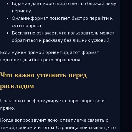
Гадание дает короткий ответ по ближайшему
периоду.
Онлайн-формат помогает быстро перейти к
сути вопроса.
Бесплатно означает, что пользователь может
обратиться к раскладу без лишних условий.
Если нужен прямой ориентир, этот формат
подходит для быстрого обращения.
Что важно уточнить перед
раскладом
Пользователь формулирует вопрос коротко и
прямо.
Когда вопрос звучит ясно, ответ легче связать с
темой, сроком и итогом. Страница показывает, что