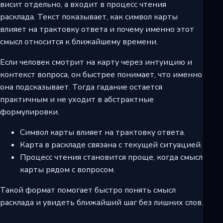
висит отдельно, а входит в процесс чтения
расклада. Текст показывает, как символ карты
влияет на трактовку ответа и почему именно этот
смысл относится к ближайшему времени.
Если человек смотрит на карту через интуицию и
контекст вопроса, он быстрее понимает, что именно
она подсказывает. Тогда гадание остается
практичным и не уходит в абстрактные
формулировки.
Символ карты влияет на трактовку ответа.
Карта в раскладе связана с текущей ситуацией.
Процесс чтения становится проще, когда смысл
карты рядом с вопросом.
Такой формат помогает быстро понять смысл
расклада и увидеть ближайший шаг без лишних слов.