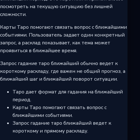
посмотреть на текущую ситуацию без лишней
сложности.
Карты Таро помогают связать вопрос с ближайшими
событиями. Пользователь задает один конкретный
запрос, а расклад показывает, как тема может
проявиться в ближайшее время.
Запрос гадание таро ближайший обычно ведет к
короткому раскладу, где важен не общий прогноз, а
ближайший шаг и ближайший поворот ситуации.
Таро дает формат для гадания на ближайший
период.
Карты Таро помогают связать вопрос с
ближайшими событиями.
Запрос гадание таро ближайший ведет к
короткому и прямому раскладу.