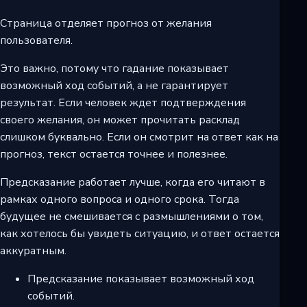
Страница отделяет прогноз от желания
пользователя.
Это важно, потому что гадание показывает
возможный ход событий, а не гарантирует
результат. Если человек ждет подтверждения
своего желания, он может прочитать расклад
слишком буквально. Если он смотрит на ответ как на
прогноз, текст остается точнее и полезнее.
Предсказание работает лучше, когда его читают в
рамках одного вопроса и одного срока. Тогда
будущее не смешивается с размышлениями о том,
как хотелось бы увидеть ситуацию, и ответ остается
аккуратным.
Предсказание показывает возможный ход
событий.