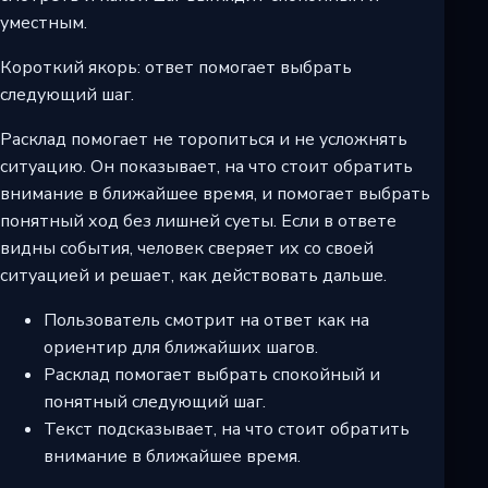
уместным.
Короткий якорь: ответ помогает выбрать
следующий шаг.
Расклад помогает не торопиться и не усложнять
ситуацию. Он показывает, на что стоит обратить
внимание в ближайшее время, и помогает выбрать
понятный ход без лишней суеты. Если в ответе
видны события, человек сверяет их со своей
ситуацией и решает, как действовать дальше.
Пользователь смотрит на ответ как на
ориентир для ближайших шагов.
Расклад помогает выбрать спокойный и
понятный следующий шаг.
Текст подсказывает, на что стоит обратить
внимание в ближайшее время.