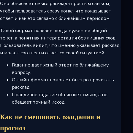
Оно объясняет смысл расклада простым языком,
чтобы пользователь сразу понял, что показывает
ответ и как это связано с ближайшим периодом.
Такой формат полезен, когда нужен не общий
текст, а понятная интерпретация без лишних слов.
Пользователь видит, что именно указывает расклад,
и может соотнести ответ со своей ситуацией.
Гадание дает ясный ответ по ближайшему
вопросу.
Онлайн-формат помогает быстро прочитать
расклад.
Правдивое гадание объясняет смысл, а не
обещает точный исход.
Как не смешивать ожидания и
прогноз