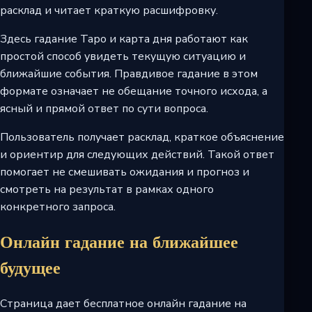
расклад и читает краткую расшифровку.
Здесь гадание Таро и карта дня работают как
простой способ увидеть текущую ситуацию и
ближайшие события. Правдивое гадание в этом
формате означает не обещание точного исхода, а
ясный и прямой ответ по сути вопроса.
Пользователь получает расклад, краткое объяснение
и ориентир для следующих действий. Такой ответ
помогает не смешивать ожидания и прогноз и
смотреть на результат в рамках одного
конкретного запроса.
Онлайн гадание на ближайшее
будущее
Страница дает бесплатное онлайн гадание на