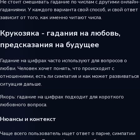
Не стоит смешивать гадание по числам с другими онлайн-
гаданиями. У каждого варианта свой способ, и свой ответ
зависит от того, как именно читают числа.
Крукозяка - гадания на любовь,
предсказания на будущее
Гадание на цифрах часто используют для вопросов о
любви. Человек хочет понять, что происходит с
отношениями, есть ли симпатия и как может развиваться
ситуация дальше.
Якорь: гадание на цифрах подходит для короткого
любовного вопроса.
Нюансы и контекст
Чаще всего пользователь ищет ответ о парне, симпатии