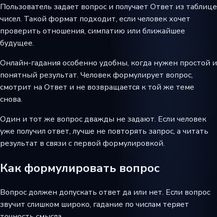
Пользователь задает вопрос и получает Ответ из таблице
чисел. Такой формат подходит, если человек хочет
проверить отношения, симпатию или ближайшее
будущее.
Онлайн-гадания особенно удобны, когда нужен простой и
понятный результат. Человек формулирует вопрос,
смотрит на Ответ и не возвращается к той же теме
снова.
Один и тот же вопрос дважды не задают. Если человек
уже получил ответ, лучше не повторять запрос, а читать
результат в связи с первой формулировкой.
Как формулировать вопрос
Вопрос должен допускать ответ да или нет. Если вопрос
звучит слишком широко, гадание по числам теряет
точность смысла.