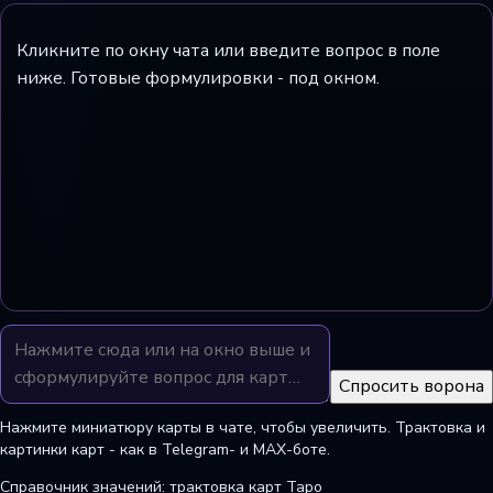
Кликните по окну чата или введите вопрос в поле
ниже. Готовые формулировки - под окном.
Спросить ворона
Нажмите миниатюру карты в чате, чтобы увеличить. Трактовка и
картинки карт - как в Telegram- и MAX-боте.
Справочник значений:
трактовка карт Таро