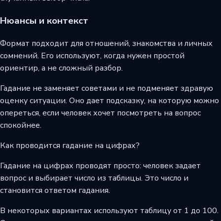
Нюансы и контекст
Формат подходит для отношений, знакомства и личных
сомнений. Его используют, когда нужен простой
ориентир, а не сложный разбор.
Гадание не заменяет советами и не подменяет здравую
оценку ситуации. Оно дает подсказку, на которую можно
опереться, если человек хочет посмотреть на вопрос
спокойнее.
Как проводится гадание на цифрах?
Гадание на цифрах проводят просто: человек задает
вопрос и выбирает число из таблицы. Это число и
становится ответом гадания.
В некоторых вариантах используют таблицу от 1 до 100.