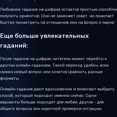
Любовное гадание на цифрах остается простым способом
получить ориентир. Оно не заменяет совет, но помогает
быстро посмотреть на отношения или на вопрос о парне.
Еще больше увлекательных
гаданий:
После гадания на цифрах читатель может перейти к
другим онлайн-гаданиям. Такой переход удобен, если
нужен новый вопрос или хочется сравнить разные
форматы.
Онлайн-гадания дают вдохновение и помогают выбрать
способ, который подходит именно сейчас. Одни
варианты больше подходят для любви, другие - для
общего вопроса или короткой проверки ситуации.