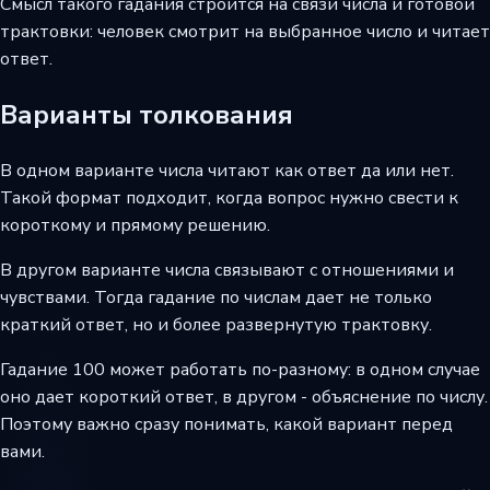
Смысл такого гадания строится на связи числа и готовой
трактовки: человек смотрит на выбранное число и читает
ответ.
Варианты толкования
В одном варианте числа читают как ответ да или нет.
Такой формат подходит, когда вопрос нужно свести к
короткому и прямому решению.
В другом варианте числа связывают с отношениями и
чувствами. Тогда гадание по числам дает не только
краткий ответ, но и более развернутую трактовку.
Гадание 100 может работать по-разному: в одном случае
оно дает короткий ответ, в другом - объяснение по числу.
Поэтому важно сразу понимать, какой вариант перед
вами.