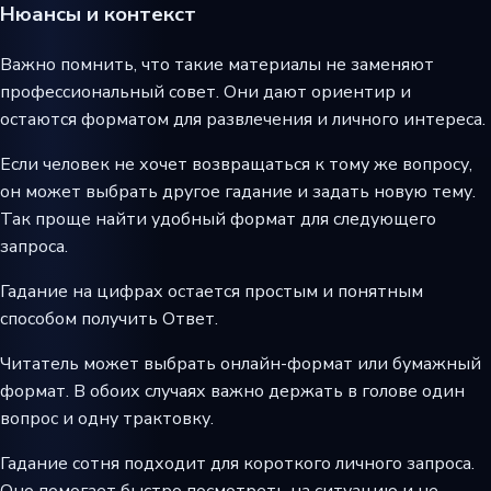
Нюансы и контекст
Важно помнить, что такие материалы не заменяют
профессиональный совет. Они дают ориентир и
остаются форматом для развлечения и личного интереса.
Если человек не хочет возвращаться к тому же вопросу,
он может выбрать другое гадание и задать новую тему.
Так проще найти удобный формат для следующего
запроса.
Гадание на цифрах остается простым и понятным
способом получить Ответ.
Читатель может выбрать онлайн-формат или бумажный
формат. В обоих случаях важно держать в голове один
вопрос и одну трактовку.
Гадание сотня подходит для короткого личного запроса.