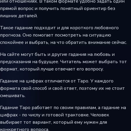
или отношениях. В таком формате удобно задать один
прямой вопрос и получить понятный ориентир без
лишних деталей.
Такое гадание подходит и для короткого любовного
прогноза. Оно помогает посмотреть на ситуацию
спокойнее и выбрать, на что обратить внимание сейчас.
На сайте могут быть и другие гадания на любовь и
предсказания на будущее. Читатель может выбрать тот
формат, который лучше отвечает его вопросу.
Гадание на цифрах отличается от Таро. У каждого
формата свой способ и свой ответ, поэтому их не стоит
смешивать.
Гадание Таро работает по своим правилам, а гадание на
цифрах - по числу и готовой трактовке. Человек
выбирает тот вариант, который ему нужен для
конкретного вопроса.