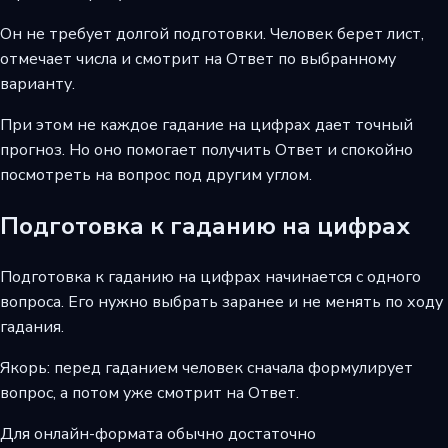
Он не требует долгой подготовки. Человек берет лист,
отмечает числа и смотрит на Ответ по выбранному
варианту.
При этом не каждое гадание на цифрах дает точный
прогноз. Но оно помогает получить Ответ и спокойно
посмотреть на вопрос под другим углом.
Подготовка к гаданию на цифрах
Подготовка к гаданию на цифрах начинается с одного
вопроса. Его нужно выбрать заранее и не менять по ходу
гадания.
Якорь: перед гаданием человек сначала формулирует
вопрос, а потом уже смотрит на Ответ.
Для онлайн-формата обычно достаточно