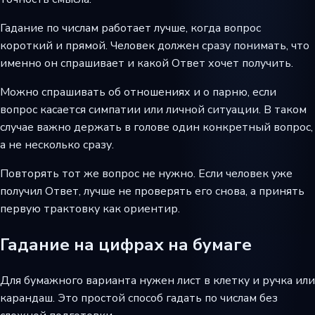
Гадание по числам работает лучше, когда вопрос
короткий и прямой. Человек должен сразу понимать, что
именно он спрашивает и какой Ответ хочет получить.
Можно спрашивать об отношениях и о парню, если
вопрос касается симпатии или личной ситуации. В таком
случае важно держать в голове один конкретный вопрос,
а не несколько сразу.
Повторять тот же вопрос не нужно. Если человек уже
получил Ответ, лучше не проверять его снова, а принять
первую трактовку как ориентир.
Гадание на цифрах на бумаге
Для бумажного варианта нужен лист в клетку и ручка или
карандаш. Это простой способ гадать по числам без