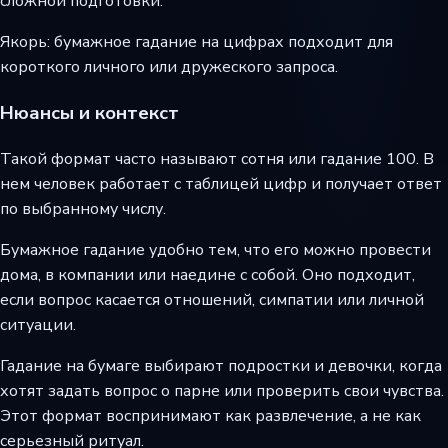
сложной подготовки.
Якорь: бумажное гадание на цифрах подходит для
короткого личного или дружеского запроса.
Нюансы и контекст
Такой формат часто называют сотня или гадание 100. В
нем человек работает с таблицей цифр и получает ответ
по выбранному числу.
Бумажное гадание удобно тем, что его можно провести
дома, в компании или наедине с собой. Оно подходит,
если вопрос касается отношений, симпатии или личной
ситуации.
Гадание на бумаге выбирают подростки и девочки, когда
хотят задать вопрос о парне или проверить свои чувства.
Этот формат воспринимают как развлечение, а не как
серьезный ритуал.