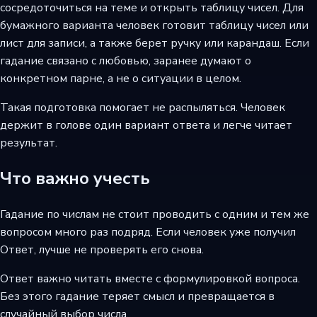
сосредоточиться на теме и открыть таблицу чисел. Для
бумажного варианта человек готовит таблицу чисел или
лист для записи, а также берет ручку или карандаш. Если
гадание связано с любовью, заранее думают о
конкретном парне, а не о ситуации в целом.
Такая подготовка помогает не распыляться. Человек
держит в голове один вариант ответа и легче читает
результат.
Что важно учесть
Гадание по числам не стоит проводить с одним и тем же
вопросом много раз подряд. Если человек уже получил
Ответ, лучше не проверять его снова.
Ответ важно читать вместе с формулировкой вопроса.
Без этого гадание теряет смысл и превращается в
случайный выбор числа.