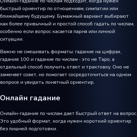
Онлайн-гадание по числам подходит, когда нужен
быстрый ориентир по отношениям, симпатии или
ближайшему будущему. Бумажный вариант выбирают
как более привычный и простой способ гадать по числам,
особенно если вопрос касается парня или личной
ситуации.
Важно не смешивать форматы: гадание на цифрах,
гадание 100 и гадание по числам - это не Таро, а
отдельный способ получить ответ и трактовку. Оно не
заменяет совет, но помогает сосредоточиться на одном
вопросе и увидеть понятный ориентир.
Онлайн гадание
Онлайн-гадание по числам дает быстрый ответ на вопрос.
Это удобный формат, когда нужен короткий ориентир
без лишней подготовки.