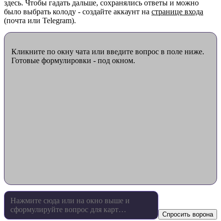
здесь. Чтобы гадать дальше, сохранялись ответы и можно
было выбрать колоду - создайте аккаунт на
странице входа
(почта или Telegram).
Кликните по окну чата или введите вопрос в поле ниже.
Готовые формулировки - под окном.
Спросить ворона