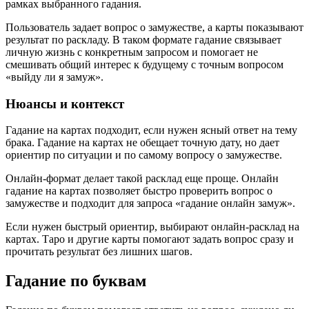
рамках выбранного гадания.
Пользователь задает вопрос о замужестве, а карты показывают
результат по раскладу. В таком формате гадание связывает
личную жизнь с конкретным запросом и помогает не
смешивать общий интерес к будущему с точным вопросом
«выйду ли я замуж».
Нюансы и контекст
Гадание на картах подходит, если нужен ясный ответ на тему
брака. Гадание на картах не обещает точную дату, но дает
ориентир по ситуации и по самому вопросу о замужестве.
Онлайн-формат делает такой расклад еще проще. Онлайн
гадание на картах позволяет быстро проверить вопрос о
замужестве и подходит для запроса «гадание онлайн замуж».
Если нужен быстрый ориентир, выбирают онлайн-расклад на
картах. Таро и другие карты помогают задать вопрос сразу и
прочитать результат без лишних шагов.
Гадание по буквам