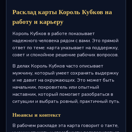
Расклад карты Король Кубков на
работу и карьеру
Король Кубков в работе показывает
надежного человека рядом с вами. Это прямой
ответ по теме: карта указывает на поддержку,
совет и спокойное решение рабочих вопросов.
В делах Король Кубков часто описывает
мужчину, который умеет сохранять выдержку
и не давит на окружающих. Это может быть
начальник, покровитель или опытный
наставник, который помогает разобраться в
ситуации и выбрать ровный, практичный путь.
Нюансы и контекст
В рабочем раскладе эта карта говорит о такте,