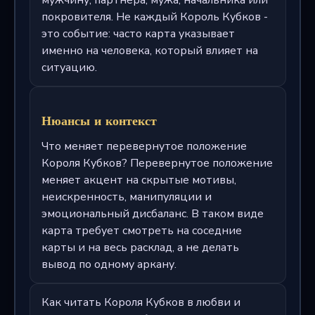
покровителя. Не каждый Король Кубков -
это событие: часто карта указывает
именно на человека, который влияет на
ситуацию.
Нюансы и контекст
Что меняет перевернутое положение
Короля Кубков? Перевернутое положение
меняет акцент на скрытые мотивы,
неискренность, манипуляции и
эмоциональный дисбаланс. В таком виде
карта требует смотреть на соседние
карты и на весь расклад, а не делать
вывод по одному аркану.
Как читать Короля Кубков в любви и