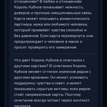
отношениях? В любви и отношениях
Король Кубков показывает нежность,
доверие и прочную эмоциональную связь.
Карта может описывать романтического
партнера, мужа или любимого человека,
который проявляет чувства спокойно и
без давления. Если карта перевернута, она
предупреждает о человеке в маске и
просит проверить его намерения.
Что дает Король Кубков в сочетании с
другими картами? В сочетании Король
Кубков меняет оттенок значения рядом с
другими арканами. Он может усиливать
поддержку, чувства и совет, а может
показывать скрытые мотивы, если рядом
стоят напряженные карты. Поэтому
сочетание всегда читают через контекст
расклада.