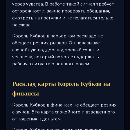
через чувства. В работе такой сигнал требует
осторожности: важно проверять обещания,
смотреть на поступки и не полагаться только
на слова.
Король Кубков в карьерном раскладе не
обещает резких рывков. Он показывает
спокойную поддержку, зрелый совет и
человека, который помогает удержать
рабочую ситуацию под контролем.
Расклад карты Король Кубков на
финансы
Король Кубков в финансах не обещает резких
скачков. Это карта спокойного и взвешенного
отношения к деньгам.
Король Кубков показывает, что человек