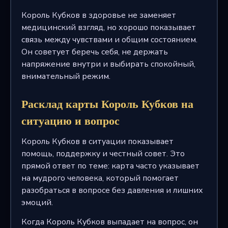
Король Кубков в здоровье не заменяет
медицинский взгляд, но хорошо показывает
связь между чувствами и общим состоянием.
Он советует беречь себя, не держать
напряжение внутри и выбирать спокойный,
внимательный режим.
Расклад карты Король Кубков на
ситуацию и вопрос
Король Кубков в ситуации показывает
помощь, поддержку и честный совет. Это
прямой ответ по теме: карта часто указывает
на мудрого человека, который помогает
разобраться в вопросе без давления и лишних
эмоций.
Когда Король Кубков выпадает на вопрос, он