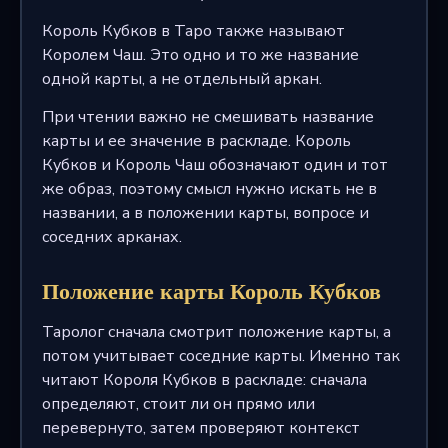
Король Кубков в Таро также называют
Королем Чаш. Это одно и то же название
одной карты, а не отдельный аркан.
При чтении важно не смешивать название
карты и ее значение в раскладе. Король
Кубков и Король Чаш обозначают один и тот
же образ, поэтому смысл нужно искать не в
названии, а в положении карты, вопросе и
соседних арканах.
Положение карты Король Кубков
Таролог сначала смотрит положение карты, а
потом учитывает соседние карты. Именно так
читают Короля Кубков в раскладе: сначала
определяют, стоит ли он прямо или
перевернуто, затем проверяют контекст