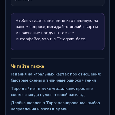
Чтобы увидеть значение карт вживую на
вашем вопросе,
погадайте онлайн
: карты
и пояснение придут в том же
интерфейсе, что и в Telegram-боте.
Читайте также
Гадания на игральных картах про отношения:
быстрые схемы и типичные ошибки чтения
Таро да / нет в духе «гадалкин»: простые
схемы и когда нужен второй расклад
Двойка жезлов в Таро: планирование, выбор
направления и взгляд вдаль