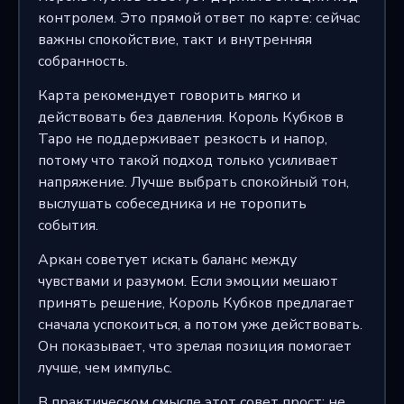
контролем. Это прямой ответ по карте: сейчас
важны спокойствие, такт и внутренняя
собранность.
Карта рекомендует говорить мягко и
действовать без давления. Король Кубков в
Таро не поддерживает резкость и напор,
потому что такой подход только усиливает
напряжение. Лучше выбрать спокойный тон,
выслушать собеседника и не торопить
события.
Аркан советует искать баланс между
чувствами и разумом. Если эмоции мешают
принять решение, Король Кубков предлагает
сначала успокоиться, а потом уже действовать.
Он показывает, что зрелая позиция помогает
лучше, чем импульс.
В практическом смысле этот совет прост: не