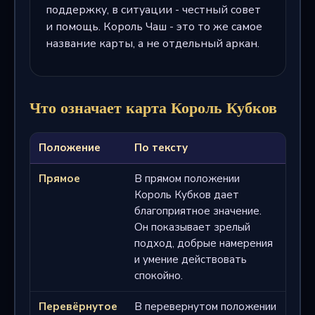
поддержку, в ситуации - честный совет
и помощь. Король Чаш - это то же самое
название карты, а не отдельный аркан.
Что означает карта Король Кубков
Положение
По тексту
Прямое
В прямом положении
Король Кубков дает
благоприятное значение.
Он показывает зрелый
подход, добрые намерения
и умение действовать
спокойно.
Перевёрнутое
В перевернутом положении