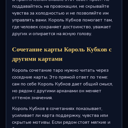
поддавайтесь на провокации, не скрывайте
чувства за холодностью и не позволяйте им
управлять вами. Король Кубков помогает там,
где человек сохраняет достоинство, уважает
других и опирается на ясную голову.
Сочетание карты Король Кубков с
другими картами
Король сочетание таро нужно читать через
соседние карты. Это прямой ответ по теме:
сам по себе Король Кубков дает общий смысл,
но рядом с другими арканами он меняет
оттенок значения.
Король Кубков в сочетаниях показывает,
усиливает ли карта поддержку, чувства или
скрытые мотивы. Если рядом стоят мягкие и