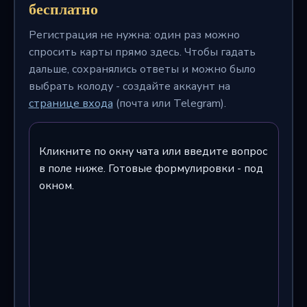
бесплатно
Регистрация не нужна: один раз можно
спросить карты прямо здесь. Чтобы гадать
дальше, сохранялись ответы и можно было
выбрать колоду - создайте аккаунт на
странице входа
(почта или Telegram).
Кликните по окну чата или введите вопрос
в поле ниже. Готовые формулировки - под
окном.