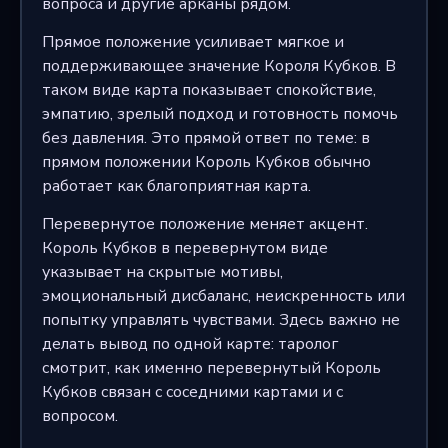
вопроса и другие арканы рядом.
Прямое положение усиливает мягкое и
поддерживающее значение Короля Кубков. В
таком виде карта показывает спокойствие,
эмпатию, зрелый подход и готовность помочь
без давления. Это прямой ответ по теме: в
прямом положении Король Кубков обычно
работает как благоприятная карта.
Перевернутое положение меняет акцент.
Король Кубков в перевернутом виде
указывает на скрытые мотивы,
эмоциональный дисбаланс, неискренность или
попытку управлять чувствами. Здесь важно не
делать вывод по одной карте: таролог
смотрит, как именно перевернутый Король
Кубков связан с соседними картами и с
вопросом.