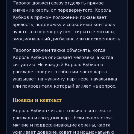
Таролог должен сразу отделять прямое
значение карты от перевернутого. Король
Кубков в прямом положении показывает
зрелость, поддержку и спокойный контроль
чувств, а в перевернутом - скрытые мотивы,
эмоциональный дисбаланс или неискренность.
Таролог должен также объяснять, когда
Король Кубков описывает человека, а когда
ситуацию. Не каждый Король Кубков в
раскладе говорит о событии: часто карта
указывает на мужчину, партнера, начальника
или покровителя, который влияет на вопрос.
Нюансы и контекст
Король Кубков читают только в контексте
расклада и соседних карт. Если рядом стоят
мягкие и поддерживающие арканы, карта
усиливает доверие, совет и эмоциональную