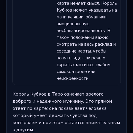
карта меняет смысл. Король
Кубков может указывать на
манипуляции, обман или
эмоциональную
несбалансированность. В
таком положении важно
смотреть на весь расклад и
соседние карты, чтобы
понять, идет ли речь о
скрытых мотивах, слабом
самоконтроле или
неискренности.
Король Кубков в Таро означает зрелого,
доброго и надежного мужчину. Это прямой
ответ по карте: она показывает человека,
который умеет держать чувства под
контролем и при этом остается внимательным
к другим.