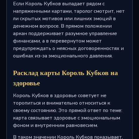
Если Король Кубков выпадает рядом с
напряженными картами, таролог смотрит, нет
ли скрытых мотивов или лишних эмоций в
денежном вопросе. В прямом положении
аркан поддерживает разумное управление
финансами, а в перевернутом может
предупреждать о неясных договоренностях и
ошибках из-за эмоционального давления.
Расклад карты Король Кубков на
здоровье
Король Кубков в здоровье советует не
торопиться и внимательно относиться к
своему состоянию. Это прямой ответ по теме:
карта связывает здоровье с эмоциональным
фоном и внутренним равновесием.
В таком значении Король Кубков показывает,