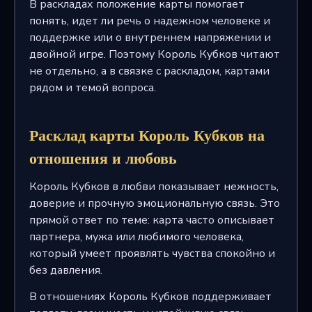
В раскладах положение карты помогает
понять, идет ли речь о надежном человеке и
поддержке или о внутреннем напряжении и
двойной игре. Поэтому Король Кубков читают
не отдельно, а в связке с раскладом, картами
рядом и темой вопроса.
Расклад карты Король Кубков на
отношения и любовь
Король Кубков в любви показывает нежность,
доверие и прочную эмоциональную связь. Это
прямой ответ по теме: карта часто описывает
партнера, мужа или любимого человека,
который умеет проявлять чувства спокойно и
без давления.
В отношениях Король Кубков поддерживает