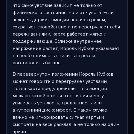
что самочувствие зависит не только от
физического состояния, но и от чувств. Если
человек держит эмоции под контролем,
сохраняет спокойствие и не перегружает себя
переживаниями, карта работает мягко и
поддерживающе. Если же внутреннее
напряжение растет, Король Кубков указывает
на необходимость снизить стресс и
восстановить баланс.
В перевернутом положении Король Кубков
может говорить о перегрузке чувствами.
Тогда карта предупреждает, что эмоции
мешают ясной оценке состояния и могут
усиливать усталость, тревожность или
внутренний дискомфорт. В таком случае
важно не игнорировать сигнал карты и
смотреть на весь расклад, а не только на один
аркан.