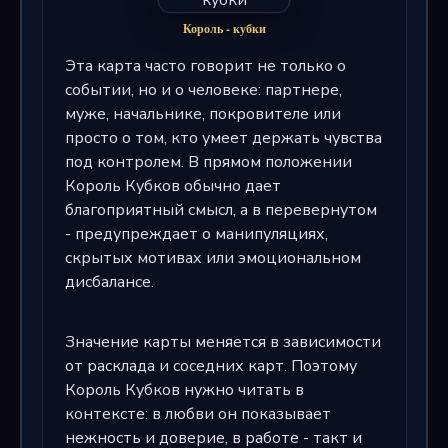
Король - кубки
Эта карта часто говорит не только о
событии, но и о человеке: партнере,
муже, начальнике, покровителе или
просто о том, кто умеет держать чувства
под контролем. В прямом положении
Король Кубков обычно дает
благоприятный смысл, а в перевернутом
- предупреждает о манипуляциях,
скрытых мотивах или эмоциональном
дисбалансе.
Значение карты меняется в зависимости
от расклада и соседних карт. Поэтому
Король Кубков нужно читать в
контексте: в любви он показывает
нежность и доверие, в работе - такт и