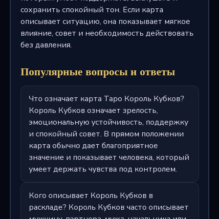
сохранить спокойный тон. Если карта
описывает ситуацию, она показывает мягкое
влияние, совет и необходимость действовать
без давления.
Популярные вопросы и ответы
Что означает карта Таро Король Кубков?
Король Кубков означает зрелость,
эмоциональную устойчивость, поддержку
и спокойный совет. В прямом положении
карта обычно дает благоприятное
значение и показывает человека, который
умеет держать чувства под контролем.
Кого описывает Король Кубков в
раскладе? Король Кубков часто описывает
мужчину, партнера, мужа, начальника или