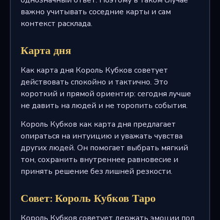
важно учитывать соседние карты и сам
контекст расклада.
Карта дня
Как карта дня Король Кубков советует
действовать спокойно и тактично. Это
короткий и прямой ориентир: сегодня лучше
не давить на людей и не торопить события.
Король Кубков как карта дня предлагает
опираться на интуицию и уважать чувства
других людей. Он помогает выбрать мягкий
тон, сохранить внутреннее равновесие и
принять решение без лишней резкости.
Совет: Король Кубков Таро
Король Кубков советует держать эмоции под