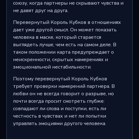
союзу, когда партнеры не скрывают чувства и
не давят друг на друга.
Перевернутый Король Кубков в отношениях
дает уже другой смысл. Он может показать
человека в маске, который старается
выглядеть лучше, чем есть на самом деле. В
таком положении карта предупреждает о
неискренности, скрытых намерениях и
эмоциональной нестабильности.
Поэтому перевернутый Король Кубков
требует проверки намерений партнера. В
любви он не всегда говорит о разрыве, но
почти всегда просит смотреть глубже:
совпадают ли слова и поступки, есть ли
честность в чувствах и нет ли попытки
управлять эмоциями другого человека.