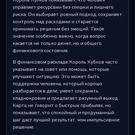
управляет ресурсами без спешки и лишнего
риска. Он выбирает ровный подход, сохраняет
контроль над расходами и старается
принимать решения без эмоций. Такое
значение особенно важно, когда вопрос
касается не только денег, но и общего
финансового состояния.
В финансовом раскладе Король Кубков часто
указывает на совет или помощь, которые
улучшают ситуацию. Это может быть
поддержка человека, который хорошо
разбирается в деле, умеет сохранять
хладнокровие и предлагает разумный выход.
Карта не говорит о быстрых прибылях, но
показывает, что спокойный и продуманный
шаг даст лучший результат, чем импульсивное
решение.