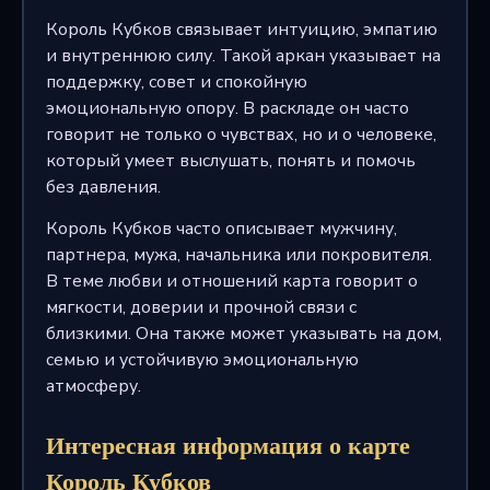
Король Кубков связывает интуицию, эмпатию
и внутреннюю силу. Такой аркан указывает на
поддержку, совет и спокойную
эмоциональную опору. В раскладе он часто
говорит не только о чувствах, но и о человеке,
который умеет выслушать, понять и помочь
без давления.
Король Кубков часто описывает мужчину,
партнера, мужа, начальника или покровителя.
В теме любви и отношений карта говорит о
мягкости, доверии и прочной связи с
близкими. Она также может указывать на дом,
семью и устойчивую эмоциональную
атмосферу.
Интересная информация о карте
Король Кубков