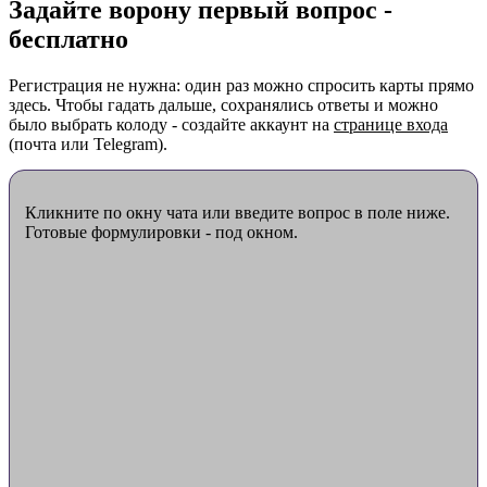
Задайте ворону первый вопрос -
бесплатно
Регистрация не нужна: один раз можно спросить карты прямо
здесь. Чтобы гадать дальше, сохранялись ответы и можно
было выбрать колоду - создайте аккаунт на
странице входа
(почта или Telegram).
Кликните по окну чата или введите вопрос в поле ниже.
Готовые формулировки - под окном.