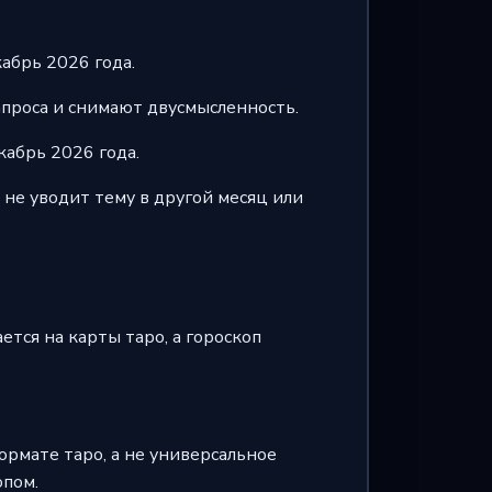
абрь 2026 года.
апроса и снимают двусмысленность.
кабрь 2026 года.
не уводит тему в другой месяц или
ется на карты таро, а гороскоп
ормате таро, а не универсальное
опом.