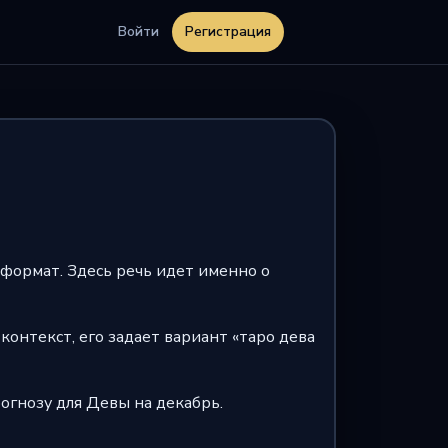
Войти
Регистрация
 формат. Здесь речь идет именно о
контекст, его задает вариант «таро дева
огнозу для Девы на декабрь.