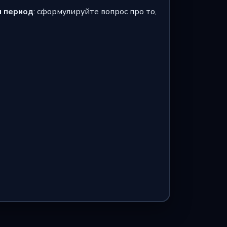
и период
: сформулируйте вопрос про то,