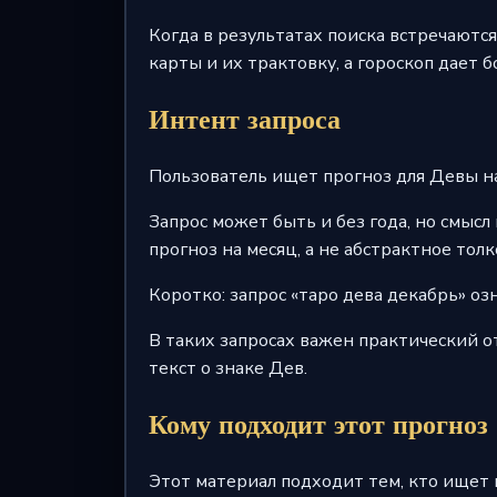
Когда в результатах поиска встречаются 
карты и их трактовку, а гороскоп дает 
Интент запроса
Пользователь ищет прогноз для Девы на 
Запрос может быть и без года, но смысл 
прогноз на месяц, а не абстрактное толк
Коротко: запрос «таро дева декабрь» оз
В таких запросах важен практический от
текст о знаке Дев.
Кому подходит этот прогноз
Этот материал подходит тем, кто ищет 