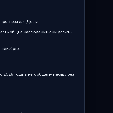
-прогноза для Девы.
е есть общие наблюдения, они должны
 декабрь».
 2026 года, а не к общему месяцу без