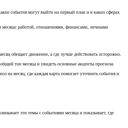
какие события могут выйти на первый план и в каких сферах
ами месяца: работой, отношениями, финансами, личными
месяц обещает движение, а где лучше действовать осторожно.
 общий тон месяца и увидеть основные акценты прогноза.
ноз на месяц, где каждая карта помогает уточнить события и
связывает эти темы с событиями месяца и показывает, где