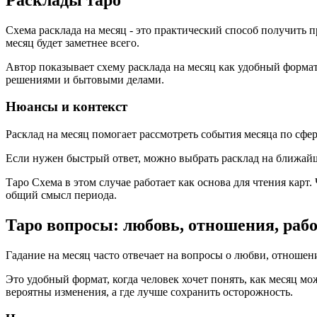
Схема расклада на месяц - это практический способ получить 
месяц будет заметнее всего.
Автор показывает схему расклада на месяц как удобный формат
решениями и бытовыми делами.
Нюансы и контекст
Расклад на месяц помогает рассмотреть события месяца по сфер
Если нужен быстрый ответ, можно выбрать расклад на ближайш
Таро Схема в этом случае работает как основа для чтения карт.
общий смысл периода.
Таро вопросы: любовь, отношения, раб
Гадание на месяц часто отвечает на вопросы о любви, отношени
Это удобный формат, когда человек хочет понять, как месяц м
вероятны изменения, а где лучше сохранить осторожность.