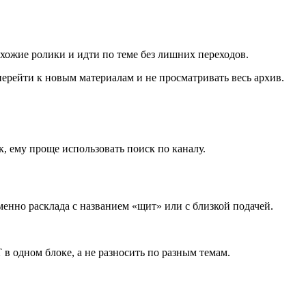
охожие ролики и идти по теме без лишних переходов.
перейти к новым материалам и не просматривать весь архив.
, ему проще использовать поиск по каналу.
менно расклада с названием «щит» или с близкой подачей.
 одном блоке, а не разносить по разным темам.