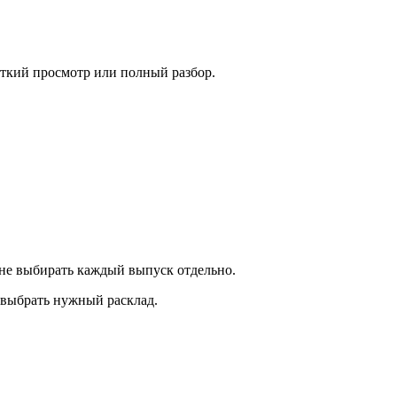
откий просмотр или полный разбор.
а не выбирать каждый выпуск отдельно.
 выбрать нужный расклад.