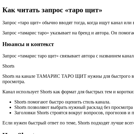
Как читать запрос «таро щит»
Запрос «таро щит» обычно вводят тогда, когда ищут канал или 
Запрос «тамарис таро» указывает на бренд и автора. Он помога
Нюансы и контекст
Запрос «тамарис таро щит» связывает автора с названием канал
Shorts
Shorts на канале ТАМАРИС ТАРО ЩИТ нужны для быстрого входа
просмотра.
Канал использует Shorts как формат для быстрых тем и коротки
Shorts помогают быстро оценить стиль канала.
Shorts позволяют выбрать нужный расклад без просмотра
Заголовки Shorts строятся вокруг вопросов, прогнозов и 
Если нужен быстрый ответ по теме, Shorts подходят лучше всег