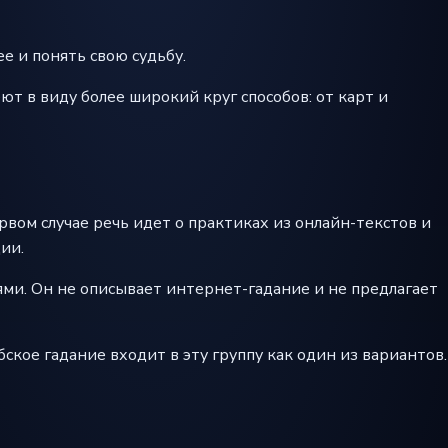
е и понять свою судьбу.
еют в виду более широкий круг способов: от карт и
вом случае речь идет о практиках из онлайн-текстов и
ии.
ми. Он не описывает интернет-гадание и не предлагает
бское гадание входит в эту группу как один из вариантов.