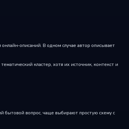
 онлайн-описаний. В одном случае автор описывает
тематический кластер, хотя их источник, контекст и
кий бытовой вопрос, чаще выбирают простую схему с