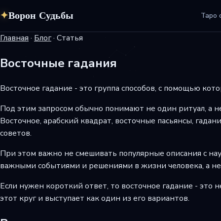
✦
Ворон Судьбы
Таро 
Главная
·
Блог
·
Статья
Восточные гадания
Восточное гадание - это группа способов, с помощью кот
Под этим запросом обычно понимают не один ритуал, а н
Восточное, арабский квадрат, восточные пасьянсы, гадани
советов.
При этом важно не смешивать популярные описания с нау
важными событиями и решениями в жизни человека, а не
Если нужен короткий ответ, то восточное гадание - это н
этот круг и выступает как один из его вариантов.