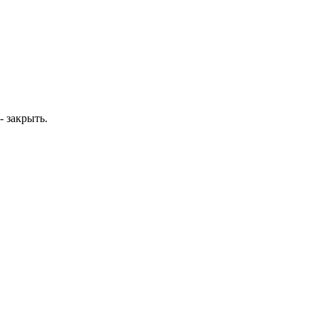
- закрыть.