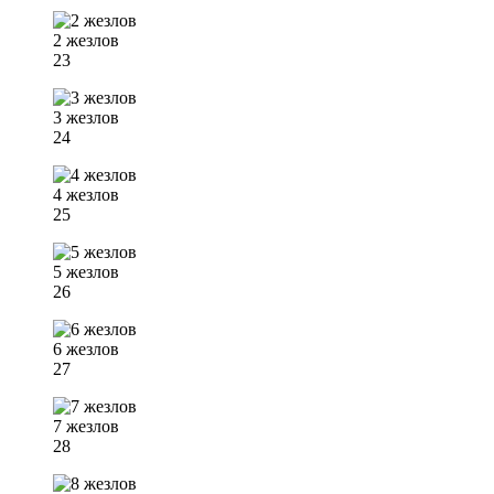
2 жезлов
23
3 жезлов
24
4 жезлов
25
5 жезлов
26
6 жезлов
27
7 жезлов
28