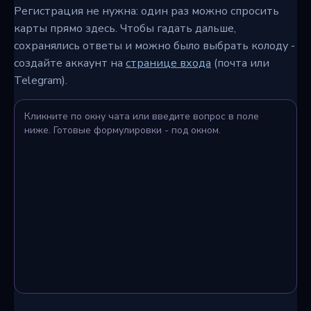
Регистрация не нужна: один раз можно спросить
карты прямо здесь. Чтобы гадать дальше,
сохранялись ответы и можно было выбрать колоду -
создайте аккаунт на
странице входа
(почта или
Telegram).
Кликните по окну чата или введите вопрос в поле
ниже. Готовые формулировки - под окном.