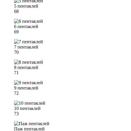
5 пентаклей
68
6 пентаклей
69
7 пентаклей
70
8 пентаклей
71
9 пентаклей
72
10 пентаклей
73
Паж пентаклей