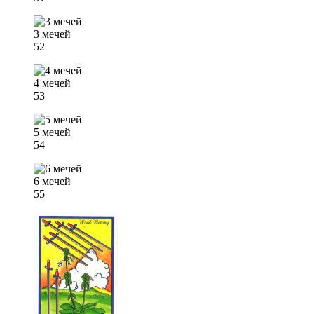
3 мечей
52
4 мечей
53
5 мечей
54
6 мечей
55