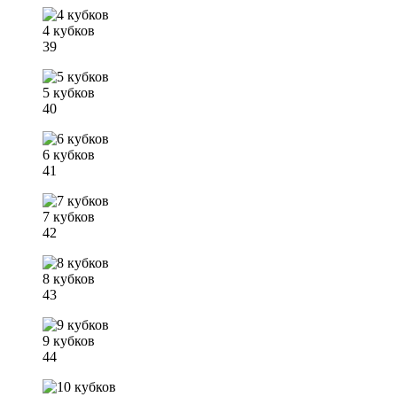
4 кубков
39
5 кубков
40
6 кубков
41
7 кубков
42
8 кубков
43
9 кубков
44