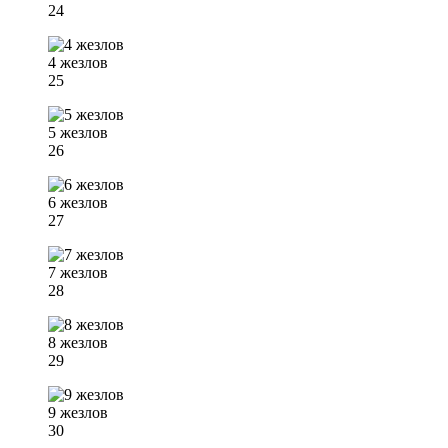
24
4 жезлов
25
5 жезлов
26
6 жезлов
27
7 жезлов
28
8 жезлов
29
9 жезлов
30