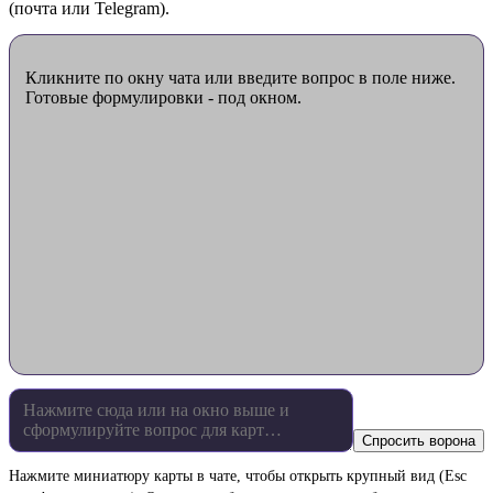
(почта или Telegram).
Кликните по окну чата или введите вопрос в поле ниже.
Готовые формулировки - под окном.
Спросить ворона
Нажмите миниатюру карты в чате, чтобы открыть крупный вид (Esc