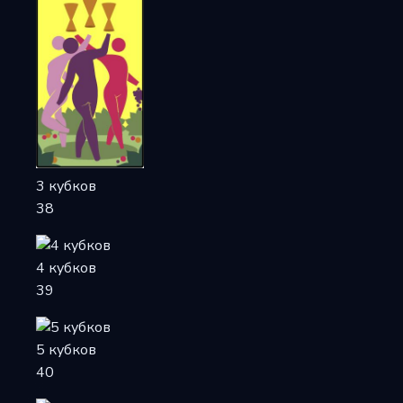
3 кубков
38
4 кубков
39
5 кубков
40