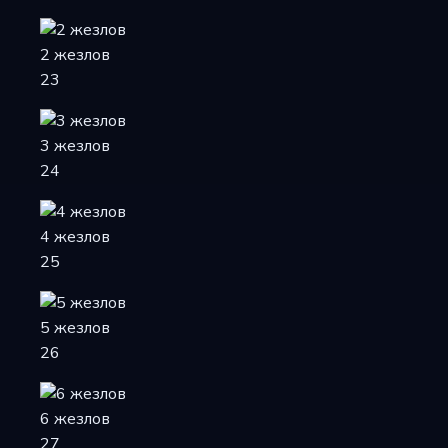
2 жезлов
23
3 жезлов
24
4 жезлов
25
5 жезлов
26
6 жезлов
27