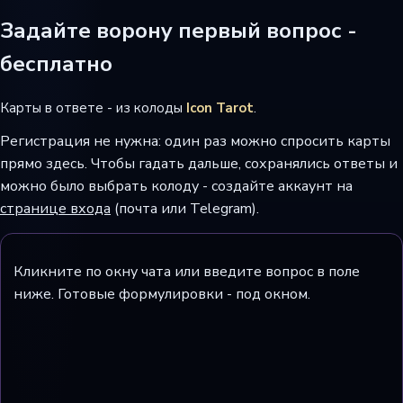
Задайте ворону первый вопрос -
бесплатно
Карты в ответе - из колоды
Icon Tarot
.
Регистрация не нужна: один раз можно спросить карты
прямо здесь. Чтобы гадать дальше, сохранялись ответы и
можно было выбрать колоду - создайте аккаунт на
странице входа
(почта или Telegram).
Кликните по окну чата или введите вопрос в поле
ниже. Готовые формулировки - под окном.