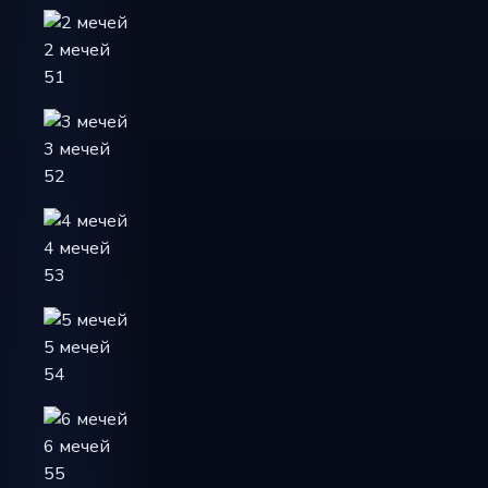
2 мечей
51
3 мечей
52
4 мечей
53
5 мечей
54
6 мечей
55