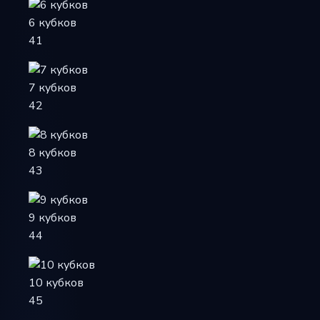
6 кубков
41
7 кубков
42
8 кубков
43
9 кубков
44
10 кубков
45