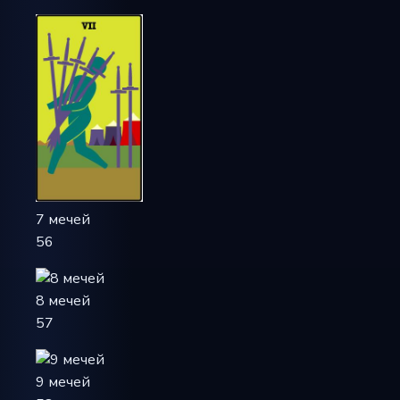
7 мечей
56
8 мечей
57
9 мечей