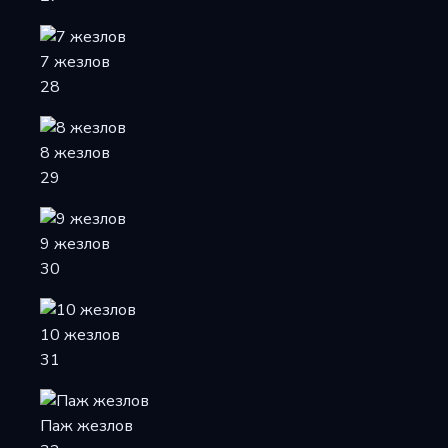
7 жезлов
28
8 жезлов
29
9 жезлов
30
10 жезлов
31
Паж жезлов