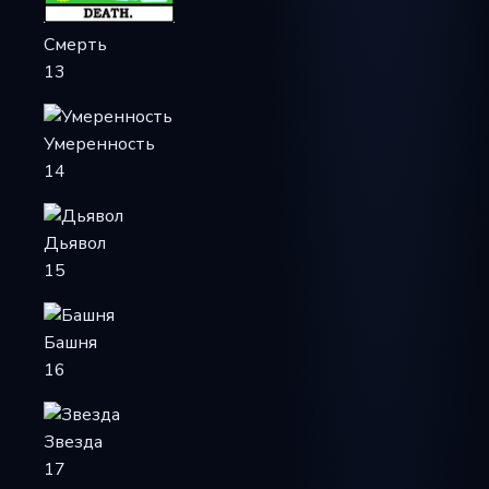
Смерть
13
Умеренность
14
Дьявол
15
Башня
16
Звезда
17