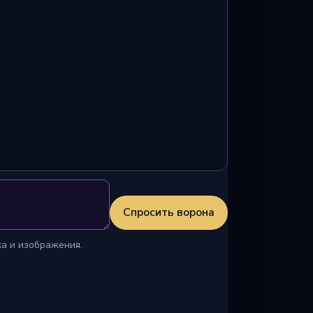
Спросить ворона
ка и изображения.