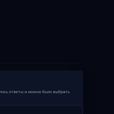
ялись ответы и можно было выбрать