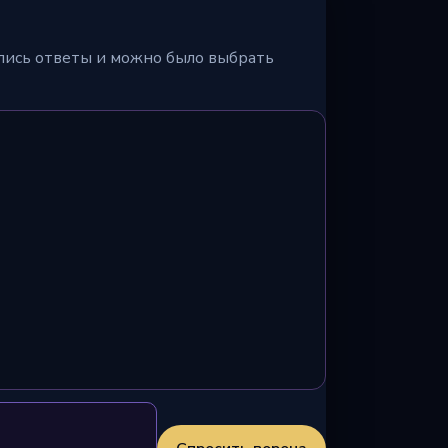
ялись ответы и можно было выбрать