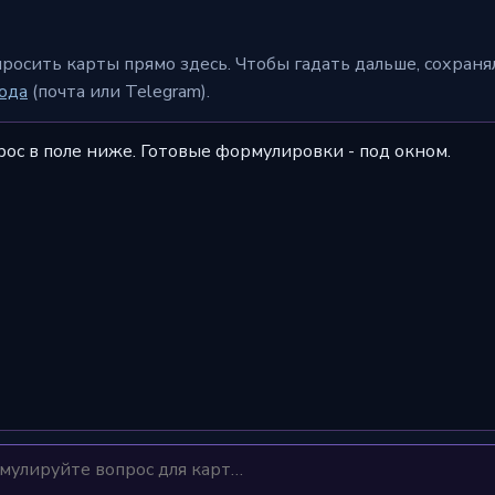
просить карты прямо здесь. Чтобы гадать дальше, сохран
ода
(почта или Telegram).
рос в поле ниже. Готовые формулировки - под окном.