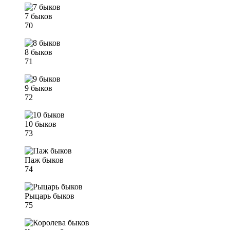
7 быков
70
8 быков
71
9 быков
72
10 быков
73
Паж быков
74
Рыцарь быков
75