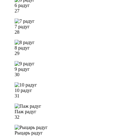
6 радуг
27
7 радуг
28
8 радуг
29
9 радуг
30
10 радуг
31
Паж радуг
32
Рыцарь радуг