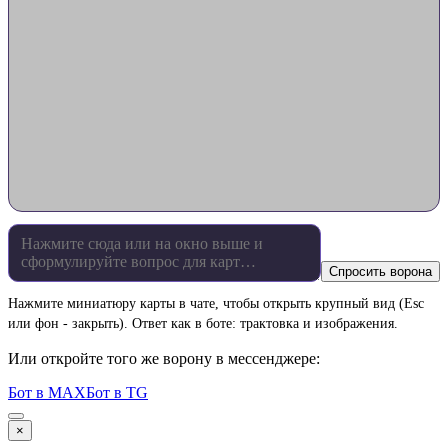
Спросить ворона
Нажмите миниатюру карты в чате, чтобы открыть крупный вид (Esc
или фон - закрыть). Ответ как в боте: трактовка и изображения.
Или откройте того же ворону в мессенджере:
Бот в MAX
Бот в TG
×