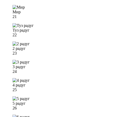
Мир
21
Туз радуг
22
2 радуг
23
3 радуг
24
4 радуг
25
5 радуг
26