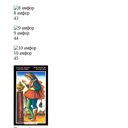
8 амфор
43
9 амфор
44
10 амфор
45