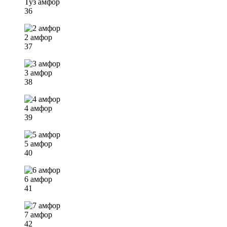
Туз амфор
36
2 амфор
37
3 амфор
38
4 амфор
39
5 амфор
40
6 амфор
41
7 амфор
42