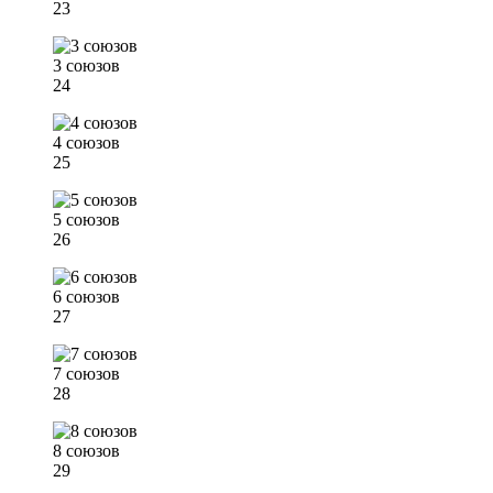
23
3 союзов
24
4 союзов
25
5 союзов
26
6 союзов
27
7 союзов
28
8 союзов
29