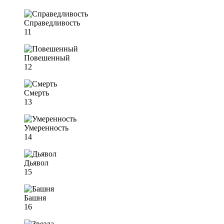
Справедливость
11
Повешенный
12
Смерть
13
Умеренность
14
Дьявол
15
Башня
16