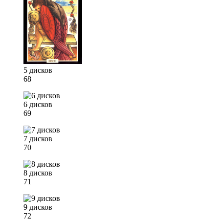
5 дисков
68
6 дисков
69
7 дисков
70
8 дисков
71
9 дисков
72