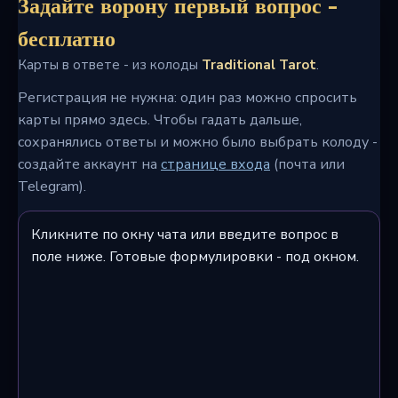
Задайте ворону первый вопрос -
бесплатно
Карты в ответе - из колоды
Traditional Tarot
.
Регистрация не нужна: один раз можно спросить
карты прямо здесь. Чтобы гадать дальше,
сохранялись ответы и можно было выбрать колоду -
создайте аккаунт на
странице входа
(почта или
Telegram).
Кликните по окну чата или введите вопрос в
поле ниже. Готовые формулировки - под окном.