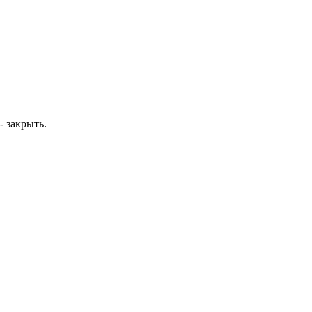
- закрыть.