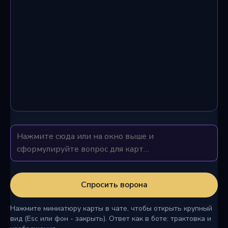
Спросить ворона
Нажмите миниатюру карты в чате, чтобы открыть крупный
вид (Esc или фон - закрыть). Ответ как в боте: трактовка и