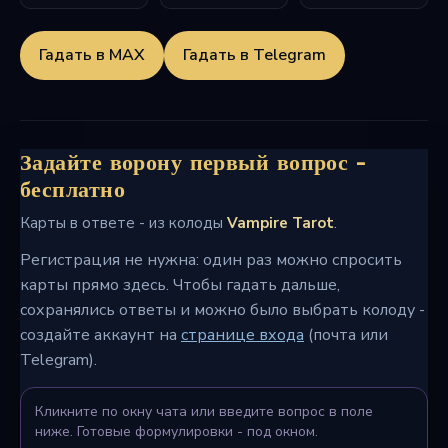
Гадать в MAX
Гадать в Telegram
Задайте ворону первый вопрос -
бесплатно
Карты в ответе - из колоды
Vampire Tarot
.
Регистрация не нужна: один раз можно спросить
карты прямо здесь. Чтобы гадать дальше,
сохранялись ответы и можно было выбрать колоду -
создайте аккаунт на
странице входа
(почта или
Telegram).
Кликните по окну чата или введите вопрос в поле
ниже. Готовые формулировки - под окном.