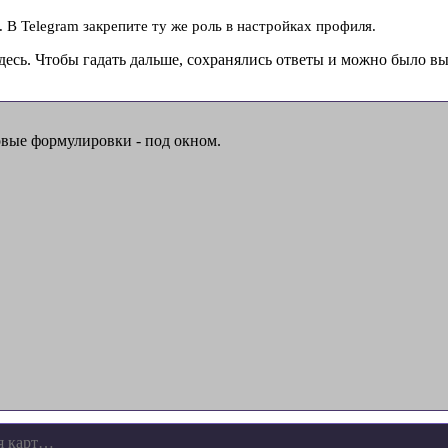
. В Telegram закрепите ту же роль в настройках профиля.
десь. Чтобы гадать дальше, сохранялись ответы и можно было выб
овые формулировки - под окном.