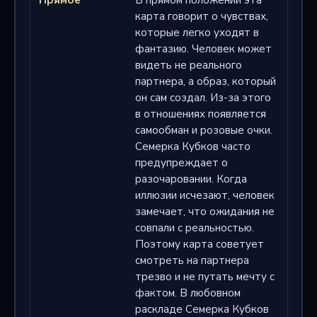
карта говорит о чувствах,
которые легко уходят в
фантазию. Человек может
видеть не реального
партнера, а образ, который
он сам создал. Из-за этого
в отношениях появляется
самообман и розовые очки.
Семерка Кубков часто
предупреждает о
разочаровании. Когда
иллюзии исчезают, человек
замечает, что ожидания не
совпали с реальностью.
Поэтому карта советует
смотреть на партнера
трезво и не путать мечту с
фактом. В любовном
раскладе Семерка Кубков