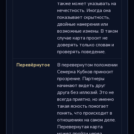
также может указывать на
нечестность. Иногда она
показывает скрытность,
двойные намерения или
возможные измены. В таком
случае карта просит не
доверять только словам и
проверять поведение.
Перевёрнутое
В перевернутом положении
Семерка Кубков приносит
прозрение. Партнеры
начинают видеть друг
друга без иллюзий. Это не
всегда приятно, но именно
такая ясность помогает
понять, что происходит в
отношениях на самом деле.
Перевернутая карта
может пройти через