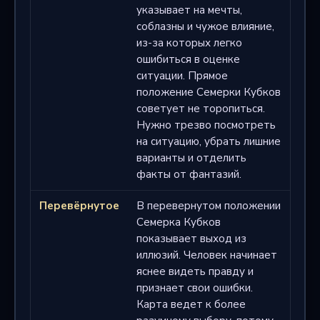
указывает на мечты,
соблазны и чужое влияние,
из-за которых легко
ошибиться в оценке
ситуации. Прямое
положение Семерки Кубков
советует не торопиться.
Нужно трезво посмотреть
на ситуацию, убрать лишние
варианты и отделить
факты от фантазий.
Перевёрнутое
В перевернутом положении
Семерка Кубков
показывает выход из
иллюзий. Человек начинает
яснее видеть правду и
признает свои ошибки.
Карта ведет к более