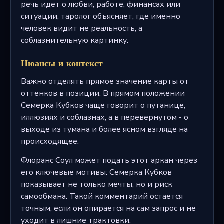
речь идет о любви, работе, финансах или
ситуации, таролог объясняет, где именно
человек видит не реальность, а
соблазнительную картинку.
Нюансы и контекст
Важно отделять прямое значение карты от
оттенков в позиции. В прямом положении
Семерка Кубков чаще говорит о путанице,
иллюзиях и соблазнах, а в перевернутом - о
выходе из тумана и более ясном взгляде на
происходящее.
Флоранс Соул может подать этот аркан через
его ключевые мотивы: Семерка Кубков
показывает не только мечты, но и риск
самообмана. Такой комментарий остается
точным, если он опирается на сам запрос и не
уходит в лишние трактовки.