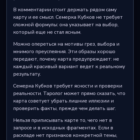
В комментарии стоит держать рядом саму
карту и ее смысл. Семерка Кубков не требует
сложной формулы: она указывает на выбор,
который еще не стал ясным.
Можно опереться на мотивы грез, выбора и
мнимого преуспеяния. Эти образы хорошо
передают, почему карта предупреждает: не
каждый красивый вариант ведет к реальному
результату.
Семерка Кубков требует ясности и проверки
реальности. Таролог может прямо сказать, что
карта советует убрать лишние иллюзии и
проверить факты, прежде чем делать шаг.
Нельзя приписывать карте то, чего нет в
запросе и в исходных фрагментах. Если в
раскладе нет признаков конкретной темы,