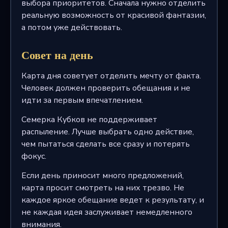
выбора приоритетов. Сначала нужно отделить
реальную возможность от красивой фантазии,
а потом уже действовать.
Совет на день
Карта дня советует отделить мечту от факта.
Человек должен проверить обещания и не
идти за первым впечатлением.
Семерка Кубков не поддерживает
распыление. Лучше выбрать одно действие,
чем пытаться сделать все сразу и потерять
фокус.
Если день приносит много предложений,
карта просит смотреть на них трезво. Не
каждое яркое обещание ведет к результату, и
не каждая идея заслуживает немедленного
внимания.