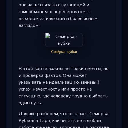
оно чаще связано с путаницей и
самообманом, в перевернутом - с
выходом из иллюзий и более ясным
взглядом.
Семёрка - кубки
В этой карте важны не только мечты, но
и проверка фактов. Она может
указывать на идеализацию, мнимый
успех, нечестность или просто на
ситуацию, где человеку трудно выбрать
один путь.
Дальше разберем, что означает Семерка
Кубков в Таро, как читать ее в любви,
работе, финансах, здоровье и в раскладе