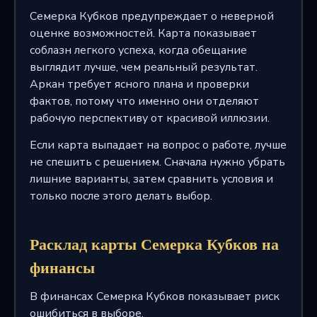
Семерка Кубков предупреждает о неверной
оценке возможностей. Карта показывает
соблазн легкого успеха, когда обещание
выглядит лучше, чем реальный результат.
Аркан требует ясного плана и проверки
фактов, потому что именно они отделяют
рабочую перспективу от красивой иллюзии.
Если карта выпадает на вопрос о работе, лучше
не спешить с решением. Сначала нужно убрать
лишние варианты, затем сравнить условия и
только после этого делать выбор.
Расклад карты Семерка Кубков на
финансы
В финансах Семерка Кубков показывает риск
ошибиться в выборе.