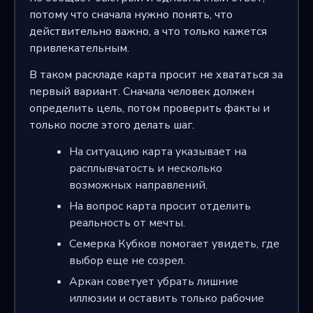
потому что сначала нужно понять, что
действительно важно, а что только кажется
привлекательным.
В таком раскладе карта просит не хвататься за
первый вариант. Сначала человек должен
определить цель, потом проверить факты и
только после этого делать шаг.
На ситуацию карта указывает на
расплывчатость и несколько
возможных направлений.
На вопрос карта просит отделить
реальность от мечты.
Семерка Кубков помогает увидеть, где
выбор еще не созрел.
Аркан советует убрать лишние
иллюзии и оставить только рабочие