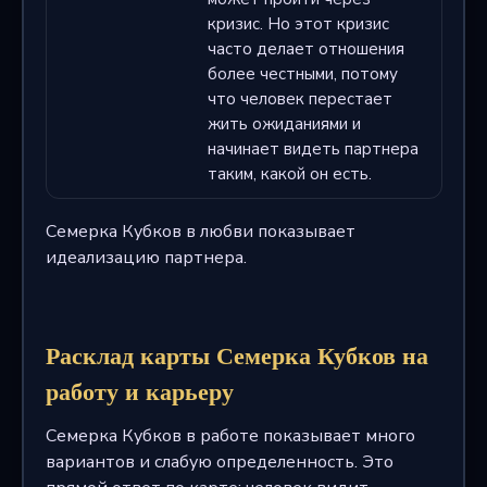
кризис. Но этот кризис
часто делает отношения
более честными, потому
что человек перестает
жить ожиданиями и
начинает видеть партнера
таким, какой он есть.
Семерка Кубков в любви показывает
идеализацию партнера.
Расклад карты Семерка Кубков на
работу и карьеру
Семерка Кубков в работе показывает много
вариантов и слабую определенность. Это