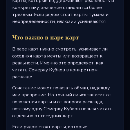
карты, которые поддерживают реальность и
конкретику, значение становится более
трезвым. Если рядом стоят карты тумана и
неопределенности, иллюзии усиливаются.
Что важно в паре карт
В паре карт нужно смотреть, усиливает ли
соседняя карта мечты или возвращает к
реальности. Именно это определяет, как
читать Семерку Кубков в конкретном
раскладе.
Сочетание может показать обман, надежду
или прозрение. Но точный смысл зависит от
положения карты и от вопроса расклада,
поэтому одну Семерку Кубков нельзя читать
отдельно от соседних карт.
Если рядом стоят карты, которые