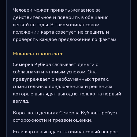
Человек может принять желаемое за
действительное и поверить в обещания
легкой выгоды. В таком финансовом
положении карта советует не спешить и
проверять каждое предложение по фактам.
Нюансы и контекст
Семерка Кубков связывает деньги с
соблазнами и мнимым успехом. Она
предупреждает о необдуманных тратах,
сомнительных предложениях и решениях,
которые выглядят выгодно только на первый
взгляд.
Коротко: в деньгах Семерка Кубков требует
осторожности и трезвой оценки.
Если карта выпадает на финансовый вопрос,