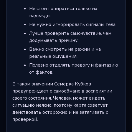
Не стоит опираться только на
надежды.
Не нужно игнорировать сигналы тела.
Лучше проверить самочувствие, чем
додумывать причину.
Важно смотреть на режим и на
реальные ощущения.
Полезно отделять тревогу и фантазию
от фактов.
В таком значении Семерка Кубков
предупреждает о самообмане в восприятии
своего состояния. Человек может видеть
ситуацию неясно, поэтому карта советует
действовать осторожно и не затягивать с
проверкой.