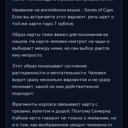
Название на английском языке - Seven of Cups.
Если вы встречаете этот вариант, речь идет о
той же карте таро 7 кубков.
Образ карты тоже важен для понимания ее
смысла. На карте человек смотрит на чаши и
выбирает между ними, но сам выбор дается
ему непросто.
Этот образ показывает состояние
растерянности и мечтательности. Человек
видит сразу несколько вариантов и не сразу
понимает, какой из них действительно
подходит.
Фрагменты корпуса связывают карту с
грезами, полетом и душой. Поэтому Семерка
Кубков часто говорит не только о желаниях, но
и о том, как воображение уводит человека от