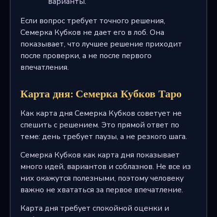
варианты.
Если вопрос требует точного решения,
Семерка Кубков не дает его в лоб. Она
показывает, что лучшее решение приходит
после проверки, а не после первого
впечатления.
Карта дня: Семерка Кубков Таро
Как карта дня Семерка Кубков советует не
спешить с решением. Это прямой ответ по
теме: день требует паузы, а не резкого шага.
Семерка Кубков как карта дня показывает
много идей, вариантов и соблазнов. Не все из
них окажутся полезными, поэтому человеку
важно не хвататься за первое впечатление.
Карта дня требует спокойной оценки и