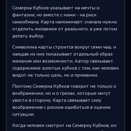
Семерка Кубков указывает на мечты и
фантазии, но вместе с ними - на риск
самообмана. Карта напоминает: сначала нужно
отделить желаемое от реального, а уже потом
делать выбор.
Символика карты строится вокруг семи чаш, и
каждая из них показывает отдельный образ
желания или возможности. Автор связывает
содержимое золотых кубков с тем, как человек
видит не только цель, но и приманки.
Поэтому Семерка Кубков говорит не только о
воображении, но и о грезах, которые могут
увести в сторону. Карта связывает силу
воображения с риском ошибиться в оценке
ситуации.
Когда человек смотрит на Семерку Кубков, он