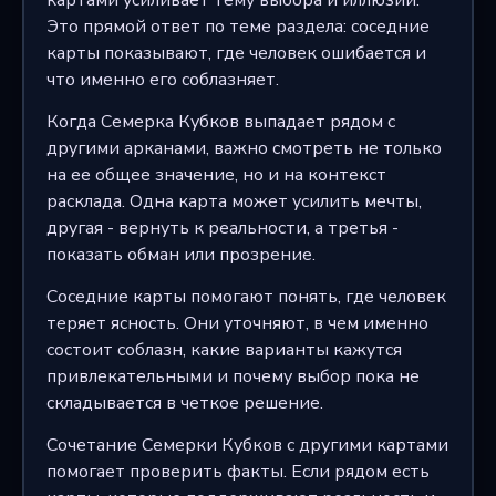
Это прямой ответ по теме раздела: соседние
карты показывают, где человек ошибается и
что именно его соблазняет.
Когда Семерка Кубков выпадает рядом с
другими арканами, важно смотреть не только
на ее общее значение, но и на контекст
расклада. Одна карта может усилить мечты,
другая - вернуть к реальности, а третья -
показать обман или прозрение.
Соседние карты помогают понять, где человек
теряет ясность. Они уточняют, в чем именно
состоит соблазн, какие варианты кажутся
привлекательными и почему выбор пока не
складывается в четкое решение.
Сочетание Семерки Кубков с другими картами
помогает проверить факты. Если рядом есть