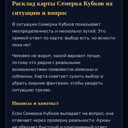
Расклад карты Семерка Кубков на
ситуацию и вопрос
В ситуации Семерка Кубков показывает
неопределенность и несколько путей. Это
прямой ответ по карте: выбор есть, но ясности
пока нет.
Человек не видит, какой вариант лучше,
потому что рядом с реальными
возможностями появляются иллюзии и
соблазны. Карта советует сузить выбор и
убрать лишние фантазии, чтобы увидеть
ситуацию трезво.
Нюансы и контекст
Если Семерка Кубков выпадает на вопрос, она
отвечает через проверку реальности. Аркан
не обещает быстрый и однозначный ответ,