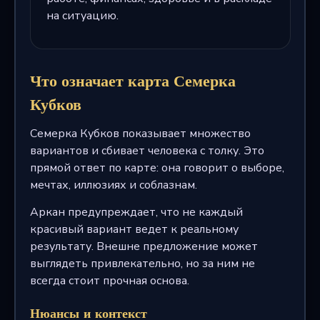
на ситуацию.
Что означает карта Семерка
Кубков
Семерка Кубков показывает множество
вариантов и сбивает человека с толку. Это
прямой ответ по карте: она говорит о выборе,
мечтах, иллюзиях и соблазнам.
Аркан предупреждает, что не каждый
красивый вариант ведет к реальному
результату. Внешне предложение может
выглядеть привлекательно, но за ним не
всегда стоит прочная основа.
Нюансы и контекст