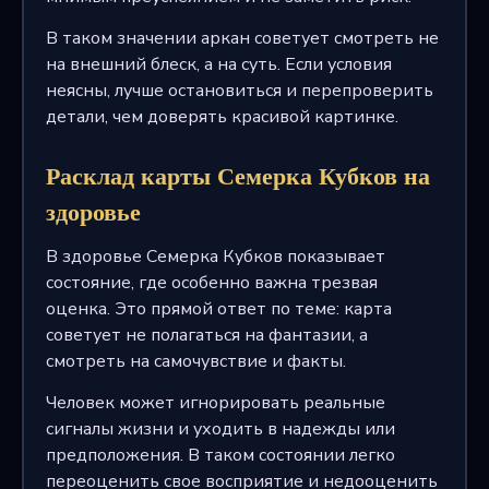
В таком значении аркан советует смотреть не
на внешний блеск, а на суть. Если условия
неясны, лучше остановиться и перепроверить
детали, чем доверять красивой картинке.
Расклад карты Семерка Кубков на
здоровье
В здоровье Семерка Кубков показывает
состояние, где особенно важна трезвая
оценка. Это прямой ответ по теме: карта
советует не полагаться на фантазии, а
смотреть на самочувствие и факты.
Человек может игнорировать реальные
сигналы жизни и уходить в надежды или
предположения. В таком состоянии легко
переоценить свое восприятие и недооценить