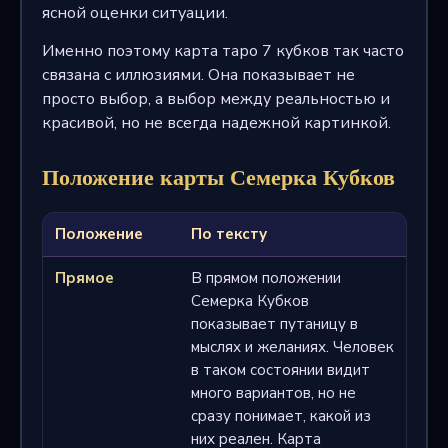
ясной оценки ситуации.
Именно поэтому карта таро 7 кубков так часто
связана с иллюзиями. Она показывает не
просто выбор, а выбор между реальностью и
красивой, но не всегда надежной картинкой.
Положение карты Семерка Кубков
Положение
По тексту
Прямое
В прямом положении
Семерка Кубков
показывает путаницу в
мыслях и желаниях. Человек
в таком состоянии видит
много вариантов, но не
сразу понимает, какой из
них реален. Карта