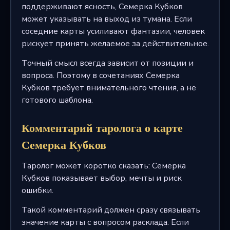
поддерживают ясность, Семерка Кубков
может указывать на выход из тумана. Если
соседние карты усиливают фантазии, человек
рискует принять желаемое за действительное.
Точный смысл всегда зависит от позиции и
вопроса. Поэтому в сочетаниях Семерка
Кубков требует внимательного чтения, а не
готового шаблона.
Комментарий таролога о карте
Семерка Кубков
Таролог может коротко сказать: Семерка
Кубков показывает выбор, мечты и риск
ошибки.
Такой комментарий должен сразу связывать
значение карты с вопросом расклада. Если