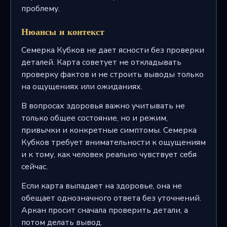
проблему.
Нюансы и контекст
Семерка Кубков не дает ясности без проверки
деталей. Карта советует не откладывать
проверку фактов и не строить выводы только
на ощущениях или ожиданиях.
В вопросах здоровья важно учитывать не
только общее состояние, но и режим,
привычки и конкретные симптомы. Семерка
Кубков требует внимательности к ощущениям
и к тому, как человек реально чувствует себя
сейчас.
Если карта выпадает на здоровье, она не
обещает однозначного ответа без уточнений.
Аркан просит сначала проверить детали, а
потом делать вывод.