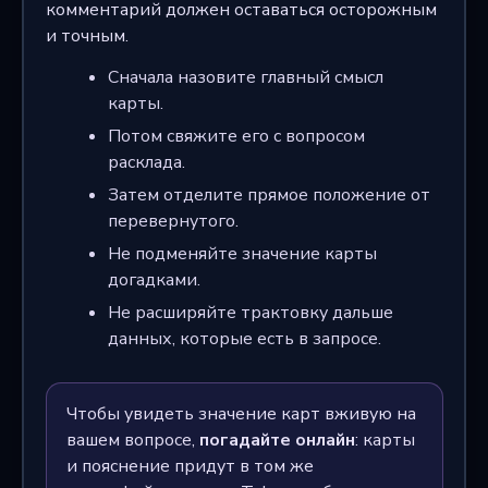
комментарий должен оставаться осторожным
и точным.
Сначала назовите главный смысл
карты.
Потом свяжите его с вопросом
расклада.
Затем отделите прямое положение от
перевернутого.
Не подменяйте значение карты
догадками.
Не расширяйте трактовку дальше
данных, которые есть в запросе.
Чтобы увидеть значение карт вживую на
вашем вопросе,
погадайте онлайн
: карты
и пояснение придут в том же