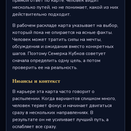
прямой ответ по карте: человек видит
несколько путей, но не понимает, какой из них
действительно подходит.
В рабочем раскладе карта указывает на выбор,
который пока не опирается на ясные факты.
Человек может тратить силы на мечты,
обсуждения и ожидания вместо конкретных
шагов. Поэтому Семерка Кубков советует
сначала определить одну цель, а потом
проверить ее на реальность.
Нюансы и контекст
В карьере эта карта часто говорит о
распылении. Когда вариантов слишком много,
человек теряет фокус и начинает двигаться
сразу в нескольких направлениях. В
результате он не усиливает лучший путь, а
ослабляет все сразу.