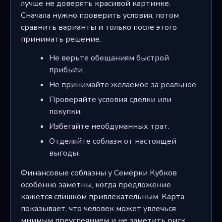
лучше не доверять красивой картинке.
Сначала нужно проверить условия, потом
сравнить варианты и только после этого
принимать решение.
Не верьте обещаниям быстрой
прибыли.
Не принимайте желаемое за реальное.
Проверяйте условия сделки или
покупки.
Избегайте необдуманных трат.
Отделяйте соблазн от настоящей
выгоды.
Финансовые соблазны у Семерки Кубков
особенно заметны, когда предложение
кажется слишком привлекательным. Карта
показывает, что человек может увлечься
мнимым преуспеянием и не заметить риск.