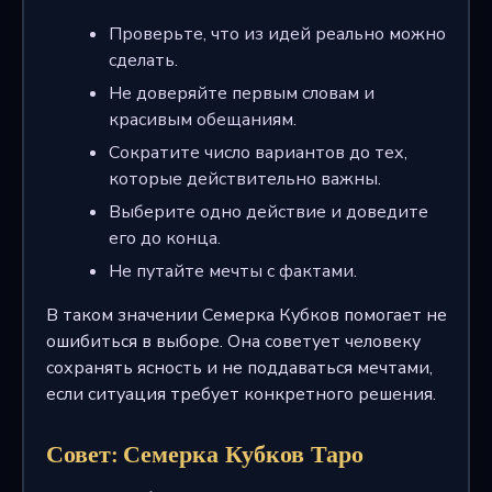
Проверьте, что из идей реально можно
сделать.
Не доверяйте первым словам и
красивым обещаниям.
Сократите число вариантов до тех,
которые действительно важны.
Выберите одно действие и доведите
его до конца.
Не путайте мечты с фактами.
В таком значении Семерка Кубков помогает не
ошибиться в выборе. Она советует человеку
сохранять ясность и не поддаваться мечтами,
если ситуация требует конкретного решения.
Совет: Семерка Кубков Таро