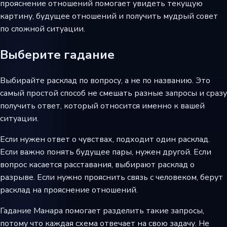
прояснение отношений помогает увидеть текущую
картину, будущее отношений и получить мудрый совет
по сложной ситуации.
Выберите гадание
Выбирайте расклад по вопросу, а не по названию. Это
самый простой способ не смешать разные запросы и сразу
получить ответ, который относится именно к вашей
ситуации.
Если нужен ответ о чувствах, подходит один расклад.
Если важно понять будущее пары, нужен другой. Если
вопрос касается расставания, выбирают расклад о
разрыве. Если нужно прояснить связь с человеком, берут
расклад на прояснение отношений.
Гадание Манара помогает разделить такие запросы,
потому что каждая схема отвечает на свою задачу. Не