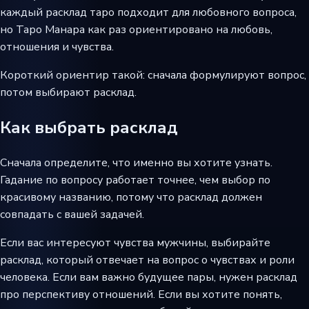
каждый расклад таро подходит для любовного вопроса,
но Таро Манара как раз ориентировано на любовь,
отношения и чувства.
Короткий ориентир такой: сначала формулируют вопрос,
потом выбирают расклад.
Как выбрать расклад
Сначала определите, что именно вы хотите узнать.
Гадание по вопросу работает точнее, чем выбор по
красивому названию, потому что расклад должен
совпадать с вашей задачей.
Если вас интересуют чувства мужчины, выбирайте
расклад, который отвечает на вопрос о чувствах и роли
человека. Если вам важно будущее пары, нужен расклад
про перспективу отношений. Если вы хотите понять,