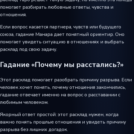
помогает разбирать любовные ответы, чувства и
отношения.
Если вопрос касается партнера, чувств или будущего
союза, гадание Манара дает понятный ориентир. Оно
помогает увидеть ситуацию в отношениях и выбрать
расклад под свою задачу.
Гадание «Почему мы расстались?»
Этот расклад помогает разобрать причину разрыва. Если
человек хочет понять, почему отношения закончились,
гадание отвечает именно на вопрос о расставании с
любимым человеком.
Якорный ответ простой: этот расклад нужен, когда
важно понять прошлые отношения и увидеть причину
разрыва без лишних догадок.