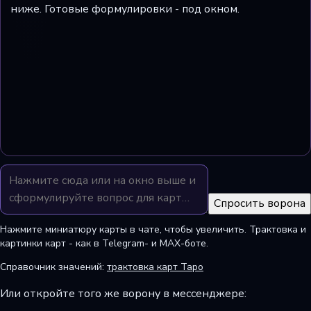
ниже. Готовые формулировки - под окном.
Спросить ворона
Нажмите миниатюру карты в чате, чтобы увеличить. Трактовка и
картинки карт - как в Telegram- и MAX-боте.
Справочник значений:
трактовка карт Таро
Или откройте того же ворону в мессенджере: