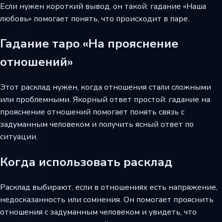
Если нужен короткий вывод, он такой: гадание «Наша
любовь» помогает понять, что происходит в паре.
Гадание таро «На прояснение
отношений»
Этот расклад нужен, когда отношения стали сложными
или проблемными. Якорный ответ простой: гадание на
прояснение отношений помогает понять связь с
задуманным человеком и получить ясный ответ по
ситуации.
Когда использовать расклад
Расклад выбирают, если в отношениях есть напряжение,
недосказанность или сомнения. Он помогает прояснить
отношения с задуманным человеком и увидеть, что