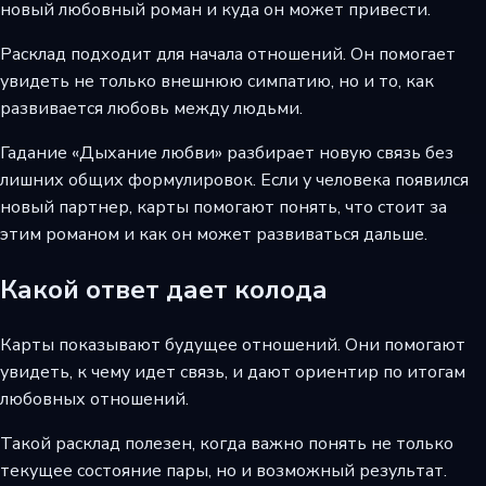
новый любовный роман и куда он может привести.
Расклад подходит для начала отношений. Он помогает
увидеть не только внешнюю симпатию, но и то, как
развивается любовь между людьми.
Гадание «Дыхание любви» разбирает новую связь без
лишних общих формулировок. Если у человека появился
новый партнер, карты помогают понять, что стоит за
этим романом и как он может развиваться дальше.
Какой ответ дает колода
Карты показывают будущее отношений. Они помогают
увидеть, к чему идет связь, и дают ориентир по итогам
любовных отношений.
Такой расклад полезен, когда важно понять не только
текущее состояние пары, но и возможный результат.