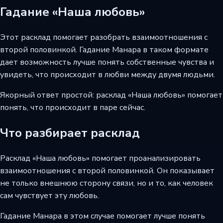
Гадание «Наша любовь»
Этот расклад помогает разобрать взаимоотношения с
второй половинкой. Гадание Манара в таком формате
дает возможность лучше понять собственные чувства и
увидеть, что происходит в любви между двумя людьми.
Якорный ответ простой: расклад «Наша любовь» помогает
понять, что происходит в паре сейчас.
Что разбирает расклад
Расклад «Наша любовь» помогает проанализировать
взаимоотношения с второй половинкой. Он показывает
не только внешнюю сторону связи, но и то, как человек
сам чувствует эту любовь.
Гадание Манара в этом случае помогает лучше понять