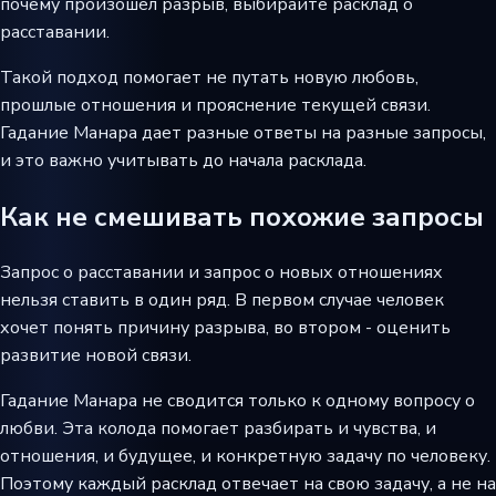
почему произошел разрыв, выбирайте расклад о
расставании.
Такой подход помогает не путать новую любовь,
прошлые отношения и прояснение текущей связи.
Гадание Манара дает разные ответы на разные запросы,
и это важно учитывать до начала расклада.
Как не смешивать похожие запросы
Запрос о расставании и запрос о новых отношениях
нельзя ставить в один ряд. В первом случае человек
хочет понять причину разрыва, во втором - оценить
развитие новой связи.
Гадание Манара не сводится только к одному вопросу о
любви. Эта колода помогает разбирать и чувства, и
отношения, и будущее, и конкретную задачу по человеку.
Поэтому каждый расклад отвечает на свою задачу, а не на