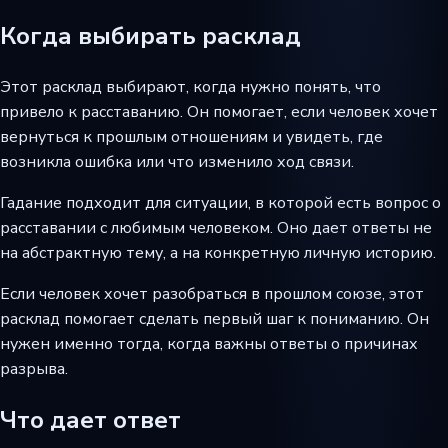
Когда выбирать расклад
Этот расклад выбирают, когда нужно понять, что
привело к расставанию. Он помогает, если человек хочет
вернуться к прошлым отношениям и увидеть, где
возникла ошибка или что изменило ход связи.
Гадание подходит для ситуации, в которой есть вопрос о
расставании с любимым человеком. Оно дает ответы не
на абстрактную тему, а на конкретную личную историю.
Если человек хочет разобраться в прошлом союзе, этот
расклад помогает сделать первый шаг к пониманию. Он
нужен именно тогда, когда важны ответы о причинах
разрыва.
Что дает ответ