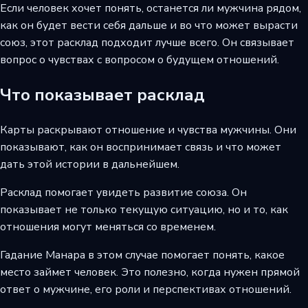
Если человек хочет понять, останется ли мужчина рядом,
как он будет вести себя дальше и во что может вырасти
союз, этот расклад подходит лучше всего. Он связывает
вопрос о чувствах с вопросом о будущем отношений.
Что показывает расклад
Карты раскрывают отношение и чувства мужчины. Они
показывают, как он воспринимает связь и что может
дать этой истории в дальнейшем.
Расклад помогает увидеть развитие союза. Он
показывает не только текущую ситуацию, но и то, как
отношения могут меняться со временем.
Гадание Манара в этом случае помогает понять, какое
место займет человек. Это полезно, когда нужен прямой
ответ о мужчине, его роли и перспективах отношений.