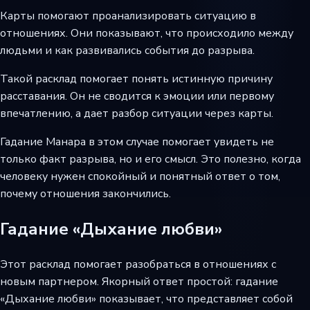
Карты помогают проанализировать ситуацию в
отношениях. Они показывают, что происходило между
людьми и как развивались события до разрыва.
Такой расклад помогает понять истинную причину
расставания. Он не сводится к эмоции или первому
впечатлению, а дает разбор ситуации через карты.
Гадание Манара в этом случае помогает увидеть не
только факт разрыва, но и его смысл. Это полезно, когда
человеку нужен спокойный и понятный ответ о том,
почему отношения закончились.
Гадание «Дыхание любви»
Этот расклад помогает разобраться в отношениях с
новым партнером. Якорный ответ простой: гадание
«Дыхание любви» показывает, что представляет собой