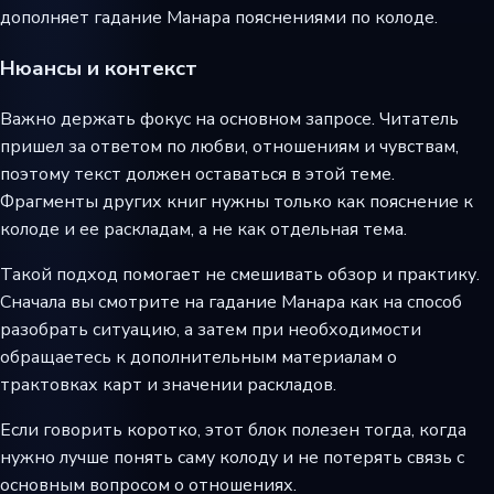
дополняет гадание Манара пояснениями по колоде.
Нюансы и контекст
Важно держать фокус на основном запросе. Читатель
пришел за ответом по любви, отношениям и чувствам,
поэтому текст должен оставаться в этой теме.
Фрагменты других книг нужны только как пояснение к
колоде и ее раскладам, а не как отдельная тема.
Такой подход помогает не смешивать обзор и практику.
Сначала вы смотрите на гадание Манара как на способ
разобрать ситуацию, а затем при необходимости
обращаетесь к дополнительным материалам о
трактовках карт и значении раскладов.
Если говорить коротко, этот блок полезен тогда, когда
нужно лучше понять саму колоду и не потерять связь с
основным вопросом о отношениях.