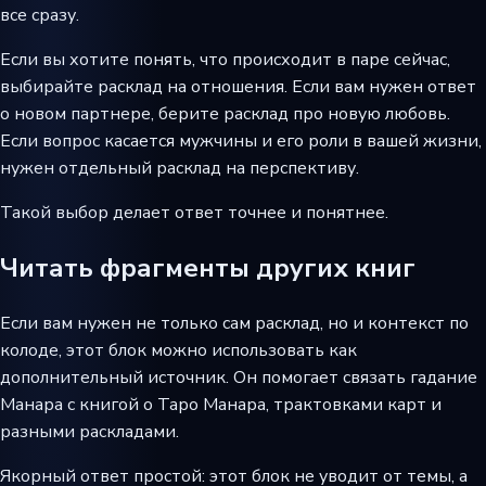
все сразу.
Если вы хотите понять, что происходит в паре сейчас,
выбирайте расклад на отношения. Если вам нужен ответ
о новом партнере, берите расклад про новую любовь.
Если вопрос касается мужчины и его роли в вашей жизни,
нужен отдельный расклад на перспективу.
Такой выбор делает ответ точнее и понятнее.
Читать фрагменты других книг
Если вам нужен не только сам расклад, но и контекст по
колоде, этот блок можно использовать как
дополнительный источник. Он помогает связать гадание
Манара с книгой о Таро Манара, трактовками карт и
разными раскладами.
Якорный ответ простой: этот блок не уводит от темы, а