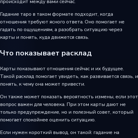
происходит между вами сейчас.
Гадание таро в таком формате подходит, когда
отношения требуют ясного ответа. Оно помогает не
гадать по ощущениям, а разобрать ситуацию через
карты и понять, куда движется связь.
Что показывает расклад
Карты показывают отношения сейчас и их будущее.
Такой расклад помогает увидеть, как развивается связь, и
понять, к чему она может привести.
Он также может показать вероятность измены, если этот
вопрос важен для человека. При этом карты дают не
только предупреждение, но и полезный совет, который
помогает спокойнее оценить ситуацию.
Если нужен короткий вывод, он такой: гадание на