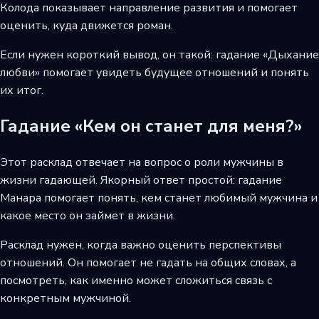
Колода показывает направление развития и помогает
оценить, куда движется роман.
Если нужен короткий вывод, он такой: гадание «Дыхание
любви» помогает увидеть будущее отношений и понять
их итог.
Гадание «Кем он станет для меня?»
Этот расклад отвечает на вопрос о роли мужчины в
жизни гадающей. Якорный ответ простой: гадание
Манара помогает понять, кем станет любимый мужчина и
какое место он займет в жизни.
Расклад нужен, когда важно оценить перспективы
отношений. Он помогает не гадать на общих словах, а
посмотреть, как именно может сложиться связь с
конкретным мужчиной.