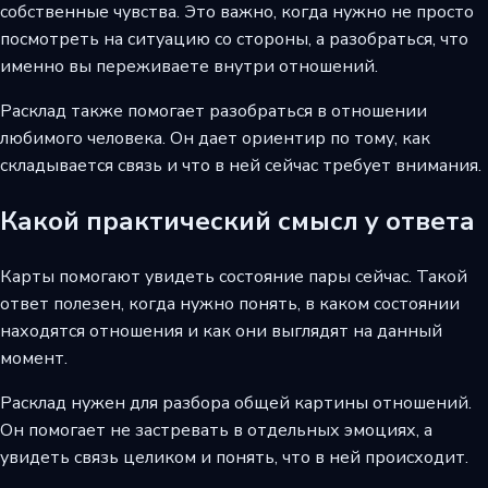
собственные чувства. Это важно, когда нужно не просто
посмотреть на ситуацию со стороны, а разобраться, что
именно вы переживаете внутри отношений.
Расклад также помогает разобраться в отношении
любимого человека. Он дает ориентир по тому, как
складывается связь и что в ней сейчас требует внимания.
Какой практический смысл у ответа
Карты помогают увидеть состояние пары сейчас. Такой
ответ полезен, когда нужно понять, в каком состоянии
находятся отношения и как они выглядят на данный
момент.
Расклад нужен для разбора общей картины отношений.
Он помогает не застревать в отдельных эмоциях, а
увидеть связь целиком и понять, что в ней происходит.