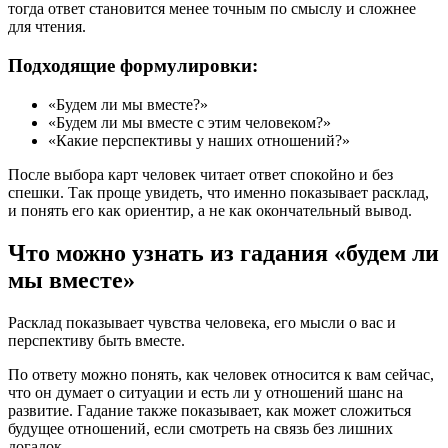
тогда ответ становится менее точным по смыслу и сложнее
для чтения.
Подходящие формулировки:
«Будем ли мы вместе?»
«Будем ли мы вместе с этим человеком?»
«Какие перспективы у наших отношений?»
После выбора карт человек читает ответ спокойно и без
спешки. Так проще увидеть, что именно показывает расклад,
и понять его как ориентир, а не как окончательный вывод.
Что можно узнать из гадания «будем ли
мы вместе»
Расклад показывает чувства человека, его мысли о вас и
перспективу быть вместе.
По ответу можно понять, как человек относится к вам сейчас,
что он думает о ситуации и есть ли у отношений шанс на
развитие. Гадание также показывает, как может сложиться
будущее отношений, если смотреть на связь без лишних
догадок.