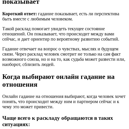
показывает
Короткий ответ:
гадание показывает, есть ли перспектива
быть вместе с любимым человеком.
Такой расклад помогает увидеть текущее состояние
отношений. Он показывает, что происходит между вами
сейчас, и дает ориентир по вероятному развитию событий.
Гадание отвечает на вопрос о чувствах, мыслях и будущем
связи. Через расклад человек смотрит не только на сам факт
возможного союза, но и на то, как судьба может развести или,
наоборот, сблизить людей.
Когда выбирают онлайн гадание на
отношения
Онлайн гадание на отношения выбирают, когда человек хочет
понять, что происходит между ним и партнером сейчас и к
чему это может привести.
Чаще всего к раскладу обращаются в таких
ситуациях: