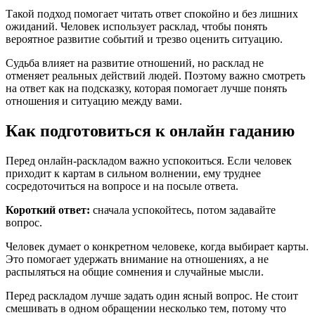
Такой подход помогает читать ответ спокойно и без лишних
ожиданий. Человек использует расклад, чтобы понять
вероятное развитие событий и трезво оценить ситуацию.
Судьба влияет на развитие отношений, но расклад не
отменяет реальных действий людей. Поэтому важно смотреть
на ответ как на подсказку, которая помогает лучше понять
отношения и ситуацию между вами.
Как подготовиться к онлайн гаданию
Перед онлайн-раскладом важно успокоиться. Если человек
приходит к картам в сильном волнении, ему труднее
сосредоточиться на вопросе и на посыле ответа.
Короткий ответ:
сначала успокойтесь, потом задавайте
вопрос.
Человек думает о конкретном человеке, когда выбирает карты.
Это помогает удержать внимание на отношениях, а не
распыляться на общие сомнения и случайные мысли.
Перед раскладом лучше задать один ясный вопрос. Не стоит
смешивать в одном обращении несколько тем, потому что