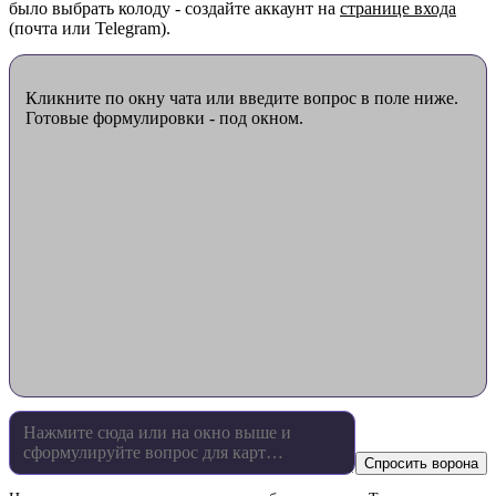
было выбрать колоду - создайте аккаунт на
странице входа
(почта или Telegram).
Кликните по окну чата или введите вопрос в поле ниже.
Готовые формулировки - под окном.
Спросить ворона