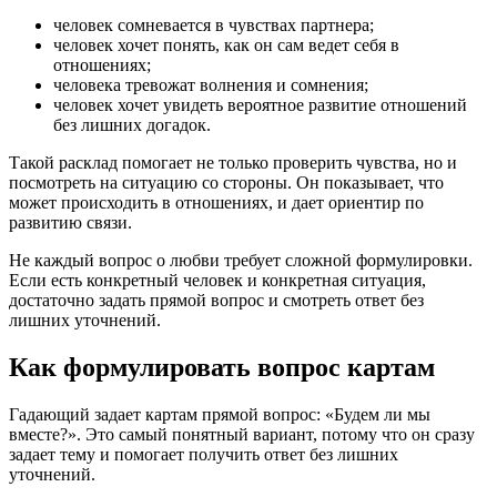
человек сомневается в чувствах партнера;
человек хочет понять, как он сам ведет себя в
отношениях;
человека тревожат волнения и сомнения;
человек хочет увидеть вероятное развитие отношений
без лишних догадок.
Такой расклад помогает не только проверить чувства, но и
посмотреть на ситуацию со стороны. Он показывает, что
может происходить в отношениях, и дает ориентир по
развитию связи.
Не каждый вопрос о любви требует сложной формулировки.
Если есть конкретный человек и конкретная ситуация,
достаточно задать прямой вопрос и смотреть ответ без
лишних уточнений.
Как формулировать вопрос картам
Гадающий задает картам прямой вопрос: «Будем ли мы
вместе?». Это самый понятный вариант, потому что он сразу
задает тему и помогает получить ответ без лишних
уточнений.