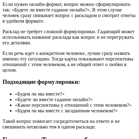
Если нужен онлайн-формат, вопрос можно сформулировать
так: «Будете ли вместе гадание онлайн?». В этом случае
человек сразу связывает вопрос с раскладом и смотрит ответы
в удобном формате.
Расклад не требует сложной формулировки. Гадающий может
использовать название расклада как вопрос и не перегружать
его деталями.
Если речь идет о конкретном человеке, лучше сразу назвать
именно эту ситуацию. Тогда карты показывают перспективы
отношений с этим человеком, а не общий ответ о любви в
целом.
Подходящие формулировки:
«Будем ли мы вместе?»
«Будете ли вместе гадание онлайн?»
«Какие перспективы у отношений с этим человеком?»
«Будем ли мы вместе с загаданным человеком?»
Такой вопрос помогает сосредоточиться на ответе и не
смешивать несколько тем в одном раскладе.