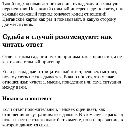
Такой подход помогает не смешивать надежду и реальную
перспективу. Не каждый сильный интерес ведет к союзу, и не
каждый сложный период означает конец отношений.
Цыганские карты как раз и показывают, в какую сторону
движется связь.
Судьба и случай рекомендуют: как
читать ответ
Ответ в таком гадании нужно принимать как ориентир, а не
как окончательный приговор.
Если расклад дает отрицательный ответ, человек смотрит,
почему связь не складывается. Важно понять, что мешает
отношениям: чувства, мысли, поведение или сама ситуация
между вами.
Нюансы и контекст
Если ответ положительный, человек оценивает, как
отношения могут развиваться дальше. В этом случае расклад
показывает не только шанс быть вместе, но и направление, в
котором движется связь.