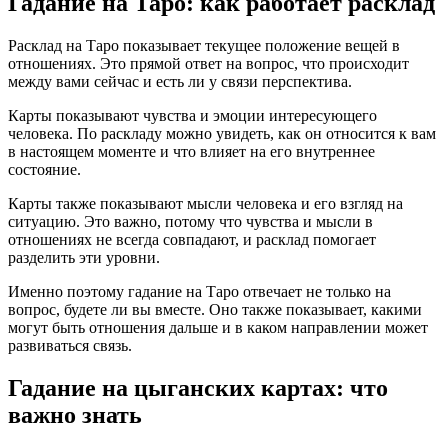
Гадание на Таро: как работает расклад
Расклад на Таро показывает текущее положение вещей в
отношениях. Это прямой ответ на вопрос, что происходит
между вами сейчас и есть ли у связи перспектива.
Карты показывают чувства и эмоции интересующего
человека. По раскладу можно увидеть, как он относится к вам
в настоящем моменте и что влияет на его внутреннее
состояние.
Карты также показывают мысли человека и его взгляд на
ситуацию. Это важно, потому что чувства и мысли в
отношениях не всегда совпадают, и расклад помогает
разделить эти уровни.
Именно поэтому гадание на Таро отвечает не только на
вопрос, будете ли вы вместе. Оно также показывает, какими
могут быть отношения дальше и в каком направлении может
развиваться связь.
Гадание на цыганских картах: что
важно знать