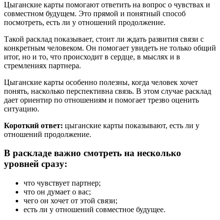
Цыганские карты помогают ответить на вопрос о чувствах и
совместном будущем. Это прямой и понятный способ
посмотреть, есть ли у отношений продолжение.
Такой расклад показывает, стоит ли ждать развития связи с
конкретным человеком. Он помогает увидеть не только общий
итог, но и то, что происходит в сердце, в мыслях и в
стремлениях партнера.
Цыганские карты особенно полезны, когда человек хочет
понять, насколько перспективна связь. В этом случае расклад
дает ориентир по отношениям и помогает трезво оценить
ситуацию.
Короткий ответ:
цыганские карты показывают, есть ли у
отношений продолжение.
В раскладе важно смотреть на несколько
уровней сразу:
что чувствует партнер;
что он думает о вас;
чего он хочет от этой связи;
есть ли у отношений совместное будущее.