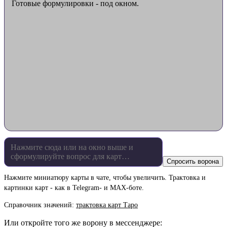
Готовые формулировки - под окном.
Спросить ворона
Нажмите миниатюру карты в чате, чтобы увеличить. Трактовка и
картинки карт - как в Telegram- и MAX-боте.
Справочник значений:
трактовка карт Таро
Или откройте того же ворону в мессенджере: