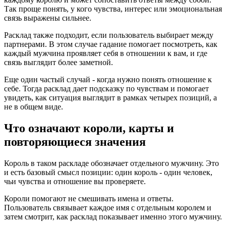
Так проще понять, у кого чувства, интерес или эмоциональная
связь выражены сильнее.
Расклад также подходит, если пользователь выбирает между
партнерами. В этом случае гадание помогает посмотреть, как
каждый мужчина проявляет себя в отношении к вам, и где
связь выглядит более заметной.
Еще один частый случай - когда нужно понять отношение к
себе. Тогда расклад дает подсказку по чувствам и помогает
увидеть, как ситуация выглядит в рамках четырех позиций, а
не в общем виде.
Что означают короли, карты и
повторяющиеся значения
Король в таком раскладе обозначает отдельного мужчину. Это
и есть базовый смысл позиции: один король - один человек,
чьи чувства и отношение вы проверяете.
Короли помогают не смешивать имена и ответы.
Пользователь связывает каждое имя с отдельным королем и
затем смотрит, как расклад показывает именно этого мужчину.