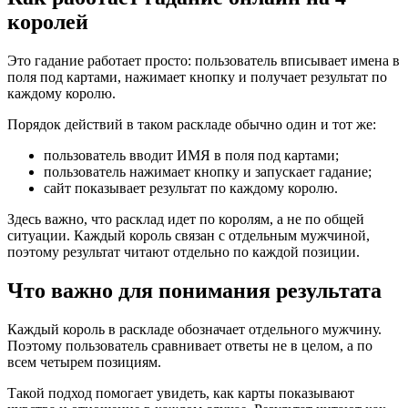
королей
Это гадание работает просто: пользователь вписывает имена в
поля под картами, нажимает кнопку и получает результат по
каждому королю.
Порядок действий в таком раскладе обычно один и тот же:
пользователь вводит ИМЯ в поля под картами;
пользователь нажимает кнопку и запускает гадание;
сайт показывает результат по каждому королю.
Здесь важно, что расклад идет по королям, а не по общей
ситуации. Каждый король связан с отдельным мужчиной,
поэтому результат читают отдельно по каждой позиции.
Что важно для понимания результата
Каждый король в раскладе обозначает отдельного мужчину.
Поэтому пользователь сравнивает ответы не в целом, а по
всем четырем позициям.
Такой подход помогает увидеть, как карты показывают