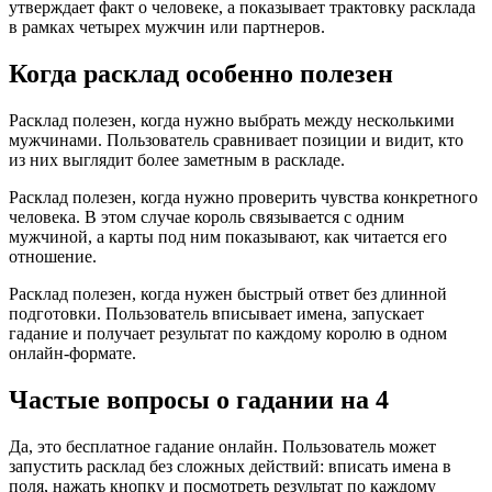
утверждает факт о человеке, а показывает трактовку расклада
в рамках четырех мужчин или партнеров.
Когда расклад особенно полезен
Расклад полезен, когда нужно выбрать между несколькими
мужчинами. Пользователь сравнивает позиции и видит, кто
из них выглядит более заметным в раскладе.
Расклад полезен, когда нужно проверить чувства конкретного
человека. В этом случае король связывается с одним
мужчиной, а карты под ним показывают, как читается его
отношение.
Расклад полезен, когда нужен быстрый ответ без длинной
подготовки. Пользователь вписывает имена, запускает
гадание и получает результат по каждому королю в одном
онлайн-формате.
Частые вопросы о гадании на 4
Да, это бесплатное гадание онлайн. Пользователь может
запустить расклад без сложных действий: вписать имена в
поля, нажать кнопку и посмотреть результат по каждому