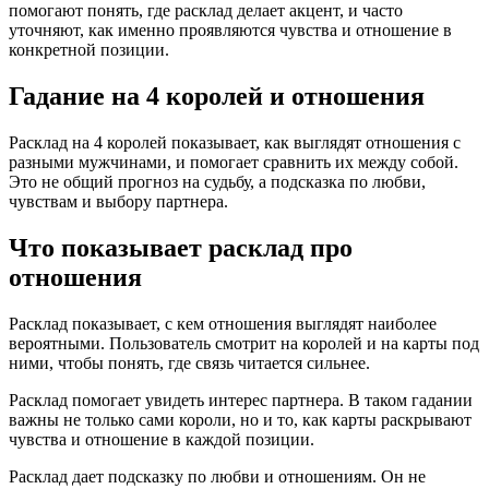
помогают понять, где расклад делает акцент, и часто
уточняют, как именно проявляются чувства и отношение в
конкретной позиции.
Гадание на 4 королей и отношения
Расклад на 4 королей показывает, как выглядят отношения с
разными мужчинами, и помогает сравнить их между собой.
Это не общий прогноз на судьбу, а подсказка по любви,
чувствам и выбору партнера.
Что показывает расклад про
отношения
Расклад показывает, с кем отношения выглядят наиболее
вероятными. Пользователь смотрит на королей и на карты под
ними, чтобы понять, где связь читается сильнее.
Расклад помогает увидеть интерес партнера. В таком гадании
важны не только сами короли, но и то, как карты раскрывают
чувства и отношение в каждой позиции.
Расклад дает подсказку по любви и отношениям. Он не