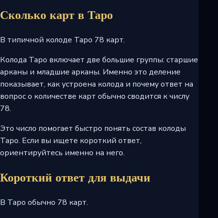
Сколько карт в Таро
В типичной колоде Таро 78 карт.
Колода Таро включает две большие группы: старшие
арканы и младшие арканы. Именно это деление
показывает, как устроена колода и почему ответ на
вопрос о количестве карт обычно сводится к числу
78.
Это число помогает быстро понять состав колоды
Таро. Если вы ищете короткий ответ,
ориентируйтесь именно на него.
Короткий ответ для выдачи
В Таро обычно 78 карт.