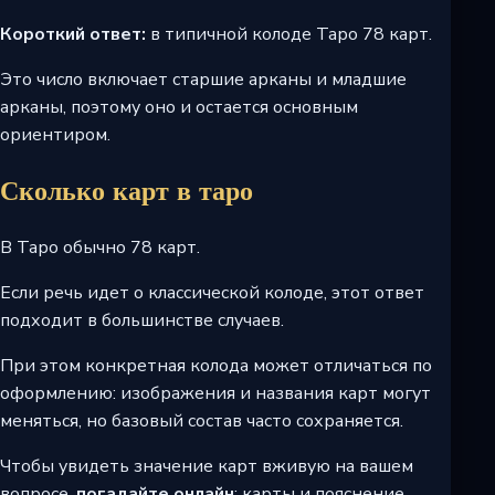
Короткий ответ:
в типичной колоде Таро 78 карт.
Это число включает старшие арканы и младшие
арканы, поэтому оно и остается основным
ориентиром.
Сколько карт в таро
В Таро обычно 78 карт.
Если речь идет о классической колоде, этот ответ
подходит в большинстве случаев.
При этом конкретная колода может отличаться по
оформлению: изображения и названия карт могут
меняться, но базовый состав часто сохраняется.
Чтобы увидеть значение карт вживую на вашем
вопросе,
погадайте онлайн
: карты и пояснение