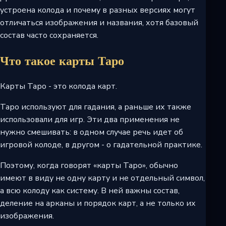
устроена колода и почему в разных версиях могут
отличаться изображения и названия, хотя базовый
состав часто сохраняется.
Что такое карты Таро
Карты Таро - это колода карт.
Таро используют для гадания, а раньше их также
использовали для игр. Эти два применения не
нужно смешивать: в одном случае речь идет об
игровой колоде, в другом - о гадательной практике.
Поэтому, когда говорят «карты Таро», обычно
имеют в виду не одну карту и не отдельный символ,
а всю колоду как систему. В ней важны состав,
деление на арканы и порядок карт, а не только их
изображения.