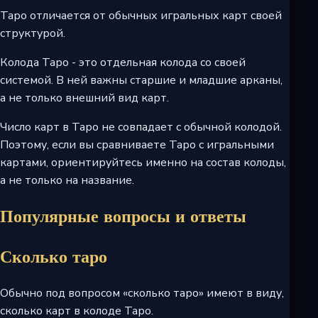
Таро отличается от обычных игральных карт своей
структурой.
Колода Таро - это отдельная колода со своей
системой. В ней важны старшие и младшие арканы,
а не только внешний вид карт.
Число карт в Таро не совпадает с обычной колодой.
Поэтому, если вы сравниваете Таро с игральными
картами, ориентируйтесь именно на состав колоды,
а не только на название.
Популярные вопросы и ответы
Сколько таро
Обычно под вопросом «сколько таро» имеют в виду,
сколько карт в колоде Таро.