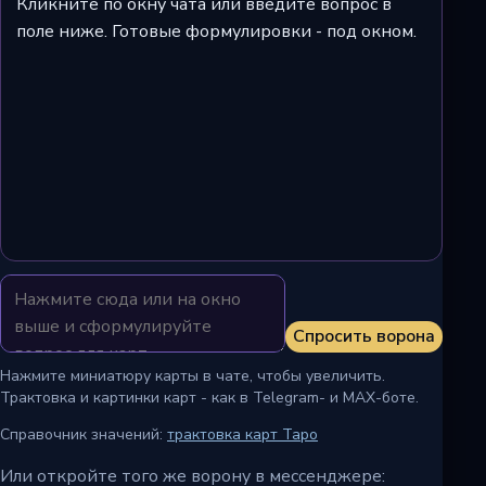
Кликните по окну чата или введите вопрос в
поле ниже. Готовые формулировки - под окном.
Спросить ворона
Нажмите миниатюру карты в чате, чтобы увеличить.
Трактовка и картинки карт - как в Telegram- и MAX-боте.
Справочник значений:
трактовка карт Таро
Или откройте того же ворону в мессенджере: