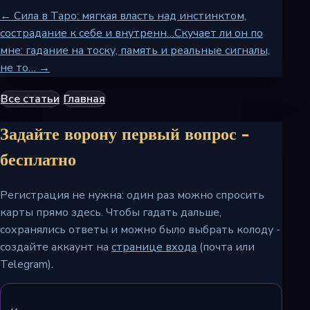
← Сила в Таро: мягкая власть над инстинктом,
сострадание к себе и внутренн…
Скучает ли он по
мне: гадание на тоску, память и реальные сигналы,
не то… →
Все статьи
Главная
Задайте ворону первый вопрос -
бесплатно
Регистрация не нужна: один раз можно спросить
карты прямо здесь. Чтобы гадать дальше,
сохранялись ответы и можно было выбрать колоду -
создайте аккаунт на
странице входа
(почта или
Telegram).