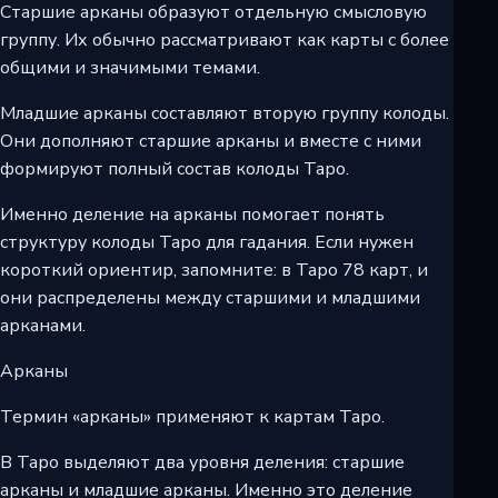
Старшие арканы образуют отдельную смысловую
группу. Их обычно рассматривают как карты с более
общими и значимыми темами.
Младшие арканы составляют вторую группу колоды.
Они дополняют старшие арканы и вместе с ними
формируют полный состав колоды Таро.
Именно деление на арканы помогает понять
структуру колоды Таро для гадания. Если нужен
короткий ориентир, запомните: в Таро 78 карт, и
они распределены между старшими и младшими
арканами.
Арканы
Термин «арканы» применяют к картам Таро.
В Таро выделяют два уровня деления: старшие
арканы и младшие арканы. Именно это деление