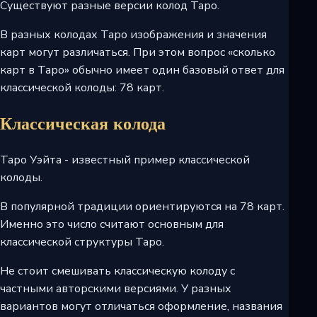
Существуют разные версии колод Таро.
В разных колодах Таро изображения и значения
карт могут различаться. При этом вопрос «сколько
карт в Таро» обычно имеет один базовый ответ для
классической колоды: 78 карт.
Классическая колода
Таро Уэйта - известный пример классической
колоды.
В популярной традиции ориентируются на 78 карт.
Именно это число считают основным для
классической структуры Таро.
Не стоит смешивать классическую колоду с
частными авторскими версиями. У разных
вариантов могут отличаться оформление, названия