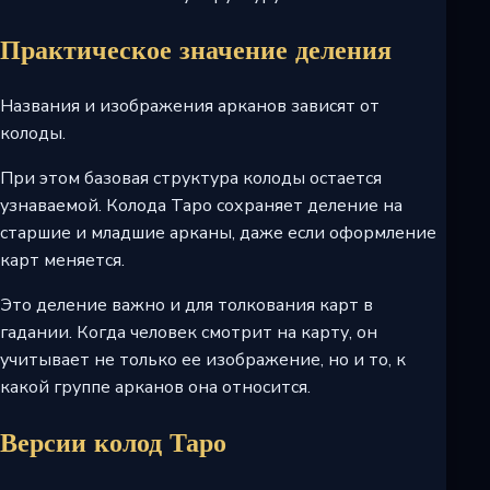
Практическое значение деления
Названия и изображения арканов зависят от
колоды.
При этом базовая структура колоды остается
узнаваемой. Колода Таро сохраняет деление на
старшие и младшие арканы, даже если оформление
карт меняется.
Это деление важно и для толкования карт в
гадании. Когда человек смотрит на карту, он
учитывает не только ее изображение, но и то, к
какой группе арканов она относится.
Версии колод Таро