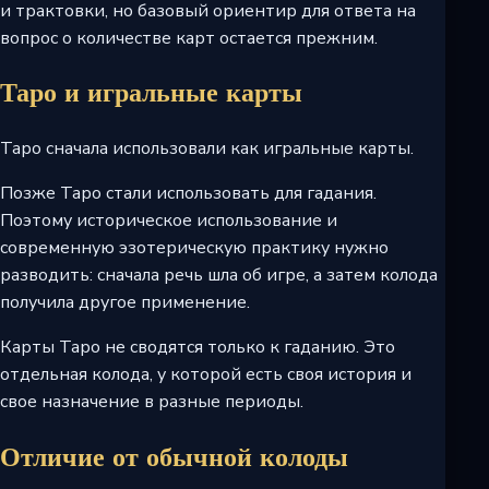
и трактовки, но базовый ориентир для ответа на
вопрос о количестве карт остается прежним.
Таро и игральные карты
Таро сначала использовали как игральные карты.
Позже Таро стали использовать для гадания.
Поэтому историческое использование и
современную эзотерическую практику нужно
разводить: сначала речь шла об игре, а затем колода
получила другое применение.
Карты Таро не сводятся только к гаданию. Это
отдельная колода, у которой есть своя история и
свое назначение в разные периоды.
Отличие от обычной колоды