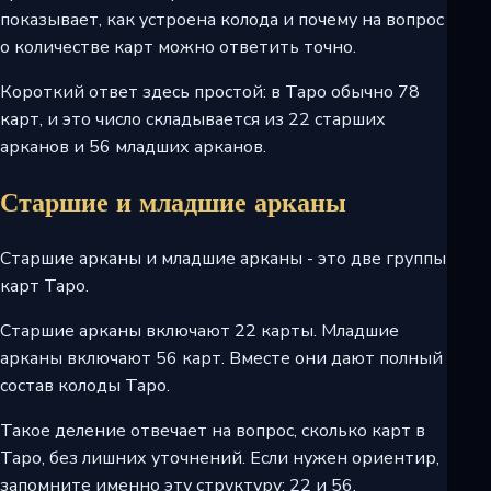
показывает, как устроена колода и почему на вопрос
о количестве карт можно ответить точно.
Короткий ответ здесь простой: в Таро обычно 78
карт, и это число складывается из 22 старших
арканов и 56 младших арканов.
Старшие и младшие арканы
Старшие арканы и младшие арканы - это две группы
карт Таро.
Старшие арканы включают 22 карты. Младшие
арканы включают 56 карт. Вместе они дают полный
состав колоды Таро.
Такое деление отвечает на вопрос, сколько карт в
Таро, без лишних уточнений. Если нужен ориентир,
запомните именно эту структуру: 22 и 56.