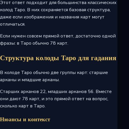
Этот ответ подходит для большинства классических
колод Таро. В них сохраняется базовая структура,
даже если изображения и названия карт могут
отличаться.
Если нужен совсем прямой ответ, достаточно одной
фразы: в Таро обычно 78 карт.
Структура колоды Таро для гадания
В колоде Таро обычно две группы карт: старшие
арканы и младшие арканы.
Старших арканов 22, младших арканов 56. Вместе
они дают 78 карт, и это прямой ответ на вопрос,
сколько карт в Таро.
Нюансы и контекст