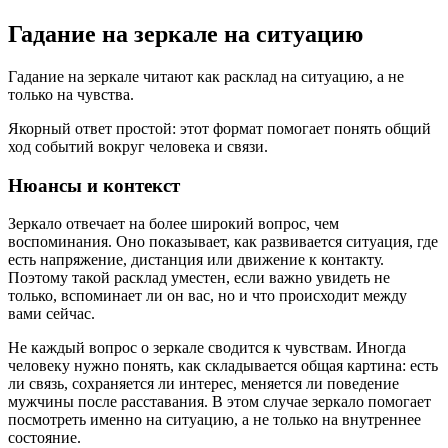
Гадание на зеркале на ситуацию
Гадание на зеркале читают как расклад на ситуацию, а не
только на чувства.
Якорный ответ простой: этот формат помогает понять общий
ход событий вокруг человека и связи.
Нюансы и контекст
Зеркало отвечает на более широкий вопрос, чем
воспоминания. Оно показывает, как развивается ситуация, где
есть напряжение, дистанция или движение к контакту.
Поэтому такой расклад уместен, если важно увидеть не
только, вспоминает ли он вас, но и что происходит между
вами сейчас.
Не каждый вопрос о зеркале сводится к чувствам. Иногда
человеку нужно понять, как складывается общая картина: есть
ли связь, сохраняется ли интерес, меняется ли поведение
мужчины после расставания. В этом случае зеркало помогает
посмотреть именно на ситуацию, а не только на внутреннее
состояние.