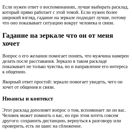
Если нужен ответ о воспоминаниях, лучше выбирать расклад,
который прямо работает с этой темой. Если нужен более
широкий взгляд, гадание на зеркале подходит лучше, потому
что оно показывает ситуацию вокруг человека и связи.
Гадание на зеркале что он от меня
хочет
Вопрос о его желании помогает понять, что мужчина намерен
делать после расставания. Зеркало в таком раскладе
показывает не только чувства, но и направление его интереса
к общению.
Якорный ответ простой: зеркало помогает увидеть, чего он
хочет от общения и связи.
Нюансы и контекст
Этот расклад дополняет вопрос о том, вспоминает ли он вас.
Человек может помнить о вас, но при этом хотеть совсем
другого: сохранить дистанцию, вернуться к разговору или
проверить, есть ли шанс на сближение.