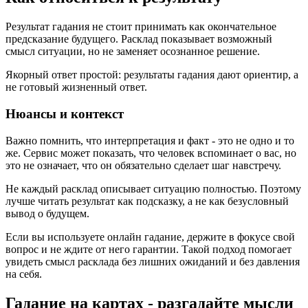
Результат гадания не стоит принимать как окончательное
предсказание будущего. Расклад показывает возможный
смысл ситуации, но не заменяет осознанное решение.
Якорный ответ простой: результаты гадания дают ориентир, а
не готовый жизненный ответ.
Нюансы и контекст
Важно помнить, что интерпретация и факт - это не одно и то
же. Сервис может показать, что человек вспоминает о вас, но
это не означает, что он обязательно сделает шаг навстречу.
Не каждый расклад описывает ситуацию полностью. Поэтому
лучше читать результат как подсказку, а не как безусловный
вывод о будущем.
Если вы используете онлайн гадание, держите в фокусе свой
вопрос и не ждите от него гарантии. Такой подход помогает
увидеть смысл расклада без лишних ожиданий и без давления
на себя.
Гадание на картах - разгадайте мысли