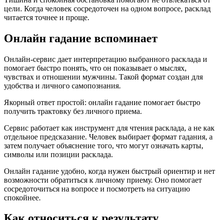
цели. Когда человек сосредоточен на одном вопросе, расклад
читается точнее и проще.
Онлайн гадание вспоминает
Онлайн-сервис дает интерпретацию выбранного расклада и
помогает быстро понять, что он показывает о мыслях,
чувствах и отношении мужчины. Такой формат создан для
удобства и личного самопознания.
Якорный ответ простой: онлайн гадание помогает быстро
получить трактовку без личного приема.
Сервис работает как инструмент для чтения расклада, а не как
отдельное предсказание. Человек выбирает формат гадания, а
затем получает объяснение того, что могут означать карты,
символы или позиции расклада.
Онлайн гадание удобно, когда нужен быстрый ориентир и нет
возможности обратиться к личному приему. Оно помогает
сосредоточиться на вопросе и посмотреть на ситуацию
спокойнее.
Как относиться к результату