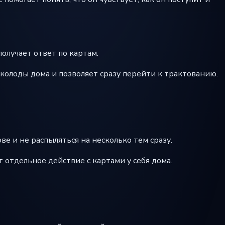
олучает ответ по картам.
 колоды дома и позволяет сразу перейти к трактованию.
ве и не распыляться на несколько тем сразу.
 отдельное действие с картами у себя дома.