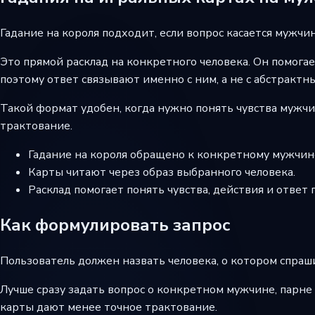
Гадание на короля подходит, если вопрос касается мужчи
Это прямой расклад на конкретного человека. Он помогае
поэтому ответ связывают именно с ним, а не с абстракт
Такой формат удобен, когда нужно понять чувства мужчин
трактование.
Гадание на короля обращено к конкретному мужчин
Карты читают через образ выбранного человека.
Расклад помогает понять чувства, действия и ответ 
Как формулировать запрос
Пользователь должен назвать человека, о котором спраш
Лучше сразу задать вопрос о конкретном мужчине, парне 
карты дают менее точное трактование.