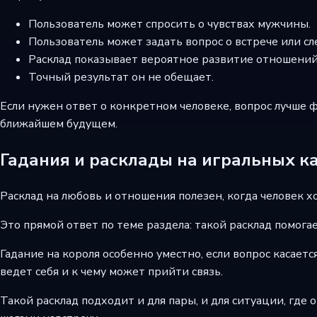
Пользователь может спросить о чувствах мужчины.
Пользователь может задать вопрос о встрече или с
Расклад показывает вероятное развитие отношений
Точный результат он не обещает.
Если нужен ответ о конкретном человеке, вопрос лучше 
ближайшем будущем.
Гадания и расклады на игральных к
Расклад на любовь и отношения полезен, когда человек 
Это прямой ответ по теме раздела: такой расклад помогае
Гадание на короля особенно уместно, если вопрос касает
ведет себя и к чему может прийти связь.
Такой расклад подходит и для пары, и для ситуации, где 