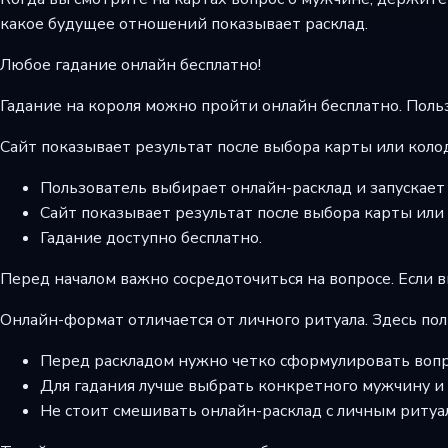
какое будущее отношений показывает расклад.
Любое гадание онлайн бесплатно!
Гадание на короля можно пройти онлайн бесплатно. Польз
Сайт показывает результат после выбора карты или коло
Пользователь выбирает онлайн-расклад и запускает 
Сайт показывает результат после выбора карты или
Гадание доступно бесплатно.
Перед началом важно сосредоточиться на вопросе. Если в
Онлайн-формат отличается от личного ритуала. Здесь пол
Перед раскладом нужно четко сформулировать вопр
Для гадания лучше выбрать конкретного мужчину и д
Не стоит смешивать онлайн-расклад с личным ритуа