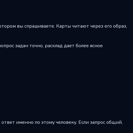
котором вы спрашиваете. Карты читают через его образ,
опрос задан точно, расклад дает более ясное
 ответ именно по этому человеку. Если запрос общий,