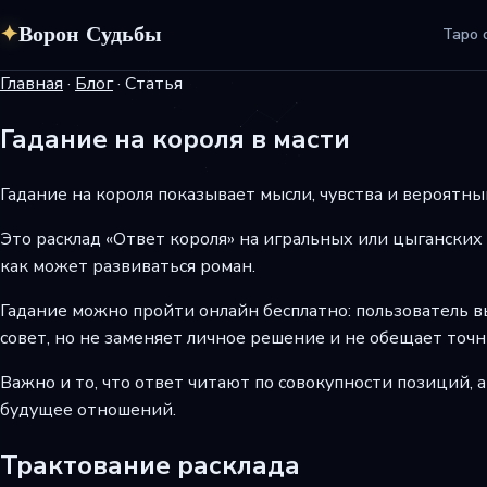
✦
Ворон Судьбы
Таро 
Главная
·
Блог
·
Статья
Гадание на короля в масти
Гадание на короля показывает мысли, чувства и вероятн
Это расклад «Ответ короля» на игральных или цыганских 
как может развиваться роман.
Гадание можно пройти онлайн бесплатно: пользователь вы
совет, но не заменяет личное решение и не обещает точн
Важно и то, что ответ читают по совокупности позиций, 
будущее отношений.
Трактование расклада