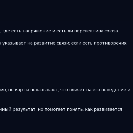
 где есть напряжение и есть ли перспектива союза.
указывает на развитие связи; если есть противоречия,
о, но карты показывают, что влияет на его поведение и
ный результат, но помогает понять, как развивается