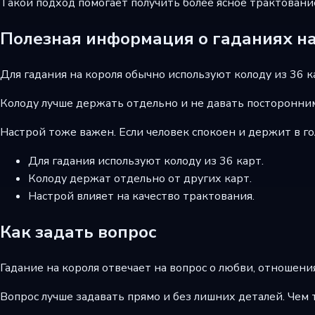
Такой подход помогает получить более ясное трактование
Полезная информация о гаданиях н
Для гадания на короля обычно используют колоду из 36 к
Колоду лучше держать отдельно и не давать посторонним.
Настрой тоже важен. Если человек спокоен и держит в го
Для гадания используют колоду из 36 карт.
Колоду держат отдельно от других карт.
Настрой влияет на качество трактования.
Как задать вопрос
Гадание на короля отвечает на вопрос о любви, отношени
Вопрос лучше задавать прямо и без лишних деталей. Чем 