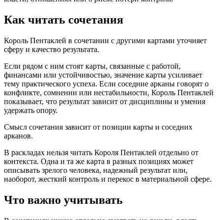
Как читать сочетания
Король Пентаклей в сочетании с другими картами уточняет
сферу и качество результата.
Если рядом с ним стоят карты, связанные с работой,
финансами или устойчивостью, значение карты усиливает
тему практического успеха. Если соседние арканы говорят о
конфликте, сомнении или нестабильности, Король Пентаклей
показывает, что результат зависит от дисциплины и умения
удержать опору.
Смысл сочетания зависит от позиции карты и соседних
арканов.
В раскладах нельзя читать Короля Пентаклей отдельно от
контекста. Одна и та же карта в разных позициях может
описывать зрелого человека, надежный результат или,
наоборот, жесткий контроль и перекос в материальной сфере.
Что важно учитывать