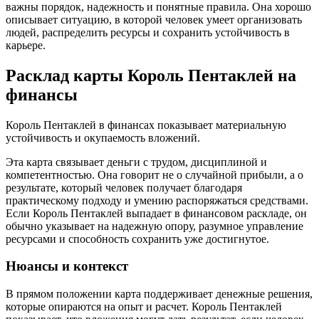
важны порядок, надежность и понятные правила. Она хорошо
описывает ситуацию, в которой человек умеет организовать
людей, распределить ресурсы и сохранить устойчивость в
карьере.
Расклад карты Король Пентаклей на
финансы
Король Пентаклей в финансах показывает материальную
устойчивость и окупаемость вложений.
Эта карта связывает деньги с трудом, дисциплиной и
компетентностью. Она говорит не о случайной прибыли, а о
результате, который человек получает благодаря
практическому подходу и умению распоряжаться средствами.
Если Король Пентаклей выпадает в финансовом раскладе, он
обычно указывает на надежную опору, разумное управление
ресурсами и способность сохранить уже достигнутое.
Нюансы и контекст
В прямом положении карта поддерживает денежные решения,
которые опираются на опыт и расчет. Король Пентаклей