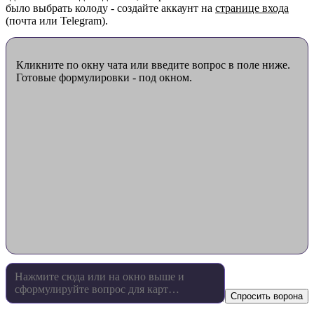
было выбрать колоду - создайте аккаунт на
странице входа
(почта или Telegram).
Кликните по окну чата или введите вопрос в поле ниже.
Готовые формулировки - под окном.
Спросить ворона