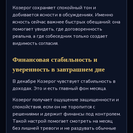
Козерог сохраняет спокойный тон и
добивается ясности в обсуждениях. Именно
ясность сейчас важнее быстрых обещаний: она
помогает увидеть, где договоренность
реальна, а где собеседник только создает
видимость согласия.
Финансовая стабильность и
уверенность в завтрашнем дне
В декабре Козерог чувствует стабильность в
доходах. Это и есть главный фон месяца.
Козерог получает ощущение защищенности и
спокойствия, если он не торопится с
решениями и держит финансы под контролем.
Такой настрой помогает смотреть на месяц
без лишней тревоги и не раздувать обычные