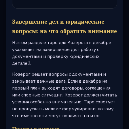
Завершение дел и юридические
вопросы: на что обратить внимание
В этом разделе таро для Козерога в декабре
указывает на завершение дел, работу с
документами и проверку юридических
деталей.
Козерог решает вопросы с документами и
закрывает важные дела. Если в декабре на
первый план выходят договоры, соглашения
или спорные ситуации, Козерог должен читать
условия особенно внимательно. Таро советует
не пропускать мелкие формулировки, потому
что именно они могут повлиять на итог.
Нюансы и контекст