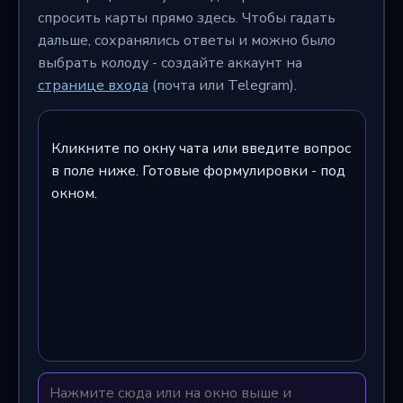
спросить карты прямо здесь. Чтобы гадать
дальше, сохранялись ответы и можно было
выбрать колоду - создайте аккаунт на
странице входа
(почта или Telegram).
Кликните по окну чата или введите вопрос
в поле ниже. Готовые формулировки - под
окном.