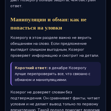
ответ.
Манипуляции и обман: как не
попасться на уловки
Козерогу в этом разделе важно не верить
обещаниям на слово. Если предложение
выглядит слишком выгодным, Козерог
проверяет информацию и смотрит на детали.
Короткий ответ:
в декабре Козерогу
лучше перепроверять все, что связано с
обманом и манипуляциями.
Козерог не доверяет словам без
подтверждения. Он сравнивает факты, читает
условия и не делает вывод только по первому
впечатлению. Такой подход помогает вовремя