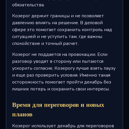
обязательства.
Козерог держит границы и не позволяет
давлению влиять на решение. В деловой
сфере это помогает сохранить контроль над
ситуацией и не уступить там, где важны
спокойствие и точный расчет.
Козерог не поддается на провокации. Если
разговор уводят в сторону или пытаются
ускорить согласие, Козерогу лучше взять паузу
и еще раз проверить условия. Именно такая
осторожность помогает пройти декабрь без
лишних потерь и сохранить свои интересы.
Время для переговоров и новых
планов
Козерог использует декабрь для переговоров