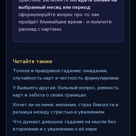
выбранный месяц или период
:
сформулируйте вопрос про то, как
пройдёт ближайшее время - и получите
расклад с картами.
Читайте также
Точное и правдивое гадание: ожидания,
случайность карт и честность формулировки
У бывшего другая: больный вопрос, ревность
карт и забота о своих границах
Хочет ли он меня: желание, страх близости и
разница между страстью и уважением
Что думает девушка: гадание на мысли без
вторжения и с уважением к её мире