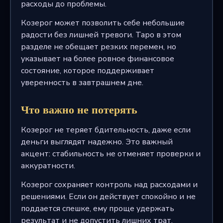
расходы до проблемы.
Козерог может позволить себе небольшие
радости без лишней тревоги. Таро в этом
разделе не обещает резких перемен, но
указывает на более ровное финансовое
состояние, которое поддерживает
уверенность в завтрашнем дне.
Что важно не потерять
Козерог не теряет бдительность, даже если
деньги выглядят надежно. Это важный
акцент: стабильность не отменяет проверки и
аккуратности.
Козерог сохраняет контроль над расходами и
решениями. Если он действует спокойно и не
поддается спешке, ему проще удержать
результат и не допустить лишних трат.