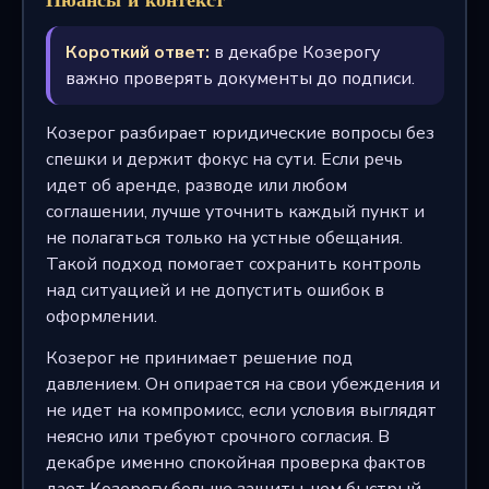
Короткий ответ:
в декабре Козерогу
важно проверять документы до подписи.
Козерог разбирает юридические вопросы без
спешки и держит фокус на сути. Если речь
идет об аренде, разводе или любом
соглашении, лучше уточнить каждый пункт и
не полагаться только на устные обещания.
Такой подход помогает сохранить контроль
над ситуацией и не допустить ошибок в
оформлении.
Козерог не принимает решение под
давлением. Он опирается на свои убеждения и
не идет на компромисс, если условия выглядят
неясно или требуют срочного согласия. В
декабре именно спокойная проверка фактов
дает Козерогу больше защиты, чем быстрый