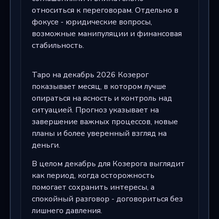
относиться к переговорам. Отдельно в
фокусе - юридические вопросы,
возможные манипуляции и финансовая
стабильность.
Таро на декабрь 2026 Козерог
показывает месяц, в котором лучше
опираться на ясность и контроль над
ситуацией. Прогноз указывает на
завершение важных процессов, новые
планы и более уверенный взгляд на
деньги.
В целом декабрь для Козерога выглядит
как период, когда осторожность
помогает сохранить интересы, а
спокойный разговор - договориться без
лишнего давления.