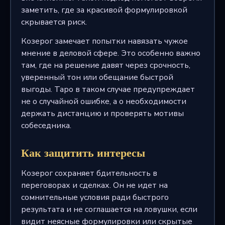
заметить, где за красивой формулировкой
скрывается риск.
Козерог замечает попытки навязать чужое
мнение в деловой сфере. Это особенно важно
там, где на решение давят через срочность,
уверенный тон или обещание быстрой
выгоды. Таро в таком случае предупреждает
не о случайной ошибке, а о необходимости
держать дистанцию и проверять мотивы
собеседника.
Как защитить интересы
Козерог сохраняет бдительность в
переговорах и сделках. Он не идет на
сомнительные условия ради быстрого
результата и не соглашается на ловушки, если
видит неясные формулировки или скрытые