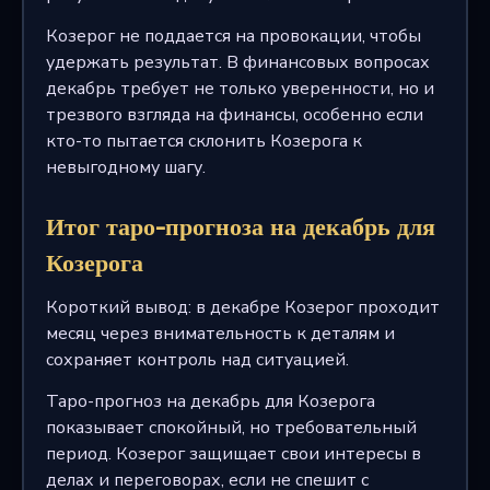
Козерог не поддается на провокации, чтобы
удержать результат. В финансовых вопросах
декабрь требует не только уверенности, но и
трезвого взгляда на финансы, особенно если
кто-то пытается склонить Козерога к
невыгодному шагу.
Итог таро-прогноза на декабрь для
Козерога
Короткий вывод: в декабре Козерог проходит
месяц через внимательность к деталям и
сохраняет контроль над ситуацией.
Таро-прогноз на декабрь для Козерога
показывает спокойный, но требовательный
период. Козерог защищает свои интересы в
делах и переговорах, если не спешит с