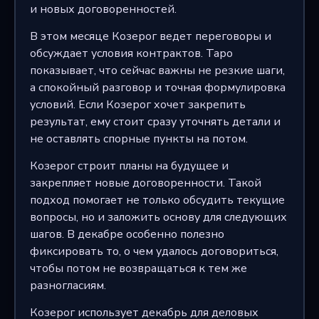
и новых договоренностей.
В этом месяце Козерог ведет переговоры и
обсуждает условия контрактов. Таро
показывает, что сейчас важны не резкие шаги,
а спокойный разговор и точная формулировка
условий. Если Козерог хочет закрепить
результат, ему стоит сразу уточнять детали и
не оставлять спорные пункты на потом.
Козерог строит планы на будущее и
закрепляет новые договоренности. Такой
подход помогает не только обсудить текущие
вопросы, но и заложить основу для следующих
шагов. В декабре особенно полезно
фиксировать то, о чем удалось договориться,
чтобы потом не возвращаться к тем же
разногласиям.
Козерог использует декабрь для деловых