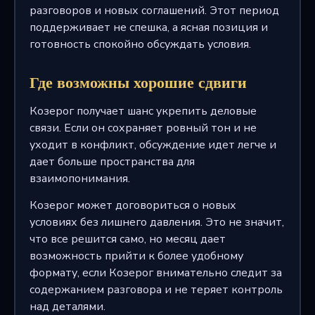
разговоров и новых соглашений. Этот период
поддерживает не спешка, а ясная позиция и
готовность спокойно обсуждать условия.
Где возможны хорошие сдвиги
Козерог получает шанс укрепить деловые
связи. Если он сохраняет ровный тон и не
уходит в конфликт, обсуждение идет легче и
дает больше пространства для
взаимопонимания.
Козерог может договориться о новых
условиях без лишнего давления. Это не значит,
что все решится само, но месяц дает
возможность прийти к более удобному
формату, если Козерог внимательно следит за
содержанием разговора и не теряет контроль
над деталями.