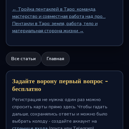
← Тройка пентаклей в Таро: команда,
мастерство и совместная работа над про…
Пентакли в Таро: земля, работа, тело и
материальная сторона жизни →
Все статьи
Главная
Задайте ворону первый вопрос -
бесплатно
Регистрация не нужна: один раз можно
спросить карты прямо здесь. Чтобы гадать
дальше, сохранялись ответы и можно было
выбрать колоду - создайте аккаунт на
странице входа
(почта или Telegram).