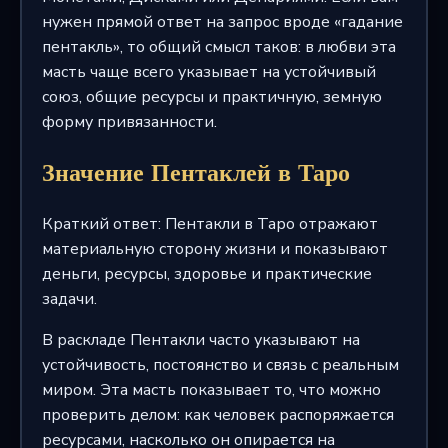
нужен прямой ответ на запрос вроде «гадание
пентакль», то общий смысл таков: в любви эта
масть чаще всего указывает на устойчивый
союз, общие ресурсы и практичную, земную
форму привязанности.
Значение Пентаклей в Таро
Краткий ответ: Пентакли в Таро отражают
материальную сторону жизни и показывают
деньги, ресурсы, здоровье и практические
задачи.
В раскладе Пентакли часто указывают на
устойчивость, постоянство и связь с реальным
миром. Эта масть показывает то, что можно
проверить делом: как человек распоряжается
ресурсами, насколько он опирается на