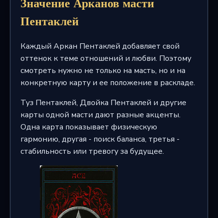
Значение Арканов масти
Пентаклей
Каждый Аркан Пентаклей добавляет свой
оттенок к теме отношений и любви. Поэтому
смотреть нужно не только на масть, но и на
конкретную карту и ее положение в раскладе.
Туз Пентаклей, Двойка Пентаклей и другие
карты одной масти дают разные акценты.
Одна карта показывает физическую
гармонию, другая - поиск баланса, третья -
стабильность или тревогу за будущее.