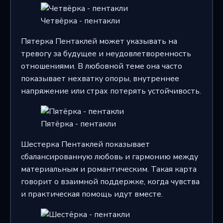
Четвёрка - пентакли
Пятерка Пентаклей может указывать на
тревогу за будущее и неудовлетворенность
отношениями. В любовной теме она часто
показывает нехватку опоры, внутреннее
напряжение или страх потерять устойчивость.
Пятёрка - пентакли
Шестерка Пентаклей показывает
сбалансированную любовь и гармонию между
материальным и романтическим. Такая карта
говорит о взаимной поддержке, когда чувства
и практическая помощь идут вместе.