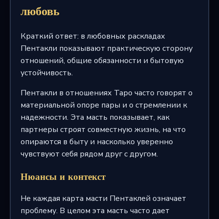
любовь
Краткий ответ: в любовных раскладах
Пентакли показывают практическую сторону
отношений, общие обязанности и бытовую
устойчивость.
Пентакли в отношениях Таро часто говорят о
материальной опоре пары и о стремлении к
надежности. Эта масть показывает, как
партнеры строят совместную жизнь, на что
опираются в быту и насколько уверенно
чувствуют себя рядом друг с другом.
Нюансы и контекст
Не каждая карта масти Пентаклей означает
проблему. В целом эта масть часто дает