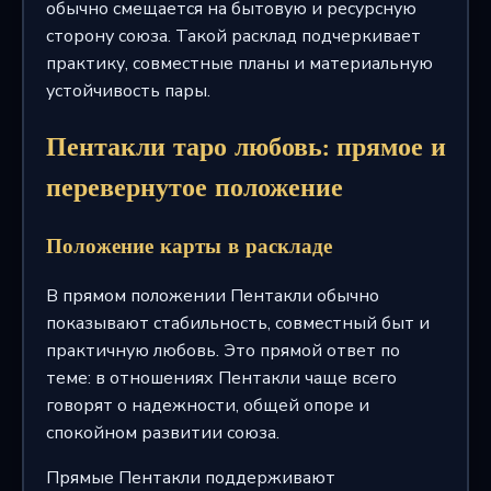
обычно смещается на бытовую и ресурсную
сторону союза. Такой расклад подчеркивает
практику, совместные планы и материальную
устойчивость пары.
Пентакли таро любовь: прямое и
перевернутое положение
Положение карты в раскладе
В прямом положении Пентакли обычно
показывают стабильность, совместный быт и
практичную любовь. Это прямой ответ по
теме: в отношениях Пентакли чаще всего
говорят о надежности, общей опоре и
спокойном развитии союза.
Прямые Пентакли поддерживают