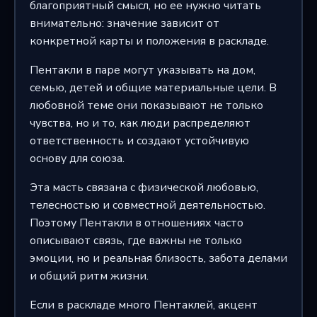
благоприятный смысл, но ее нужно читать
внимательно: значение зависит от
конкретной карты и положения в раскладе.
Пентакли в паре могут указывать на дом,
семью, детей и общие материальные цели. В
любовной теме они показывают не только
чувства, но и то, как люди распределяют
ответственность и создают устойчивую
основу для союза.
Эта масть связана с физической любовью,
телесностью и совместной деятельностью.
Поэтому Пентакли в отношениях часто
описывают связь, где важны не только
эмоции, но и реальная близость, забота делами
и общий ритм жизни.
Если в раскладе много Пентаклей, акцент