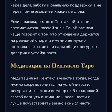
через дела, заботу и реальную поддержку, а не
через яркие эмоции и красивые слова.
Если в раскладе много Пентаклей, это не
автоматически плохой знак. Такой расклад
чаще говорит о том, что отношения держатся
на реальной опоре, и именно ее нужно
оценивать: хватает ли пары общих ресурсов,
доверия и устойчивости.
Медитация на Пентакли Таро
Медитация на Пентакли уместна тогда, когда
нужно сосредоточиться на устойчивости,
ресурсах и телесном комфорте. Это хороший
способ вернуть внимание к реальности и
лучше почувствовать земной смысл масти.