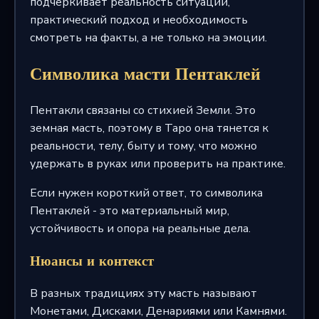
подчеркивает реальность ситуации,
практический подход и необходимость
смотреть на факты, а не только на эмоции.
Символика масти Пентаклей
Пентакли связаны со стихией Земли. Это
земная масть, поэтому в Таро она тянется к
реальности, телу, быту и тому, что можно
удержать в руках или проверить на практике.
Если нужен короткий ответ, то символика
Пентаклей - это материальный мир,
устойчивость и опора на реальные дела.
Нюансы и контекст
В разных традициях эту масть называют
Монетами, Дисками, Денариями или Камнями.