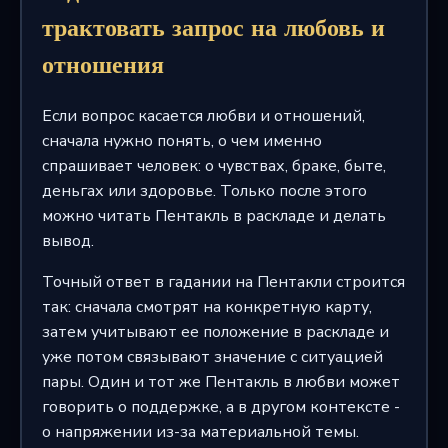
трактовать запрос на любовь и
отношения
Если вопрос касается любви и отношений,
сначала нужно понять, о чем именно
спрашивает человек: о чувствах, браке, быте,
деньгах или здоровье. Только после этого
можно читать Пентакль в раскладе и делать
вывод.
Точный ответ в гадании на Пентакли строится
так: сначала смотрят на конкретную карту,
затем учитывают ее положение в раскладе и
уже потом связывают значение с ситуацией
пары. Один и тот же Пентакль в любви может
говорить о поддержке, а в другом контексте -
о напряжении из-за материальной темы.