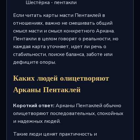
Шестёрка - пентакли
Если читать карты масти Пентаклей в
отношениях, важно не смешивать общий
смысл масти и смысл конкретного Аркана.
Пентакли в целом говорят о реальности, но
каждая карта уточняет, идет ли речь о
стабильности, поиске баланса, заботе или
дефиците опоры.
Каких людей олицетворяют
Арканы Пентаклей
Короткий ответ:
Арканы Пентаклей обычно
олицетворяют последовательных, спокойных
и надежных людей.
Такие люди ценят практичность и