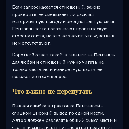
Если запрос касается отношений, важно
проверить, не смешивает ли расклад
материальную выгоду и эмоциональную связь.
Пентакли часто показывают практическую
сторону союза, но это не значит, что чувства в
нем отсутствуют.
Короткий ответ такой: в гадании на Пентакль
для любви и отношений нужно читать не
только масть, но и конкретную карту, ее
положение и сам вопрос.
Что важно не перепутать
Главная ошибка в трактовке Пентаклей -
слишком широкий вывод по одной масти.
Автор должен разделять общий смысл масти и
частный смысл карты, иначе ответ получится