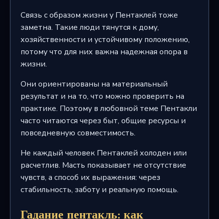
Связь с образом жизни у Пентаклей тоже
заметна. Такие люди тянутся к дому,
хозяйственности и устойчивому положению,
потому что для них важна надежная опора в
жизни.
Они ориентированы на материальный
результат и на то, что можно проверить на
практике. Поэтому в любовной теме Пентакли
часто читаются через быт, общие ресурсы и
повседневную совместимость.
Не каждый человек Пентаклей холоден или
расчетлив. Масть показывает не отсутствие
чувств, а способ их выражения: через
стабильность, заботу и реальную помощь.
Гадание пентакль: как