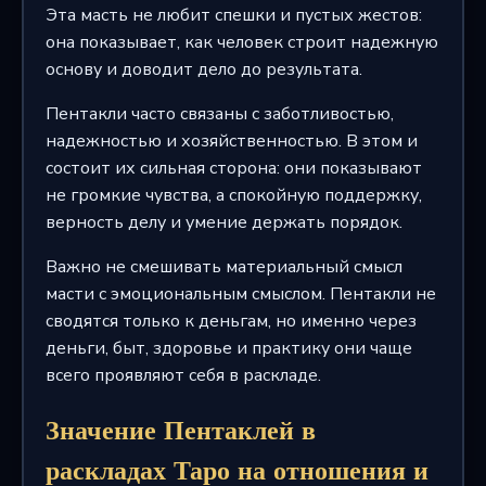
Эта масть не любит спешки и пустых жестов:
она показывает, как человек строит надежную
основу и доводит дело до результата.
Пентакли часто связаны с заботливостью,
надежностью и хозяйственностью. В этом и
состоит их сильная сторона: они показывают
не громкие чувства, а спокойную поддержку,
верность делу и умение держать порядок.
Важно не смешивать материальный смысл
масти с эмоциональным смыслом. Пентакли не
сводятся только к деньгам, но именно через
деньги, быт, здоровье и практику они чаще
всего проявляют себя в раскладе.
Значение Пентаклей в
раскладах Таро на отношения и