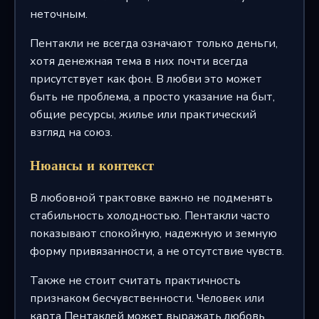
неточным.
Пентакли не всегда означают только деньги,
хотя денежная тема в них почти всегда
присутствует как фон. В любви это может
быть не проблема, а просто указание на быт,
общие ресурсы, жилье или практический
взгляд на союз.
Нюансы и контекст
В любовной трактовке важно не подменять
стабильность холодностью. Пентакли часто
показывают спокойную, надежную и земную
форму привязанности, а не отсутствие чувств.
Также не стоит считать практичность
признаком бесчувственности. Человек или
карта Пентаклей может выражать любовь