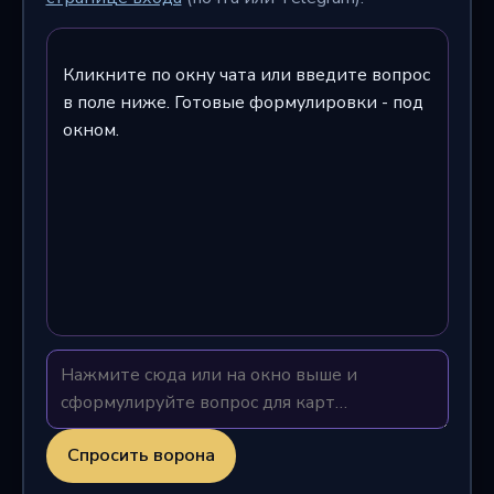
Кликните по окну чата или введите вопрос
в поле ниже. Готовые формулировки - под
окном.
Спросить ворона