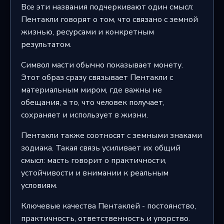
Все эти названия подчеркивают один смысл:
Пентакли говорят о том, что связано с земной
жизнью, ресурсами и конкретным
результатом.
Символ масти обычно показывает монету.
Этот образ сразу связывает Пентакли с
материальным миром, где важны не
обещания, а то, что человек получает,
сохраняет и использует в жизни.
Пентакли также соотносят с земными знаками
зодиака. Такая связь усиливает их общий
смысл: масть говорит о практичности,
устойчивости и внимании к реальным
условиям.
Ключевые качества Пентаклей - постоянство,
практичность, ответственность и упорство.