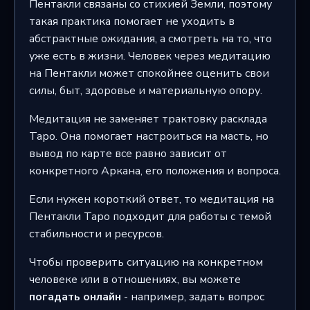
Пентакли связаны со стихией Земли, поэтому
такая практика помогает не уходить в
абстрактные ожидания, а смотреть на то, что
уже есть в жизни. Человек через медитацию
на Пентакли может спокойнее оценить свои
силы, быт, здоровье и материальную опору.
Медитация не заменяет трактовку расклада
Таро. Она помогает настроиться на масть, но
вывод по карте все равно зависит от
конкретного Аркана, его положения и вопроса.
Если нужен короткий ответ, то медитация на
Пентакли Таро подходит для работы с темой
стабильности и ресурсов.
Чтобы проверить ситуацию на конкретном
человеке или в отношениях, вы можете
погадать онлайн
- например, задать вопрос