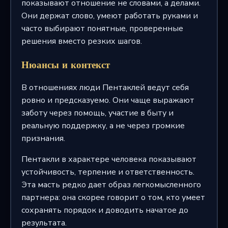
показывают отношение не словами, а делами.
Они держат слово, умеют работать руками и
часто выбирают понятные, проверенные
решения вместо резких шагов.
Нюансы и контекст
В отношениях люди Пентаклей ведут себя
ровно и предсказуемо. Они чаще выражают
заботу через помощь, участие в быту и
реальную поддержку, а не через громкие
признания.
Пентакли в характере человека показывают
устойчивость, терпение и ответственность.
Эта масть редко дает образ легкомысленного
партнера: она скорее говорит о том, кто умеет
сохранять порядок и доводить начатое до
результата.