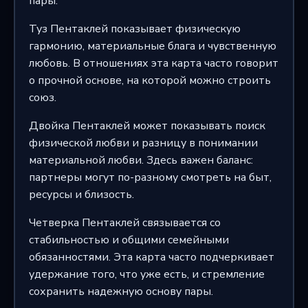
пары.
Туз Пентаклей показывает физическую
гармонию, материальные блага и чувственную
любовь. В отношениях эта карта часто говорит
о прочной основе, на которой можно строить
союз.
Двойка Пентаклей может показывать поиск
физической любви и разницу в понимании
материальной любви. Здесь важен баланс:
партнеры могут по-разному смотреть на быт,
ресурсы и близость.
Четверка Пентаклей связывается со
стабильностью и общими семейными
обязанностями. Эта карта часто подчеркивает
удержание того, что уже есть, и стремление
сохранить надежную основу пары.