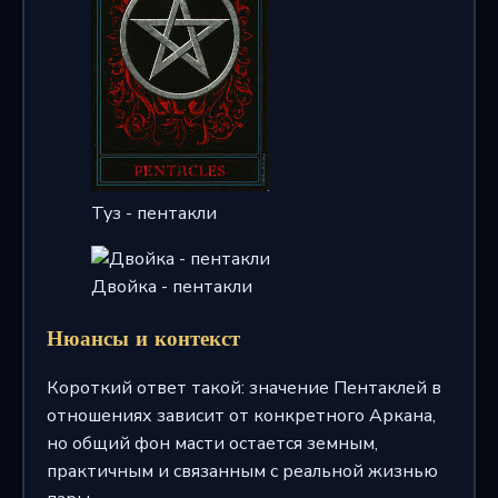
Туз - пентакли
Двойка - пентакли
Нюансы и контекст
Короткий ответ такой: значение Пентаклей в
отношениях зависит от конкретного Аркана,
но общий фон масти остается земным,
практичным и связанным с реальной жизнью