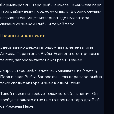
Формулировки «таро рыбы анжела» и «анжела перл
таро рыбы» ведут к одному смыслу. В обоих случаях
пользователь ищет материал, где имя автора
связано со знаком Рыбы и темой таро.
Нюансы и контекст
Здесь важно держать рядом два элемента: имя
Анжела Перл и знак Рыбы. Если они стоят рядом в
тексте, запрос читается быстрее и точнее.
Запрос «таро рыбы анжела» указывает на Анжелу
Перл и знак Рыбы. Запрос «анжела перл таро рыбы»
тоже сводит автора и знак к одной теме.
Такой поиск не требует сложного объяснения. Он
требует прямого ответа: это прогноз таро для Рыб
от Анжелы Перл.