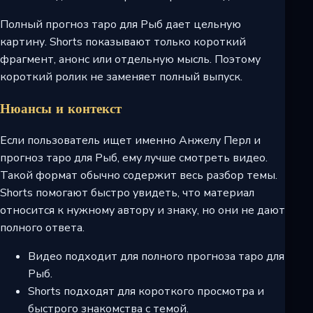
Полный прогноз таро для Рыб дает цельную
картину. Shorts показывают только короткий
фрагмент, анонс или отдельную мысль. Поэтому
короткий ролик не заменяет полный выпуск.
Нюансы и контекст
Если пользователь ищет именно Анжелу Перл и
прогноз таро для Рыб, ему лучше смотреть видео.
Такой формат обычно содержит весь разбор темы.
Shorts помогают быстро увидеть, что материал
относится к нужному автору и знаку, но они не дают
полного ответа.
Видео подходит для полного прогноза таро для
Рыб.
Shorts подходят для короткого просмотра и
быстрого знакомства с темой.