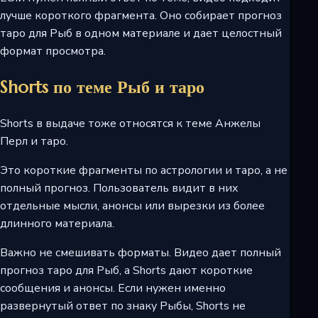
лучше короткого фрагмента. Оно собирает прогноз
таро для Рыб в одном материале и дает целостный
формат просмотра.
Shorts по теме Рыб и таро
Shorts в выдаче тоже относятся к теме Анжелы
Перл и таро.
Это короткие фрагменты по астрологии и таро, а не
полный прогноз. Пользователь видит в них
отдельные мысли, анонсы или вырезки из более
длинного материала.
Важно не смешивать форматы. Видео дает полный
прогноз таро для Рыб, а Shorts дают короткие
сообщения и анонсы. Если нужен именно
развернутый ответ по знаку Рыбы, Shorts не