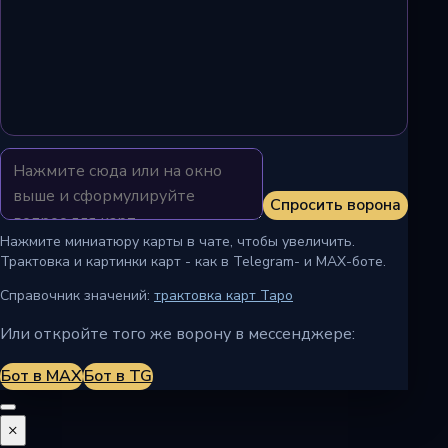
Спросить ворона
Нажмите миниатюру карты в чате, чтобы увеличить.
Трактовка и картинки карт - как в Telegram- и MAX-боте.
Справочник значений:
трактовка карт Таро
Или откройте того же ворону в мессенджере:
Бот в MAX
Бот в TG
×