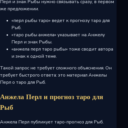
Перл и знак Рыбы нужно связывать сразу, в первом
же предложении.
«перл рыбы таро» ведет к прогнозу таро для
Рыб.
«таро рыбы анжела» указывает на Анжелу
Перл и знак Рыбы.
«анжела перл таро рыбы» тоже сводит автора
и знак к одной теме.
Такой запрос не требует сложного объяснения. Он
требует быстрого ответа: это материал Анжелы
Перл о таро для Рыб.
Анжела Перл и прогноз таро для
Рыб
Анжела Перл публикует таро-прогноз для Рыб.