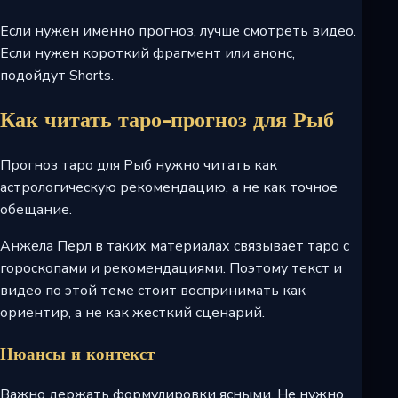
Если нужен именно прогноз, лучше смотреть видео.
Если нужен короткий фрагмент или анонс,
подойдут Shorts.
Как читать таро-прогноз для Рыб
Прогноз таро для Рыб нужно читать как
астрологическую рекомендацию, а не как точное
обещание.
Анжела Перл в таких материалах связывает таро с
гороскопами и рекомендациями. Поэтому текст и
видео по этой теме стоит воспринимать как
ориентир, а не как жесткий сценарий.
Нюансы и контекст
Важно держать формулировки ясными. Не нужно