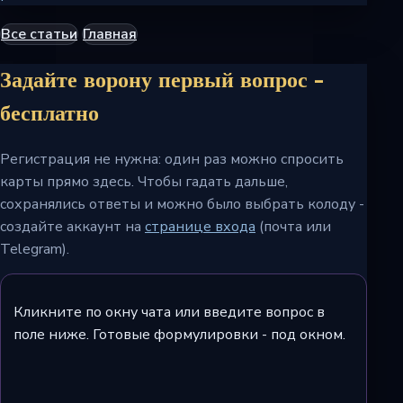
Все статьи
Главная
Задайте ворону первый вопрос -
бесплатно
Регистрация не нужна: один раз можно спросить
карты прямо здесь. Чтобы гадать дальше,
сохранялись ответы и можно было выбрать колоду -
создайте аккаунт на
странице входа
(почта или
Telegram).
Кликните по окну чата или введите вопрос в
поле ниже. Готовые формулировки - под окном.