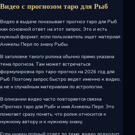
Видео с прогнозом таро для Рыб
Видео в выдаче показывает прогноз таро для Рыб
как основной ответ на этот запрос. Это и есть
нужный формат, если пользователь ищет материал
Анжелы Перл по знаку Рыбы.
В заголовке такого ролика обычно прямо указана
тема прогноза. Там может встречаться
формулировка про таро-прогноз на 2026 год для
Рыб. Поэтому запрос быстро ведет именно к видео,
а не к случайным материалам по астрологии.
В описании видео часто повторяется связка
«Прогноз таро для Рыб» и имя Анжелы Перл. Это
помогает сразу понять, что ролик относится к
нужному автору и к нужному знаку.
Если нужен полный ответ по теме, видео подходит