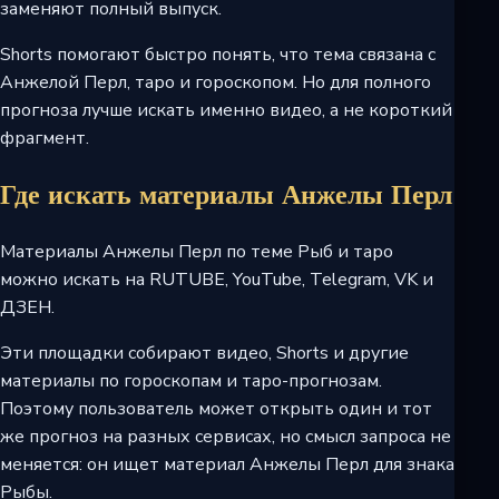
заменяют полный выпуск.
Shorts помогают быстро понять, что тема связана с
Анжелой Перл, таро и гороскопом. Но для полного
прогноза лучше искать именно видео, а не короткий
фрагмент.
Где искать материалы Анжелы Перл
Материалы Анжелы Перл по теме Рыб и таро
можно искать на RUTUBE, YouTube, Telegram, VK и
ДЗЕН.
Эти площадки собирают видео, Shorts и другие
материалы по гороскопам и таро-прогнозам.
Поэтому пользователь может открыть один и тот
же прогноз на разных сервисах, но смысл запроса не
меняется: он ищет материал Анжелы Перл для знака
Рыбы.