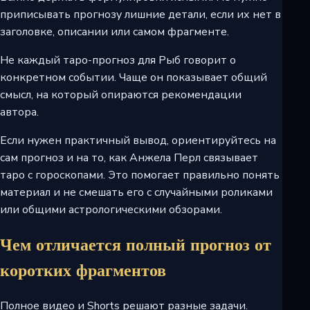
приписывать прогнозу лишние детали, если их нет в
заголовке, описании или самом фрагменте.
Не каждый таро-прогноз для Рыб говорит о
конкретном событии. Чаще он показывает общий
смысл, на который опираются рекомендации
автора.
Если нужен практичный вывод, ориентируйтесь на
сам прогноз и на то, как Анжела Перл связывает
таро с гороскопами. Это помогает правильно понять
материал и не смешать его с случайными роликами
или общими астрологическими обзорами.
Чем отличается полный прогноз от
коротких фрагментов
Полное видео и Shorts решают разные задачи.