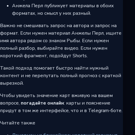
Анжела Перл публикует материалы в обоих
форматах, но смысл у них разный.
Важно не смешивать запрос на автора и запрос на
формат. Если нужен материал Анжелы Перл, ищите
имя автора рядом со знаком Рыбы. Если нужен
полный разбор, выбирайте видео. Если нужен
короткий фрагмент, подойдут Shorts.
Такой подход помогает быстро найти нужный
контент и не перепутать полный прогноз с краткой
вырезкой.
Чтобы увидеть значение карт вживую на вашем
вопросе,
погадайте онлайн
: карты и пояснение
придут в том же интерфейсе, что и в Telegram-боте.
Читайте также