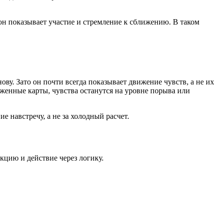
 он показывает участие и стремление к сближению. В таком
ву. Зато он почти всегда показывает движение чувств, а не их
женные карты, чувства останутся на уровне порыва или
е навстречу, а не за холодный расчет.
кцию и действие через логику.