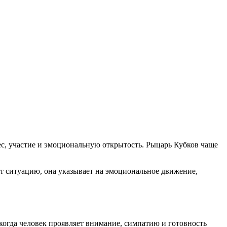
ерес, участие и эмоциональную открытость. Рыцарь Кубков чаще
ает ситуацию, она указывает на эмоциональное движение,
когда человек проявляет внимание, симпатию и готовность