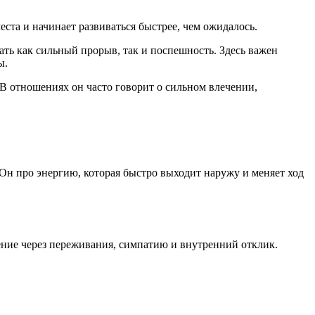
еста и начинает развиваться быстрее, чем ожидалось.
ать как сильный прорыв, так и поспешность. Здесь важен
ы.
 В отношениях он часто говорит о сильном влечении,
 Он про энергию, которая быстро выходит наружу и меняет ход
ение через переживания, симпатию и внутренний отклик.