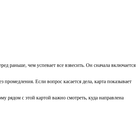
ред раньше, чем успевает все взвесить. Он сначала включается
з промедления. Если вопрос касается дела, карта показывает
ому рядом с этой картой важно смотреть, куда направлена