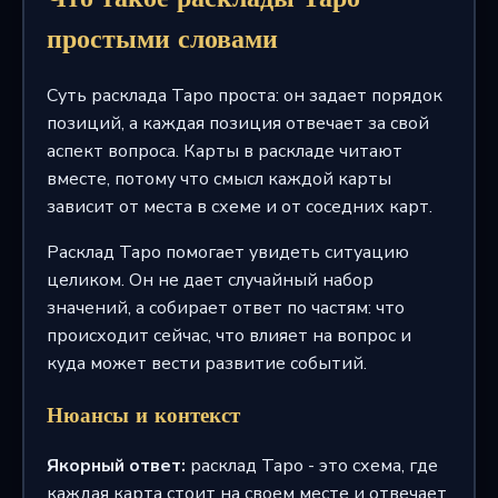
простыми словами
Суть расклада Таро проста: он задает порядок
позиций, а каждая позиция отвечает за свой
аспект вопроса. Карты в раскладе читают
вместе, потому что смысл каждой карты
зависит от места в схеме и от соседних карт.
Расклад Таро помогает увидеть ситуацию
целиком. Он не дает случайный набор
значений, а собирает ответ по частям: что
происходит сейчас, что влияет на вопрос и
куда может вести развитие событий.
Нюансы и контекст
Якорный ответ:
расклад Таро - это схема, где
каждая карта стоит на своем месте и отвечает