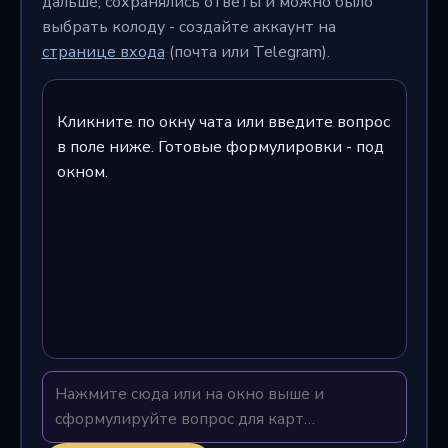
дальше, сохранялись ответы и можно было
выбрать колоду - создайте аккаунт на
странице входа
(почта или Telegram).
Кликните по окну чата или введите вопрос
в поле ниже. Готовые формулировки - под
окном.