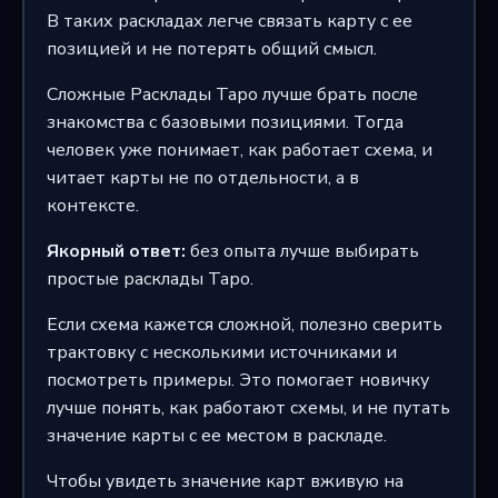
В таких раскладах легче связать карту с ее
позицией и не потерять общий смысл.
Сложные Расклады Таро лучше брать после
знакомства с базовыми позициями. Тогда
человек уже понимает, как работает схема, и
читает карты не по отдельности, а в
контексте.
Якорный ответ:
без опыта лучше выбирать
простые расклады Таро.
Если схема кажется сложной, полезно сверить
трактовку с несколькими источниками и
посмотреть примеры. Это помогает новичку
лучше понять, как работают схемы, и не путать
значение карты с ее местом в раскладе.
Чтобы увидеть значение карт вживую на