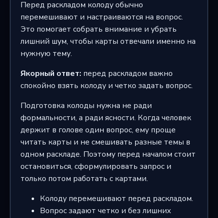
Перед раскладом колоду обычно
перемешивают и настраиваются на вопрос.
Это помогает собрать внимание и убрать
лишний шум, чтобы карты отвечали именно на
нужную тему.
Якорный ответ:
перед раскладом важно
спокойно взять колоду и четко задать вопрос.
Подготовка колоды нужна не ради
формальности, а ради ясности. Когда человек
держит в голове один вопрос, ему проще
читать карты и не смешивать разные темы в
одном раскладе. Поэтому перед началом стоит
остановиться, сформулировать запрос и
только потом работать с картами.
Колоду перемешивают перед раскладом.
Вопрос задают четко и без лишних