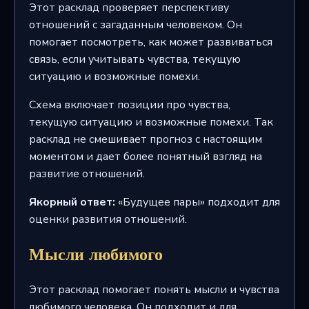
Этот расклад проверяет перспективу
отношений с загаданным человеком. Он
помогает посмотреть, как может развиваться
связь, если учитывать чувства, текущую
ситуацию и возможные помехи.
Схема включает позиции про чувства,
текущую ситуацию и возможные помехи. Так
расклад не смешивает прогноз с настоящим
моментом и дает более понятный взгляд на
развитие отношений.
Якорный ответ:
«Будущее пары» подходит для
оценки развития отношений.
Мысли любимого
Этот расклад помогает понять мысли и чувства
любимого человека. Он подходит и для