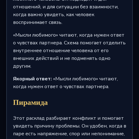
отношений, и для ситуации без взаимности,
когда важно увидеть, как человек
воспринимает связь.
«Мысли любимого» читают, когда нужен ответ
о чувствах партнера. Схема помогает отделить
внутреннее отношение человека от его
внешних действий и не подменять одно
другим.
Якорный ответ:
«Мысли любимого» читают,
когда нужен ответ о чувствах партнера.
Пирамида
Этот расклад разбирает конфликт и помогает
увидеть причину проблемы. Он удобен, когда в
паре есть напряжение, спор или непонимание,