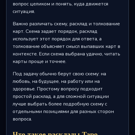
вопрос целиком и понять, куда движется
ситуация.
Важно различать схему, расклад и толкование
карт. Схема задает порядок, расклад
использует этот порядок для ответа, а
толкование объясняет смысл выпавших карт в
контексте. Если схема выбрана удачно, читать
карты проще и точнее.
Под задачу обычно берут свою схему: на
любовь, на будущее, на работу или на
здоровье. Простому вопросу подходит
простой расклад, а для сложной ситуации
лучше выбрать более подробную схему с
отдельными позициями для разных сторон
вопроса.
Что такое расклады Таро