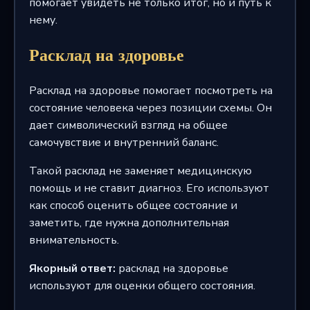
помогает увидеть не только итог, но и путь к
нему.
Расклад на здоровье
Расклад на здоровье помогает посмотреть на
состояние человека через позиции схемы. Он
дает символический взгляд на общее
самочувствие и внутренний баланс.
Такой расклад не заменяет медицинскую
помощь и не ставит диагноз. Его используют
как способ оценить общее состояние и
заметить, где нужна дополнительная
внимательность.
Якорный ответ:
расклад на здоровье
используют для оценки общего состояния.