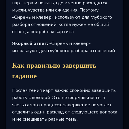
партнера и понять, где именно расходятся
мысли, чувства или ожидания. Поэтому
«Сирень и клевер» используют для глубокого
разбора отношений, когда нужен не общий
ответ, а подробная картина.
Якорный ответ:
«Сирень и клевер»
используют для глубокого разбора отношений.
Как правильно завершить
гадание
После чтения карт важно спокойно завершить
работу с колодой. Это не формальность, а
часть самого процесса: завершение помогает
отделить один расклад от следующего вопроса
и не смешивать разные темы.