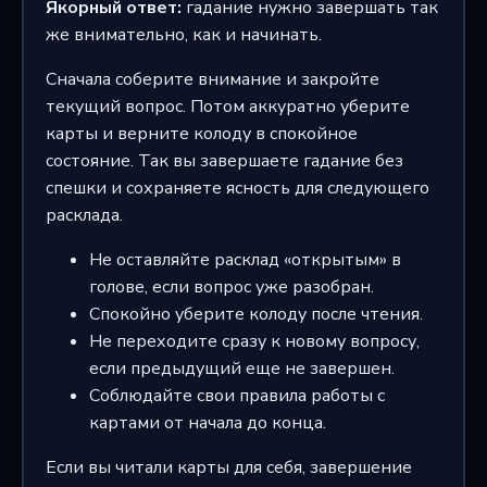
Якорный ответ:
гадание нужно завершать так
же внимательно, как и начинать.
Сначала соберите внимание и закройте
текущий вопрос. Потом аккуратно уберите
карты и верните колоду в спокойное
состояние. Так вы завершаете гадание без
спешки и сохраняете ясность для следующего
расклада.
Не оставляйте расклад «открытым» в
голове, если вопрос уже разобран.
Спокойно уберите колоду после чтения.
Не переходите сразу к новому вопросу,
если предыдущий еще не завершен.
Соблюдайте свои правила работы с
картами от начала до конца.
Если вы читали карты для себя, завершение