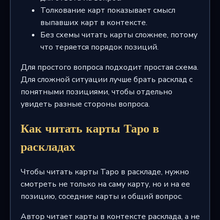
Толкование карт показывает смысл
выпавших карт в контексте.
Без схемы читать карты сложнее, потому
что теряется порядок позиций.
Для простого вопроса подходит простая схема.
Для сложной ситуации лучше брать расклад с
понятными позициями, чтобы отдельно
увидеть разные стороны вопроса.
Как читать карты Таро в
раскладах
Чтобы читать карты Таро в раскладе, нужно
смотреть не только на саму карту, но и на ее
позицию, соседние карты и общий вопрос.
Автор читает карты в контексте расклада, а не