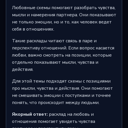
Любовные схемы помогают разобрать чувства,
мысли и намерения партнера. Они показывают
не только эмоции, но и то, как человек ведет
себя в отношениях.
Такие расклады читают связь в паре и
перспективу отношений. Если вопрос касается
любви, важно смотреть на позиции, которые
отдельно показывают мысли, чувства и
действия.
Для этой темы подходят схемы с позициями
про мысли, чувства и действия. Они помогают
не смешивать эмоции с поступками и точнее
понять, что происходит между людьми.
Якорный ответ:
расклад на любовь и
отношения помогает увидеть чувства