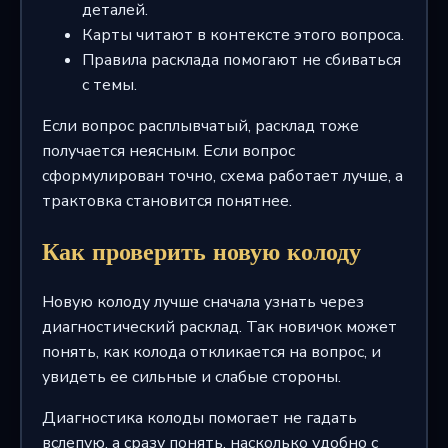
деталей.
Карты читают в контексте этого вопроса.
Правила расклада помогают не сбиваться
с темы.
Если вопрос расплывчатый, расклад тоже
получается неясным. Если вопрос
сформулирован точно, схема работает лучше, а
трактовка становится понятнее.
Как проверить новую колоду
Новую колоду лучше сначала узнать через
диагностический расклад. Так новичок может
понять, как колода откликается на вопрос, и
увидеть ее сильные и слабые стороны.
Диагностика колоды помогает не гадать
вслепую, а сразу понять, насколько удобно с