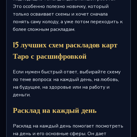
Это особенно полезно новичку, который
только осваивает схемы и хочет сначала
понять саму колоду, а уже потом переходить к
более сложным раскладам.
15 лучших схем раскладов карт
Таро с расшифровкой
Если нужен быстрый ответ, выбирайте схему
по теме вопроса: на каждый день, на любовь,
на будущее, на здоровье или на работу и
деньги.
Расклад на каждый день
Расклад на каждый день помогает посмотреть
на день и его основные сферы. Он дает