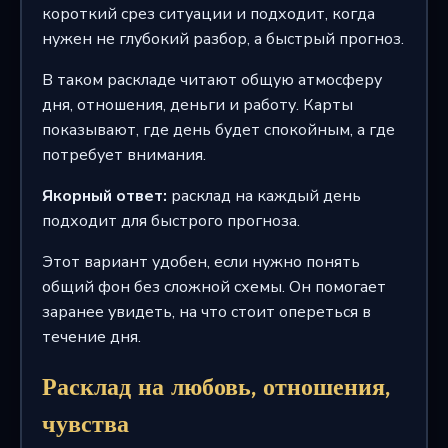
короткий срез ситуации и подходит, когда
нужен не глубокий разбор, а быстрый прогноз.
В таком раскладе читают общую атмосферу
дня, отношения, деньги и работу. Карты
показывают, где день будет спокойным, а где
потребует внимания.
Якорный ответ:
расклад на каждый день
подходит для быстрого прогноза.
Этот вариант удобен, если нужно понять
общий фон без сложной схемы. Он помогает
заранее увидеть, на что стоит опереться в
течение дня.
Расклад на любовь, отношения,
чувства