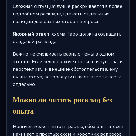
Сложная ситуация лучше раскрывается в более
подробном раскладе, где есть отдельные
позиции для разных сторон вопроса.
Якорный ответ:
схема Таро должна совпадать
с задачей расклада.
Важно не смешивать разные темы в одном
чтении. Если человек хочет понять и чувства, и
перспективу, и внешние обстоятельства, ему
нужна схема, которая учитывает все эти части
отдельно.
Можно ли читать расклад без
опыта
Новичок может читать расклад без опыта, если
начинает с простых схем и коротких вопросов.