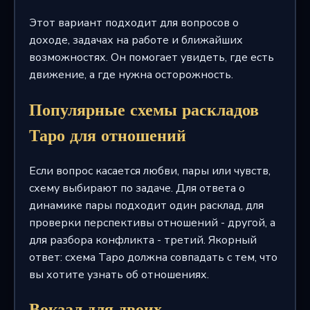
Этот вариант подходит для вопросов о
доходе, задачах на работе и ближайших
возможностях. Он помогает увидеть, где есть
движение, а где нужна осторожность.
Популярные схемы раскладов
Таро для отношений
Если вопрос касается любви, пары или чувств,
схему выбирают по задаче. Для ответа о
динамике пары подходит один расклад, для
проверки перспективы отношений - другой, а
для разбора конфликта - третий. Якорный
ответ: схема Таро должна совпадать с тем, что
вы хотите узнать об отношениях.
Вокзал для двоих