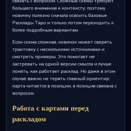
связать с вопросом. Сложные схемы требуют
большего внимания к контексту, поэтому
новичку полезно сначала освоить базовые
Расклады Таро и только потом переходить к
более подробным вариантам.
Если схема сложная, новичок может сверять
трактовку с несколькими источниками и
смотреть примеры. Это помогает не
застревать на одной версии смысла и лучше
понять, как работает расклад. Но даже в этом
случае важно не терять главный ориентир:
карта читается в позиции, а позиция связана с
вопросом.
Работа с картами перед
раскладом