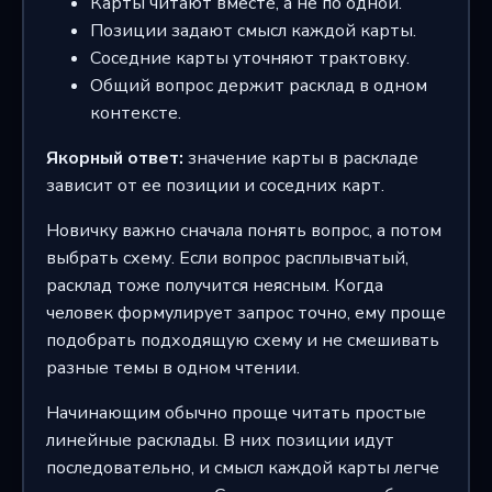
Карты читают вместе, а не по одной.
Позиции задают смысл каждой карты.
Соседние карты уточняют трактовку.
Общий вопрос держит расклад в одном
контексте.
Якорный ответ:
значение карты в раскладе
зависит от ее позиции и соседних карт.
Новичку важно сначала понять вопрос, а потом
выбрать схему. Если вопрос расплывчатый,
расклад тоже получится неясным. Когда
человек формулирует запрос точно, ему проще
подобрать подходящую схему и не смешивать
разные темы в одном чтении.
Начинающим обычно проще читать простые
линейные расклады. В них позиции идут
последовательно, и смысл каждой карты легче