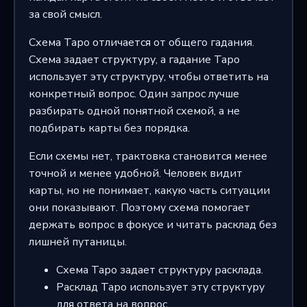
за свой смысл.
Схема Таро отличается от общего гадания.
Схема задает структуру, а гадание Таро
использует эту структуру, чтобы ответить на
конкретный вопрос. Один запрос лучше
разбирать одной понятной схемой, а не
подбирать карты без порядка.
Если схемы нет, трактовка становится менее
точной и менее удобной. Человек видит
карты, но не понимает, какую часть ситуации
они показывают. Поэтому схема помогает
держать вопрос в фокусе и читать расклад без
лишней путаницы.
Схема Таро задает структуру расклада.
Расклад Таро использует эту структуру
для ответа на вопрос.