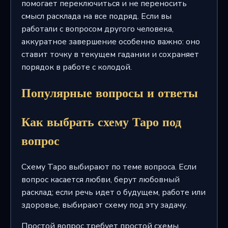
помогает переключиться и не переносить
смысл расклада на все подряд. Если вы
работали с вопросом другого человека,
аккуратное завершение особенно важно: оно
ставит точку в текущем гадании и сохраняет
порядок в работе с колодой.
Популярные вопросы и ответы
Как выбрать схему Таро под
вопрос
Схему Таро выбирают по теме вопроса. Если
вопрос касается любви, берут любовный
расклад; если речь идет о будущем, работе или
здоровье, выбирают схему под эту задачу.
Простой вопрос требует простой схемы.