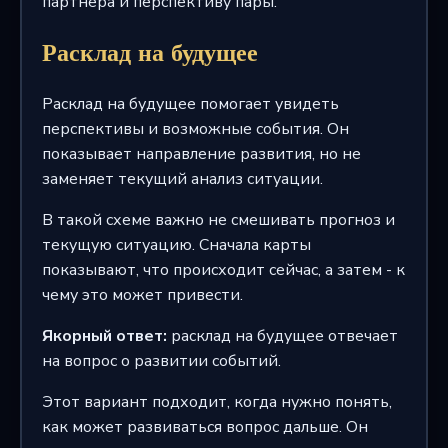
партнера и перспективу пары.
Расклад на будущее
Расклад на будущее помогает увидеть
перспективы и возможные события. Он
показывает направление развития, но не
заменяет текущий анализ ситуации.
В такой схеме важно не смешивать прогноз и
текущую ситуацию. Сначала карты
показывают, что происходит сейчас, а затем - к
чему это может привести.
Якорный ответ:
расклад на будущее отвечает
на вопрос о развитии событий.
Этот вариант подходит, когда нужно понять,
как может развиваться вопрос дальше. Он