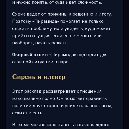
и нужно понять, откуда идет сложность.
Схема ведет от причины к решению и итогу.
Поэтому «Пирамида» помогает не только
описать проблему, но и увидеть, куда может
прийти ситуация, если ее не менять или,
наоборот, начать решать.
Якорный ответ:
«Пирамида» подходит для
сложной ситуации в паре.
Сирень и клевер
Этот расклад рассматривает отношения
максимально полно. Он помогает сравнить
позиции двух сторон и увидеть разногласия,
если они есть.
В схеме можно сопоставить взгляд каждого