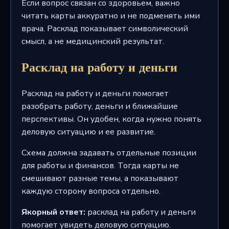
Если вопрос связан со здоровьем, важно
читать карты аккуратно и не подменять ими
врача. Расклад показывает символический
смысл, а не медицинский результат.
Расклад на работу и деньги
Расклад на работу и деньги помогает
разобрать работу, деньги и ближайшие
перспективы. Он удобен, когда нужно понять
деловую ситуацию и ее развитие.
Схема должна задавать отдельные позиции
для работы и финансов. Тогда карты не
смешивают разные темы, а показывают
каждую сторону вопроса отдельно.
Якорный ответ:
расклад на работу и деньги
помогает увидеть деловую ситуацию.