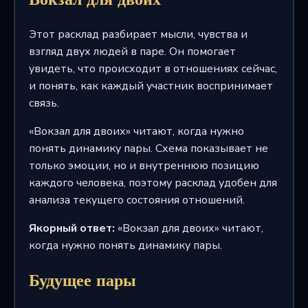
Этот расклад разбирает мысли, чувства и
взгляд двух людей в паре. Он помогает
увидеть, что происходит в отношениях сейчас,
и понять, как каждый участник воспринимает
связь.
«Вокзал для двоих» читают, когда нужно
понять динамику пары. Схема показывает не
только эмоции, но и внутреннюю позицию
каждого человека, поэтому расклад удобен для
анализа текущего состояния отношений.
Якорный ответ:
«Вокзал для двоих» читают,
когда нужно понять динамику пары.
Будущее пары