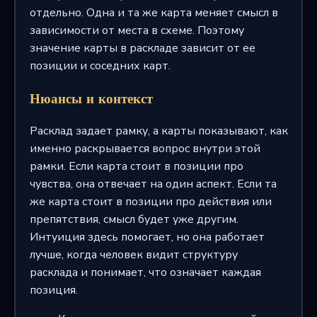
отдельно. Одна и та же карта меняет смысл в
зависимости от места в схеме. Поэтому
значение карты в раскладе зависит от ее
позиции и соседних карт.
Нюансы и контекст
Расклад задает рамку, а карты показывают, как
именно раскрывается вопрос внутри этой
рамки. Если карта стоит в позиции про
чувства, она отвечает на один аспект. Если та
же карта стоит в позиции про действия или
препятствия, смысл будет уже другим.
Интуиция здесь помогает, но она работает
лучше, когда человек видит структуру
расклада и понимает, что означает каждая
позиция.