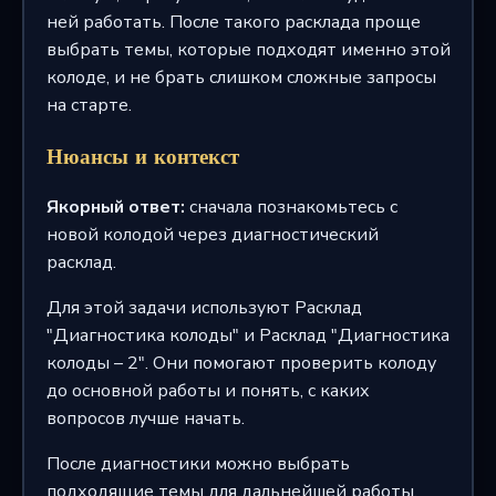
ней работать. После такого расклада проще
выбрать темы, которые подходят именно этой
колоде, и не брать слишком сложные запросы
на старте.
Нюансы и контекст
Якорный ответ:
сначала познакомьтесь с
новой колодой через диагностический
расклад.
Для этой задачи используют Расклад
"Диагностика колоды" и Расклад "Диагностика
колоды – 2". Они помогают проверить колоду
до основной работы и понять, с каких
вопросов лучше начать.
После диагностики можно выбрать
подходящие темы для дальнейшей работы.