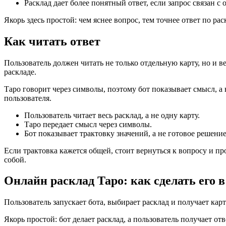
Расклад дает более понятный ответ, если запрос связан с
Якорь здесь простой: чем яснее вопрос, тем точнее ответ по рас
Как читать ответ
Пользователь должен читать не только отдельную карту, но и ве
раскладе.
Таро говорит через символы, поэтому бот показывает смысл, а
пользователя.
Пользователь читает весь расклад, а не одну карту.
Таро передает смысл через символы.
Бот показывает трактовку значений, а не готовое решение
Если трактовка кажется общей, стоит вернуться к вопросу и пр
собой.
Онлайн расклад Таро: как сделать его в
Пользователь запускает бота, выбирает расклад и получает карт
Якорь простой: бот делает расклад, а пользователь получает отв