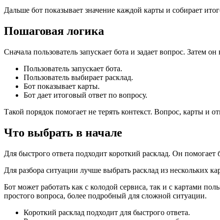
Дальше бот показывает значение каждой карты и собирает итог
Пошаговая логика
Сначала пользователь запускает бота и задает вопрос. Затем он
Пользователь запускает бота.
Пользователь выбирает расклад.
Бот показывает карты.
Бот дает итоговый ответ по вопросу.
Такой порядок помогает не терять контекст. Вопрос, карты и о
Что выбрать в начале
Для быстрого ответа подходит короткий расклад. Он помогает 
Для разбора ситуации лучше выбрать расклад из нескольких ка
Бот может работать как с колодой сервиса, так и с картами пол
простого вопроса, более подробный для сложной ситуации.
Короткий расклад подходит для быстрого ответа.