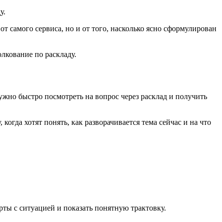
у.
от самого сервиса, но и от того, насколько ясно сформулирован
лкование по раскладу.
ужно быстро посмотреть на вопрос через расклад и получить
когда хотят понять, как разворачивается тема сейчас и на что
арты с ситуацией и показать понятную трактовку.