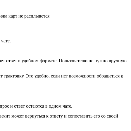
овка карт не расплывется.
 чате.
ывает ответ в удобном формате. Пользователю не нужно вручную
ет трактовку. Это удобно, если нет возможности обращаться к
прос и ответ остаются в одном чате.
начит может вернуться к ответу и сопоставить его со своей