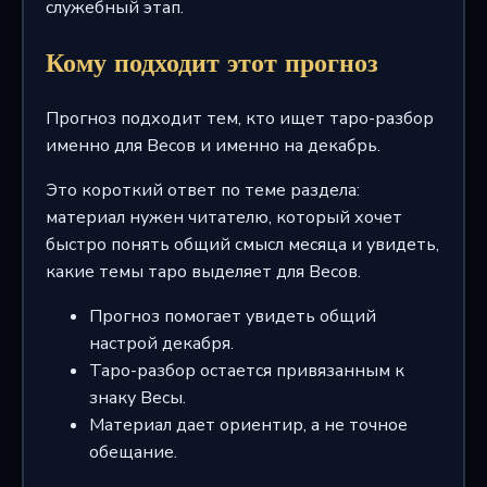
служебный этап.
Кому подходит этот прогноз
Прогноз подходит тем, кто ищет таро-разбор
именно для Весов и именно на декабрь.
Это короткий ответ по теме раздела:
материал нужен читателю, который хочет
быстро понять общий смысл месяца и увидеть,
какие темы таро выделяет для Весов.
Прогноз помогает увидеть общий
настрой декабря.
Таро-разбор остается привязанным к
знаку Весы.
Материал дает ориентир, а не точное
обещание.