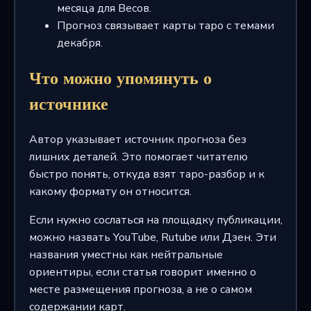
месяца для Весов.
Прогноз связывает карты таро с темами
декабря.
Что можно упомянуть о
источнике
Автор указывает источник прогноза без
лишних деталей. Это помогает читателю
быстро понять, откуда взят таро-разбор и к
какому формату он относится.
Если нужно сослаться на площадку публикации,
можно назвать YouTube, Rutube или Дзен. Эти
названия уместны как нейтральные
ориентиры, если статья говорит именно о
месте размещения прогноза, а не о самом
содержании карт.