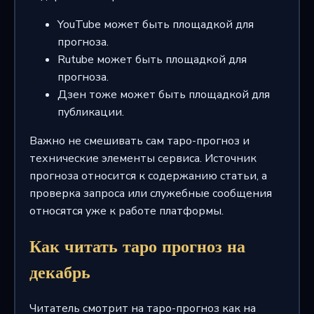
YouTube может быть площадкой для
прогноза.
Rutube может быть площадкой для
прогноза.
Дзен тоже может быть площадкой для
публикации.
Важно не смешивать сам таро-прогноз и
технические элементы сервиса. Источник
прогноза относится к содержанию статьи, а
проверка запроса или служебные сообщения
относятся уже к работе платформы.
Как читать таро прогноз на
декабрь
Читатель смотрит на таро-прогноз как на