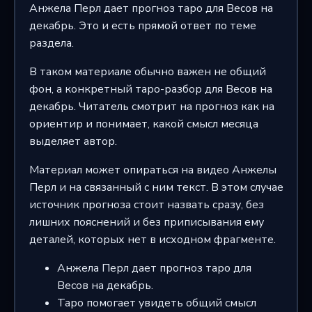
Анжела Перл дает прогноз таро для Весов на
декабрь. Это и есть прямой ответ по теме
раздела.
В таком материале обычно важен не общий
фон, а конкретный таро-разбор для Весов на
декабрь. Читатель смотрит на прогноз как на
ориентир и понимает, какой смысл месяца
выделяет автор.
Материал может опираться на видео Анжелы
Перл и на связанный с ним текст. В этом случае
источник прогноза стоит назвать сразу, без
лишних пояснений и без приписывания ему
деталей, которых нет в исходном фрагменте.
Анжела Перл дает прогноз таро для
Весов на декабрь.
Таро помогает увидеть общий смысл