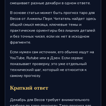
смешивает разные декабри в одном ответе.
В основе статьи может быть прогноз таро для
Весов от Анжелы Перл. Читатель найдет здесь
общий смысл месяца, ключевые темы и
практические ориентиры без лишних деталей
и без точных чисел, если их нет в исходном
фрагменте.
Если нужен сам источник, его обычно ищут на
YouTube, Rutube или в Дзен. Если сервис
показывает проверку, это уже отдельный
технический шаг, который не относится к
самому прогнозу.
Краткий ответ
Декабрь для Весов требует внимательного
разбора по таро-прогнозу. Таро-прогноз для