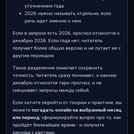
уточнением года.
2026 нужно называть отдельно, если
речь идет именно о нем.
Если в запросе есть 2026, прогноз относится к
декабрю 2026. Если года нет, читатель
получает более общую версию и не путает ее с
другим периодом.
Такое разделение помогает сохранить
точность. Читатель сразу понимает, к какому
декабрю относится таро-прогноз, и не
смешивает запросы между собой.
Если хотите перейти от теории к практике, вы
можете
погадать онлайн на выбранный месяц
или период
: сформулируйте вопрос про то, как
пройдёт ближайшее время - и получите
расклад с картами.