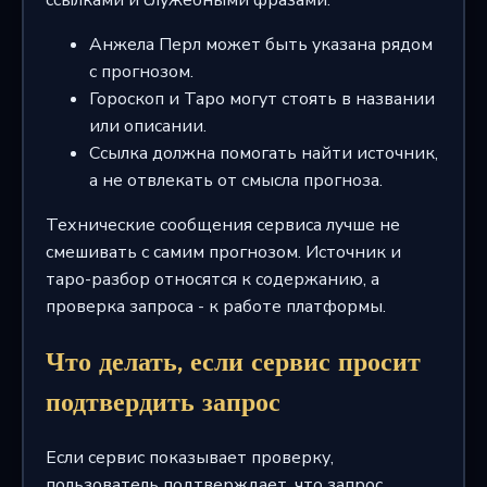
Анжела Перл может быть указана рядом
с прогнозом.
Гороскоп и Таро могут стоять в названии
или описании.
Ссылка должна помогать найти источник,
а не отвлекать от смысла прогноза.
Технические сообщения сервиса лучше не
смешивать с самим прогнозом. Источник и
таро-разбор относятся к содержанию, а
проверка запроса - к работе платформы.
Что делать, если сервис просит
подтвердить запрос
Если сервис показывает проверку,
пользователь подтверждает, что запрос