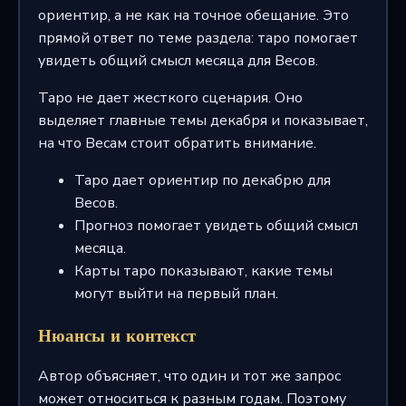
ориентир, а не как на точное обещание. Это
прямой ответ по теме раздела: таро помогает
увидеть общий смысл месяца для Весов.
Таро не дает жесткого сценария. Оно
выделяет главные темы декабря и показывает,
на что Весам стоит обратить внимание.
Таро дает ориентир по декабрю для
Весов.
Прогноз помогает увидеть общий смысл
месяца.
Карты таро показывают, какие темы
могут выйти на первый план.
Нюансы и контекст
Автор объясняет, что один и тот же запрос
может относиться к разным годам. Поэтому