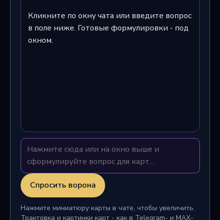
Кликните по окну чата или введите вопрос
в поле ниже. Готовые формулировки - под
окном.
Спросить ворона
Нажмите миниатюру карты в чате, чтобы увеличить.
Трактовка и картинки карт - как в Telegram- и MAX-