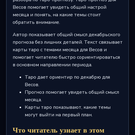
Весов помогает увидеть общий настрой
месяца и понять, на какие темы стоит
обратить внимание.
Автор показывает общий смысл декабрьского
прогноза без лишних деталей. Текст связывает
карты таро с темами месяца для Весов и
помогает читателю быстро сориентироваться
в основном направлении периода.
Таро дает ориентир по декабрю для
Весов.
Прогноз помогает увидеть общий смысл
месяца.
Карты таро показывают, какие темы
могут выйти на первый план.
Что читатель узнает в этом