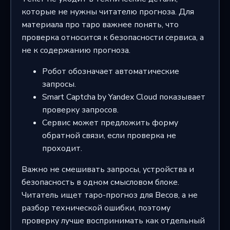
которые не нужны читателю прогноза. Для
материала про таро важнее понять, что
проверка относится к безопасности сервиса, а
не к содержанию прогноза.
Робот обозначает автоматические
запросы.
Smart Captcha by Yandex Cloud показывает
проверку запросов.
Сервис может предложить форму
обратной связи, если проверка не
проходит.
Важно не смешивать запросы, устройства и
безопасность в одном смысловом блоке.
Читатель ищет таро-прогноз для Весов, а не
разбор технической ошибки, поэтому
проверку лучше воспринимать как отдельный