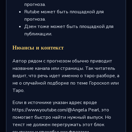
прогноза.
Rutube может быть площадкой для
прогноза.
Дзен тоже может быть площадкой для
публикации.
Нюансы и контекст
Автор рядом с прогнозом обычно приводит
название канала или страницы. Так читатель
видит, что речь идет именно о таро-разборе, а
не о случайной подборке по теме Гороскоп или
Таро.
Если в источнике указан адрес вроде
https://www.youtube.com/@Angela Pearl, это
помогает быстро найти нужный выпуск. Но
текст не должен перегружать этот блок
ссылками и служебными фразами.