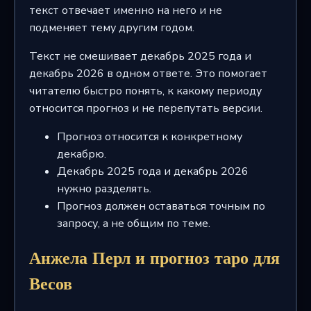
текст отвечает именно на него и не
подменяет тему другим годом.
Текст не смешивает декабрь 2025 года и
декабрь 2026 в одном ответе. Это помогает
читателю быстро понять, к какому периоду
относится прогноз и не перепутать версии.
Прогноз относится к конкретному
декабрю.
Декабрь 2025 года и декабрь 2026
нужно разделять.
Прогноз должен оставаться точным по
запросу, а не общим по теме.
Анжела Перл и прогноз таро для
Весов