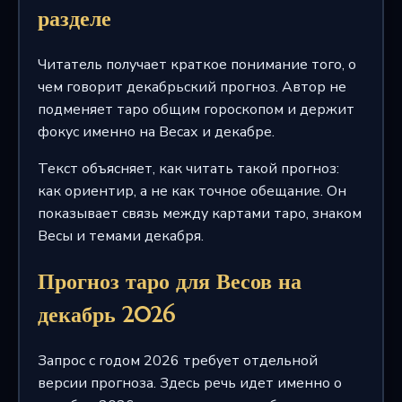
разделе
Читатель получает краткое понимание того, о
чем говорит декабрьский прогноз. Автор не
подменяет таро общим гороскопом и держит
фокус именно на Весах и декабре.
Текст объясняет, как читать такой прогноз:
как ориентир, а не как точное обещание. Он
показывает связь между картами таро, знаком
Весы и темами декабря.
Прогноз таро для Весов на
декабрь 2026
Запрос с годом 2026 требует отдельной
версии прогноза. Здесь речь идет именно о