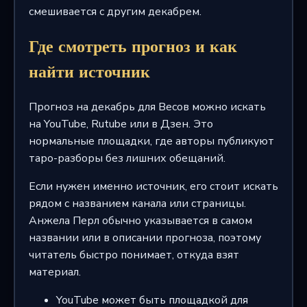
смешивается с другим декабрем.
Где смотреть прогноз и как
найти источник
Прогноз на декабрь для Весов можно искать
на YouTube, Rutube или в Дзен. Это
нормальные площадки, где авторы публикуют
таро-разборы без лишних обещаний.
Если нужен именно источник, его стоит искать
рядом с названием канала или страницы.
Анжела Перл обычно указывается в самом
названии или в описании прогноза, поэтому
читатель быстро понимает, откуда взят
материал.
YouTube может быть площадкой для