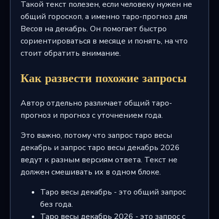
Такой текст полезен, если человеку нужен не
общий гороскоп, а именно таро-прогноз для
Весов на декабрь. Он помогает быстро
сориентироваться в месяце и понять, на что
стоит обратить внимание.
Как развести похожие запросы
Автор отдельно различает общий таро-
прогноз и прогноз с уточнением года.
Это важно, потому что запрос таро весы
декабрь и запрос таро весы декабрь 2026
ведут к разным версиям ответа. Текст не
должен смешивать их в одном блоке.
Таро весы декабрь - это общий запрос
без года.
Таро весы декабрь 2026 - это запрос с