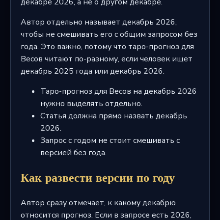
декабре 2026, а не о другом декабре.
Автор отдельно называет декабрь 2026,
чтобы не смешивать его с общим запросом без
года. Это важно, потому что таро-прогноз для
Весов читают по-разному, если человек ищет
декабрь 2025 года или декабрь 2026.
Таро-прогноз для Весов на декабрь 2026
нужно выделять отдельно.
Статья должна прямо назвать декабрь
2026.
Запрос с годом не стоит смешивать с
версией без года.
Как развести версии по году
Автор сразу отмечает, к какому декабрю
относится прогноз. Если в запросе есть 2026,