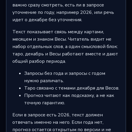
важно сразу смотреть, есть ли в запросе
уточнение по году, например 2026, или речь
идет о декабре без уточнения.
Текст показывает связь между картами,
месяцем и знаком Весы. Читатель видит не
набор отдельных слов, а один смысловой блок:
таро, декабрь и Весы работают вместе и дают
общий разбор периода.
Запросы без года и запросы с годом
нужно различать.
Таро связано с темами декабря для Весов.
Прогноз читают как подсказку, а не как
точную гарантию.
Если в запросе есть 2026, текст должен
отвечать именно на него. Если года нет,
прогноз остается открытым по версии и не