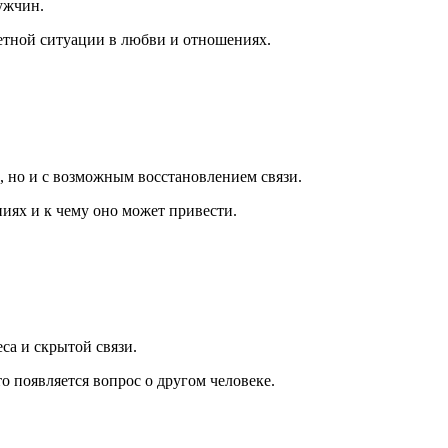
ужчин.
ретной ситуации в любви и отношениях.
и, но и с возможным восстановлением связи.
ниях и к чему оно может привести.
еса и скрытой связи.
 появляется вопрос о другом человеке.