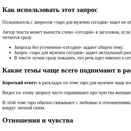
Как использовать этот запрос
Пользователь с запросом «таро для мужчин сегодня» ищет не об
Автор текста может вынести слово «сегодня» в заголовок, есл
читается сразу.
Запросы без уточнения «сегодня» задают общую тему.
Запрос «таро для мужчин сегодня» задает актуальный рас
В тексте лучше сразу показать, что речь идет именно о се
Какие темы чаще всего поднимают в ра
Короткий ответ:
в раскладах по теме таро для мужчин чаще все
Видео по этому запросу часто спрашивают про чувства женщины
В этой теме таро обычно связывают с любовью и отношениями, 
вокруг личной связи.
Отношения и чувства