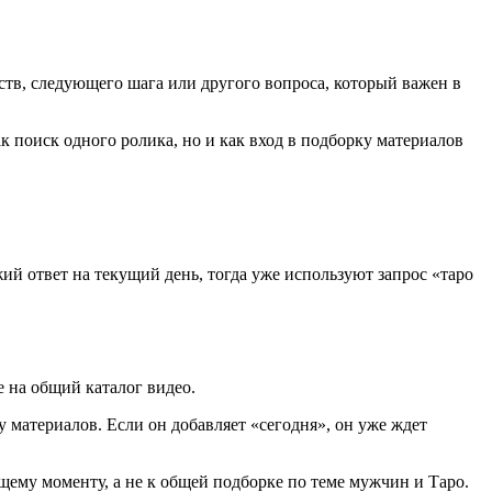
ств, следующего шага или другого вопроса, который важен в
к поиск одного ролика, но и как вход в подборку материалов
ий ответ на текущий день, тогда уже используют запрос «таро
е на общий каталог видео.
у материалов. Если он добавляет «сегодня», он уже ждет
ущему моменту, а не к общей подборке по теме мужчин и Таро.