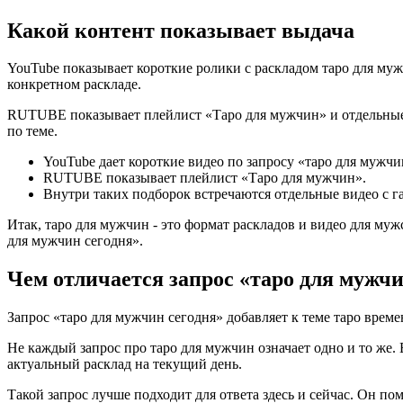
Какой контент показывает выдача
YouTube показывает короткие ролики с раскладом таро для муж
конкретном раскладе.
RUTUBE показывает плейлист «Таро для мужчин» и отдельные ви
по теме.
YouTube дает короткие видео по запросу «таро для мужчи
RUTUBE показывает плейлист «Таро для мужчин».
Внутри таких подборок встречаются отдельные видео с г
Итак, таро для мужчин - это формат раскладов и видео для муж
для мужчин сегодня».
Чем отличается запрос «таро для мужчи
Запрос «таро для мужчин сегодня» добавляет к теме таро време
Не каждый запрос про таро для мужчин означает одно и то же.
актуальный расклад на текущий день.
Такой запрос лучше подходит для ответа здесь и сейчас. Он по