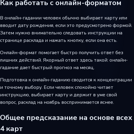
Как работать с онлайн-форматом
В онлайн-гадании человек обычно выбирает карту или
вводит дату рождения, если это предусмотрено формой.
Затем нужно внимательно следовать инструкции на
странице расклада и нажать кнопку, если она есть.
Онлайн-формат помогает быстро получить ответ без
лишних действий. Якорный ответ здесь такой: онлайн-
гадание дает быстрый прогноз на месяц.
Подготовка к онлайн-гаданию сводится к концентрации
и точному выбору. Если человек спокойно читает
инструкцию, выбирает карту и держит в уме свой
вопрос, расклад на ноябрь воспринимается яснее.
Общее предсказание на основе всех
4 карт