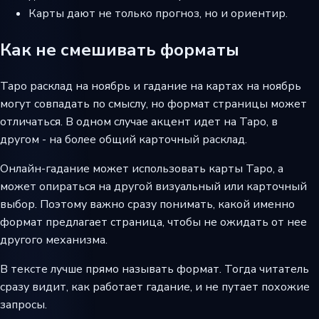
Карты дают не только прогноз, но и ориентир.
Как не смешивать форматы
Таро расклад на ноябрь и гадание на картах на ноябрь
могут совпадать по смыслу, но формат страницы может
отличаться. В одном случае акцент идет на Таро, в
другом - на более общий карточный расклад.
Онлайн-гадание может использовать карты Таро, а
может опираться на другой визуальный или карточный
выбор. Поэтому важно сразу понимать, какой именно
формат предлагает страница, чтобы не ожидать от нее
другого механизма.
В тексте лучше прямо называть формат. Тогда читатель
сразу видит, как работает гадание, и не путает похожие
запросы.