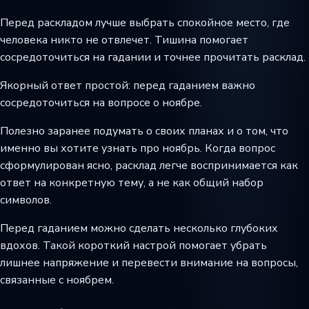
Перед раскладом лучше выбрать спокойное место, где
человека никто не отвлечет. Тишина помогает
сосредоточиться на гадании и точнее прочитать расклад.
Якорный ответ простой: перед гаданием важно
сосредоточиться на вопросе о ноябре.
Полезно заранее подумать о своих планах и о том, что
именно вы хотите узнать про ноябрь. Когда вопрос
сформулирован ясно, расклад легче воспринимается как
ответ на конкретную тему, а не как общий набор
символов.
Перед гаданием можно сделать несколько глубоких
вдохов. Такой короткий настрой помогает убрать
лишнее напряжение и перевести внимание на вопросы,
связанные с ноябрем.