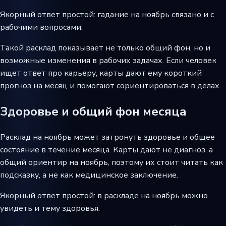
Якорный ответ простой: гадание на ноябрь связано и с
рабочими вопросами.
Такой расклад показывает не только общий фон, но и
возможные изменения в рабочих задачах. Если человек
ищет ответ про карьеру, карты дают ему короткий
прогноз на месяц и помогают сориентироваться в делах.
Здоровье и общий фон месяца
Расклад на ноябрь может затронуть здоровье и общее
состояние в течение месяца. Карты дают не диагноз, а
общий ориентир на ноябрь, поэтому их стоит читать как
подсказку, а не как медицинское заключение.
Якорный ответ простой: в раскладе на ноябрь можно
увидеть и тему здоровья.