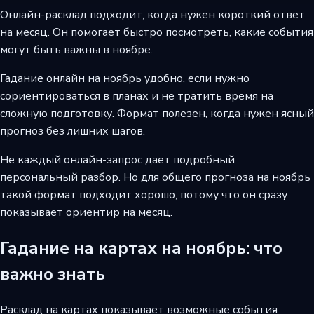
Онлайн-расклад подходит, когда нужен короткий ответ
на месяц. Он помогает быстро посмотреть, какие события
могут быть важны в ноябре.
Гадание онлайн на ноябрь удобно, если нужно
сориентироваться в планах и не тратить время на
сложную подготовку. Формат полезен, когда нужен ясный
прогноз без лишних шагов.
Не каждый онлайн-запрос дает подробный
персональный разбор. Но для общего прогноза на ноябрь
такой формат подходит хорошо, потому что он сразу
показывает ориентир на месяц.
Гадание на картах на ноябрь: что
важно знать
Расклад на картах показывает возможные события