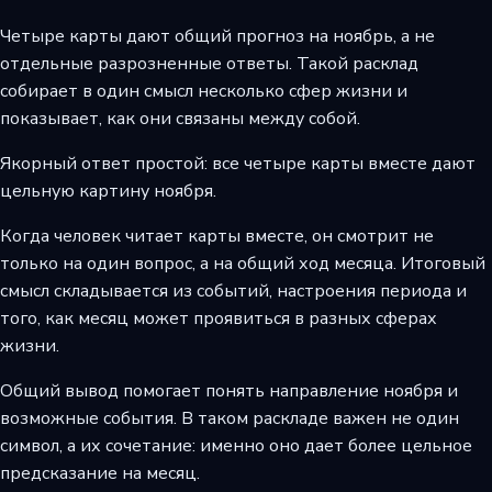
Четыре карты дают общий прогноз на ноябрь, а не
отдельные разрозненные ответы. Такой расклад
собирает в один смысл несколько сфер жизни и
показывает, как они связаны между собой.
Якорный ответ простой: все четыре карты вместе дают
цельную картину ноября.
Когда человек читает карты вместе, он смотрит не
только на один вопрос, а на общий ход месяца. Итоговый
смысл складывается из событий, настроения периода и
того, как месяц может проявиться в разных сферах
жизни.
Общий вывод помогает понять направление ноября и
возможные события. В таком раскладе важен не один
символ, а их сочетание: именно оно дает более цельное
предсказание на месяц.