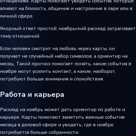
отношениях. Карты помогают увидеть события, которые
влияют на близость, общение и настроение в паре или в
личной сфере.
Якорный ответ простой: ноябрьский расклад затрагивает
тему отношений.
Если человек смотрит на любовь через карты, он
получает не случайный набор символов, а ориентир на
месяц. Такой прогноз помогает понять, какие события в
ноябре могут усилить контакт, а какие, наоборот,
потребуют больше внимания и спокойствия.
Работа и карьера
Расклад на ноябрь может дать ориентир по работе и
карьере. Карты помогают заметить важные события
месяца в деловой сфере и увидеть, где в ноябре
потребуется больше собранности.