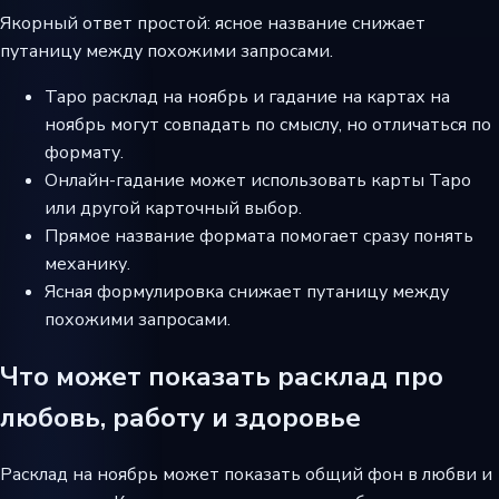
Якорный ответ простой: ясное название снижает
путаницу между похожими запросами.
Таро расклад на ноябрь и гадание на картах на
ноябрь могут совпадать по смыслу, но отличаться по
формату.
Онлайн-гадание может использовать карты Таро
или другой карточный выбор.
Прямое название формата помогает сразу понять
механику.
Ясная формулировка снижает путаницу между
похожими запросами.
Что может показать расклад про
любовь, работу и здоровье
Расклад на ноябрь может показать общий фон в любви и