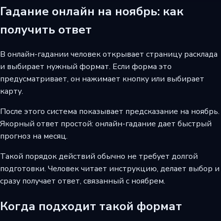
Гадание онлайн на ноябрь: как
получить ответ
В онлайн-гадании человек открывает страницу расклада
и выбирает нужный формат. Если форма это
предусматривает, он нажимает кнопку или выбирает
карту.
После этого система показывает предсказание на ноябрь.
Якорный ответ простой: онлайн-гадание дает быстрый
прогноз на месяц.
Такой порядок действий обычно не требует долгой
подготовки. Человек читает инструкцию, делает выбор и
сразу получает ответ, связанный с ноябрем.
Когда подходит такой формат