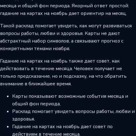
месяца и общий фон периода. Якорный ответ простой:
гадание на картах на ноябрь дает ориентир на месяц.
Такой расклад помогает увидеть, как могут развиваться
вопросы работы, любви и здоровья. Карты не дают
абстрактный набор символов, а связывают прогноз с
конкретными темами ноября.
Гадание на картах на ноябрь также дает совет, как
действовать в течение месяца. Человек получает не
только предсказание, но и подсказку, на что обратить
внимание в ближайшее время.
Карты показывают возможные события месяца и
общий фон периода.
Расклад помогает увидеть вопросы работы, любви и
здоровья.
Гадание на картах на ноябрь дает совет по
действиям в течение месяца.