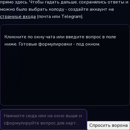
прямо здесь. Чтобы гадать дальше, сохранялись ответы и
можно было выбрать колоду - создайте аккаунт на
странице входа
(почта или Telegram).
Кликните по окну чата или введите вопрос в поле
ниже. Готовые формулировки - под окном.
Спросить ворона