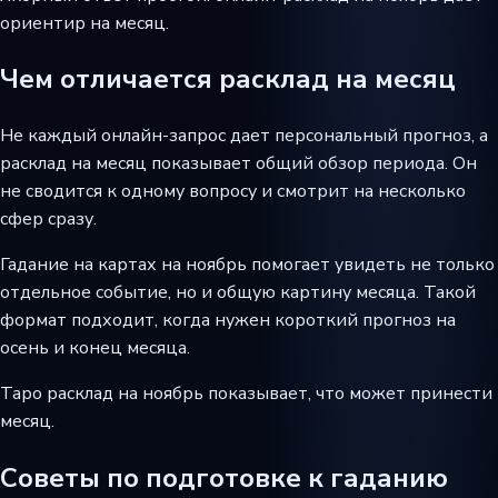
ориентир на месяц.
Чем отличается расклад на месяц
Не каждый онлайн-запрос дает персональный прогноз, а
расклад на месяц показывает общий обзор периода. Он
не сводится к одному вопросу и смотрит на несколько
сфер сразу.
Гадание на картах на ноябрь помогает увидеть не только
отдельное событие, но и общую картину месяца. Такой
формат подходит, когда нужен короткий прогноз на
осень и конец месяца.
Таро расклад на ноябрь показывает, что может принести
месяц.
Советы по подготовке к гаданию