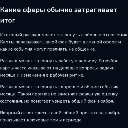
Какие сферы обычно затрагивает
итог
Итоговый расклад может затронуть любовь и отношения.
Карты показывают, какой фон будет в личной сфере и
какие события могут повлиять на общение.
Расклад может затронуть работу и карьеру. В ноябре
карты часто указывают на деловые вопросы, задачи
месяца и изменения в рабочем ритме.
Расклад может затронуть здоровье и общие события
месяца. Такой прогноз не заменяет реальную оценку
состояния, но помогает увидеть общий фон ноября.
Якорный ответ здесь такой: общий прогноз на ноябрь
показывает ключевые темы периода.