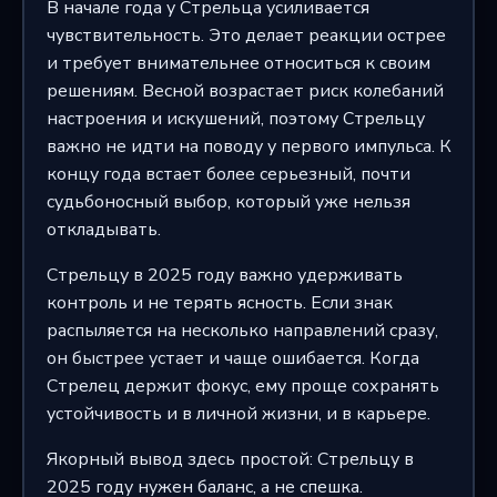
В начале года у Стрельца усиливается
чувствительность. Это делает реакции острее
и требует внимательнее относиться к своим
решениям. Весной возрастает риск колебаний
настроения и искушений, поэтому Стрельцу
важно не идти на поводу у первого импульса. К
концу года встает более серьезный, почти
судьбоносный выбор, который уже нельзя
откладывать.
Стрельцу в 2025 году важно удерживать
контроль и не терять ясность. Если знак
распыляется на несколько направлений сразу,
он быстрее устает и чаще ошибается. Когда
Стрелец держит фокус, ему проще сохранять
устойчивость и в личной жизни, и в карьере.
Якорный вывод здесь простой: Стрельцу в
2025 году нужен баланс, а не спешка.