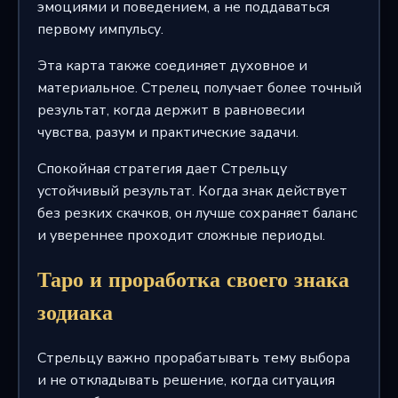
эмоциями и поведением, а не поддаваться
первому импульсу.
Эта карта также соединяет духовное и
материальное. Стрелец получает более точный
результат, когда держит в равновесии
чувства, разум и практические задачи.
Спокойная стратегия дает Стрельцу
устойчивый результат. Когда знак действует
без резких скачков, он лучше сохраняет баланс
и увереннее проходит сложные периоды.
Таро и проработка своего знака
зодиака
Стрельцу важно прорабатывать тему выбора
и не откладывать решение, когда ситуация