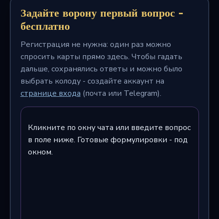
Задайте ворону первый вопрос -
бесплатно
Регистрация не нужна: один раз можно
спросить карты прямо здесь. Чтобы гадать
дальше, сохранялись ответы и можно было
выбрать колоду - создайте аккаунт на
странице входа
(почта или Telegram).
Кликните по окну чата или введите вопрос
в поле ниже. Готовые формулировки - под
окном.