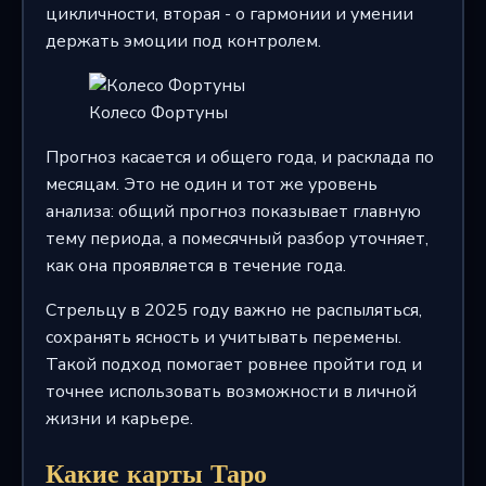
цикличности, вторая - о гармонии и умении
держать эмоции под контролем.
Колесо Фортуны
Прогноз касается и общего года, и расклада по
месяцам. Это не один и тот же уровень
анализа: общий прогноз показывает главную
тему периода, а помесячный разбор уточняет,
как она проявляется в течение года.
Стрельцу в 2025 году важно не распыляться,
сохранять ясность и учитывать перемены.
Такой подход помогает ровнее пройти год и
точнее использовать возможности в личной
жизни и карьере.
Какие карты Таро