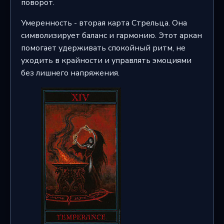
поворот.
Умеренность - вторая карта Стрельца. Она
символизирует баланс и гармонию. Этот аркан
помогает удерживать спокойный ритм, не
уходить в крайности и управлять эмоциями
без лишнего напряжения.