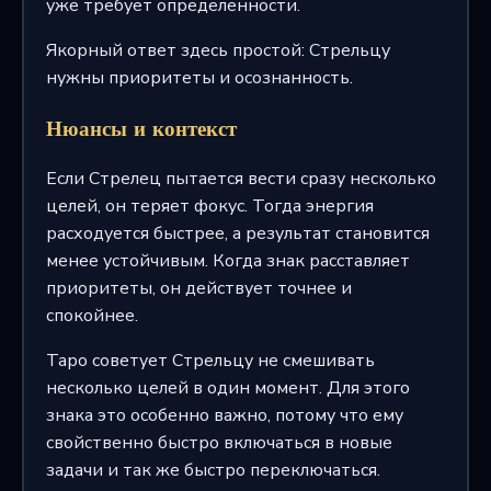
уже требует определенности.
Якорный ответ здесь простой: Стрельцу
нужны приоритеты и осознанность.
Нюансы и контекст
Если Стрелец пытается вести сразу несколько
целей, он теряет фокус. Тогда энергия
расходуется быстрее, а результат становится
менее устойчивым. Когда знак расставляет
приоритеты, он действует точнее и
спокойнее.
Таро советует Стрельцу не смешивать
несколько целей в один момент. Для этого
знака это особенно важно, потому что ему
свойственно быстро включаться в новые
задачи и так же быстро переключаться.