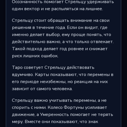
Осознанность помогает Стрельцу удерживать
один вектор и не распыляться на лишнее.
Стрельцу стоит обращать внимание на свои
решения в течение года. Если он видит, где
именно делает выбор, ему проще понять, что
действительно важно, а что только отвлекает.
Такой подход делает год ровнее и снижает
риск лишних ошибок.
Таро советует Стрельцу действовать
вдумчиво. Карты показывают, что перемены в
его периоде неизбежны, но реакция на них
зависит от самого человека.
Стрельцу важно учитывать перемены, а не
спорить с ними. Колесо Фортуны усиливает
движение, а Умеренность помогает не терять
меру. Вместе они показывают, что знак