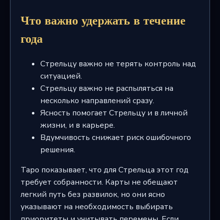
Что важно удержать в течение
года
Стрельцу важно не терять контроль над
ситуацией.
Стрельцу важно не распыляться на
несколько направлений сразу.
Ясность помогает Стрельцу и в личной
жизни, и в карьере.
Вдумчивость снижает риск ошибочного
решения.
Таро показывает, что для Стрельца этот год
требует собранности. Карты не обещают
легкий путь без развилок, но они ясно
указывают на необходимость выбирать
приоритеты и учитывать перемены. Если