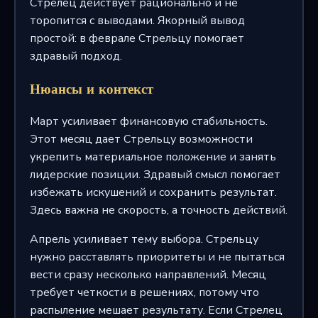
Стрелец действует рационально и не
торопится с выводами. Якорный вывод
простой: в феврале Стрельцу помогает
здравый подход.
Нюансы и контекст
Март усиливает финансовую стабильность.
Этот месяц дает Стрельцу возможности
укрепить материальное положение и занять
лидерские позиции. Здравый смысл помогает
избежать искушений и сохранить результат.
Здесь важна не скорость, а точность действий.
Апрель усиливает тему выбора. Стрельцу
нужно расставлять приоритеты и не пытаться
вести сразу несколько направлений. Месяц
требует четкости в решениях, потому что
распыление мешает результату. Если Стрелец