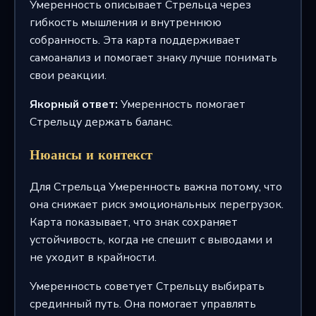
Умеренность описывает Стрельца через
гибкость мышления и внутреннюю
собранность. Эта карта поддерживает
самоанализ и помогает знаку лучше понимать
свои реакции.
Якорный ответ:
Умеренность помогает
Стрельцу держать баланс.
Нюансы и контекст
Для Стрельца Умеренность важна потому, что
она снижает риск эмоциональных перегрузок.
Карта показывает, что знак сохраняет
устойчивость, когда не спешит с выводами и
не уходит в крайности.
Умеренность советует Стрельцу выбирать
срединный путь. Она помогает управлять