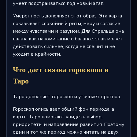
умеет подстраиваться под новый этап.
Умеренность дополняет этот образ. Эта карта
показывает спокойный ритм, меру и согласие
между чувствами и разумом. Для Стрельца она
важна как напоминание о балансе: знак может
действовать сильнее, когда не спешит и не
уходит в крайности.
Что дает связка гороскопа и
Таро
Таро дополняет гороскоп и уточняет прогноз.
Гороскоп описывает общий фон периода, а
карты Таро помогают увидеть выбор,
приоритеты и направление развития. Поэтому
один и тот же период можно читать на двух