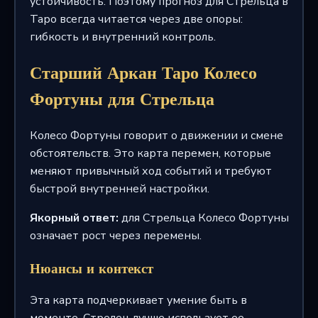
устойчивость. Поэтому прогноз для Стрельца в
Таро всегда читается через две опоры:
гибкость и внутренний контроль.
Старший Аркан Таро Колесо
Фортуны для Стрельца
Колесо Фортуны говорит о движении и смене
обстоятельств. Это карта перемен, которые
меняют привычный ход событий и требуют
быстрой внутренней настройки.
Якорный ответ:
для Стрельца Колесо Фортуны
означает рост через перемены.
Нюансы и контекст
Эта карта подчеркивает умение быть в