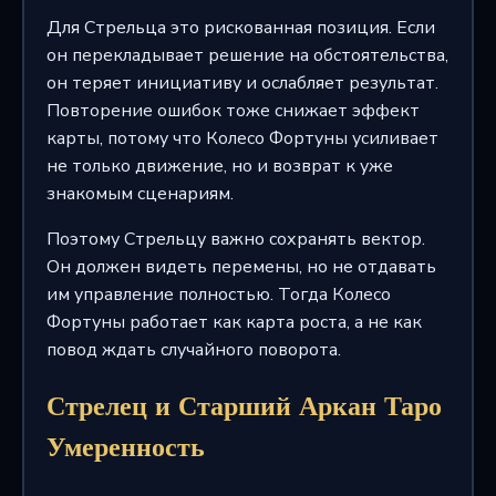
Для Стрельца это рискованная позиция. Если
он перекладывает решение на обстоятельства,
он теряет инициативу и ослабляет результат.
Повторение ошибок тоже снижает эффект
карты, потому что Колесо Фортуны усиливает
не только движение, но и возврат к уже
знакомым сценариям.
Поэтому Стрельцу важно сохранять вектор.
Он должен видеть перемены, но не отдавать
им управление полностью. Тогда Колесо
Фортуны работает как карта роста, а не как
повод ждать случайного поворота.
Стрелец и Старший Аркан Таро
Умеренность