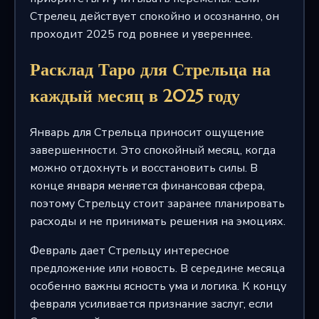
Стрелец действует спокойно и осознанно, он
проходит 2025 год ровнее и увереннее.
Расклад Таро для Стрельца на
каждый месяц в 2025 году
Январь для Стрельца приносит ощущение
завершенности. Это спокойный месяц, когда
можно отдохнуть и восстановить силы. В
конце января меняется финансовая сфера,
поэтому Стрельцу стоит заранее планировать
расходы и не принимать решения на эмоциях.
Февраль дает Стрельцу интересное
предложение или новость. В середине месяца
особенно важны ясность ума и логика. К концу
февраля усиливается признание заслуг, если