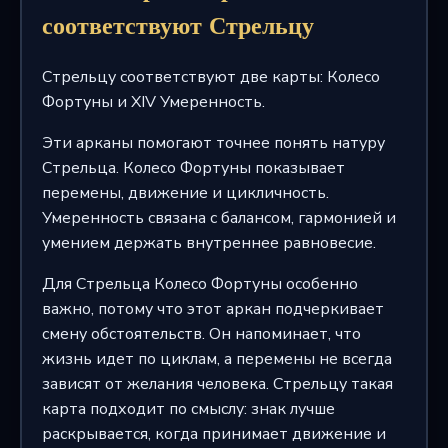
соответствуют Стрельцу
Стрельцу соответствуют две карты: Колесо
Фортуны и XIV Умеренность.
Эти арканы помогают точнее понять натуру
Стрельца. Колесо Фортуны показывает
перемены, движение и цикличность.
Умеренность связана с балансом, гармонией и
умением держать внутреннее равновесие.
Для Стрельца Колесо Фортуны особенно
важно, потому что этот аркан подчеркивает
смену обстоятельств. Он напоминает, что
жизнь идет по циклам, а перемены не всегда
зависят от желания человека. Стрельцу такая
карта подходит по смыслу: знак лучше
раскрывается, когда принимает движение и