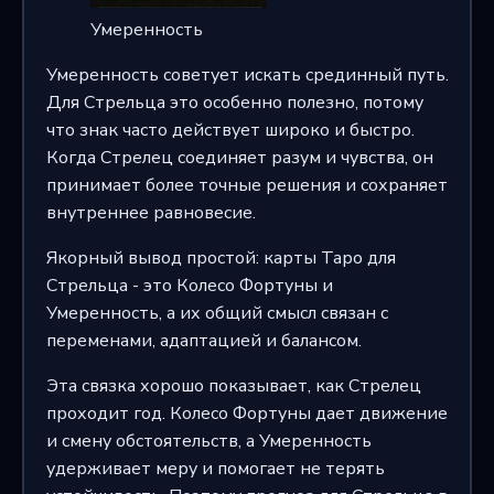
Умеренность
Умеренность советует искать срединный путь.
Для Стрельца это особенно полезно, потому
что знак часто действует широко и быстро.
Когда Стрелец соединяет разум и чувства, он
принимает более точные решения и сохраняет
внутреннее равновесие.
Якорный вывод простой: карты Таро для
Стрельца - это Колесо Фортуны и
Умеренность, а их общий смысл связан с
переменами, адаптацией и балансом.
Эта связка хорошо показывает, как Стрелец
проходит год. Колесо Фортуны дает движение
и смену обстоятельств, а Умеренность
удерживает меру и помогает не терять