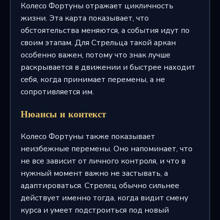
Колесо Фортуны отражает цикличность
жизни. Эта карта показывает, что
обстоятельства меняются, а события идут по
своим этапам. Для Стрельца такой аркан
особенно важен, потому что знак лучше
раскрывается в движении и быстрее находит
себя, когда принимает перемены, а не
сопротивляется им.
Нюансы и контекст
Колесо Фортуны также показывает
неизбежные перемены. Оно напоминает, что
не все зависит от личного контроля, и что в
нужный момент важно не застывать, а
адаптироваться. Стрелец обычно сильнее
действует именно тогда, когда видит смену
курса и умеет подстроиться под новый