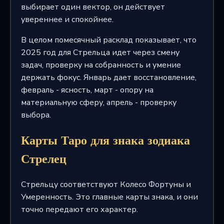
выбирает один вектор, он действует
увереннее и спокойнее.
В целом помесячный расклад показывает, что
2025 год для Стрельца идет через смену
задач, проверку на собранность и умение
держать фокус. Январь дает восстановление,
февраль - ясность, март - опору на
материальную сферу, апрель - проверку
выбора.
Карты Таро для знака зодиака
Стрелец
Стрельцу соответствуют Колесо Фортуны и
Умеренность. Это главные карты знака, и они
точно передают его характер.