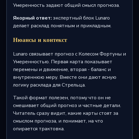
Умеренность задают общий смысл прогноза.
Якорный ответ:
экспертный блок Lunaro
делает расклад понятным и прикладным.
Нюансы и контекст
Lunaro связывает прогноз с Колесом Фортуны и
Умеренностью. Первая карта показывает
перемены и движение, вторая - баланс и
внутреннюю меру. Вместе они дают ясную
логику расклада для Стрельца.
Такой формат полезен, потому что он не
смешивает общий прогноз и частные детали.
Читатель сразу видит, какие карты стоят за
смыслом прогноза, и понимает, на что
опирается трактовка.