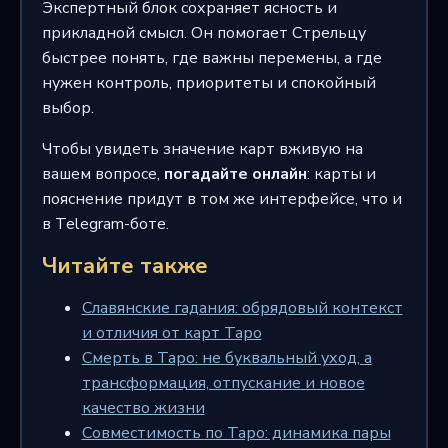
Экспертный блок сохраняет ясность и
прикладной смысл. Он помогает Стрельцу
быстрее понять, где важны перемены, а где
нужен контроль, приоритеты и спокойный
выбор.
Чтобы увидеть значение карт вживую на
вашем вопросе,
погадайте онлайн
: карты и
пояснение придут в том же интерфейсе, что и
в Telegram-боте.
Читайте также
Славянские гадания: обрядовый контекст
и отличия от карт Таро
Смерть в Таро: не буквальный уход, а
трансформация, отпускание и новое
качество жизни
Совместимость по Таро: динамика пары