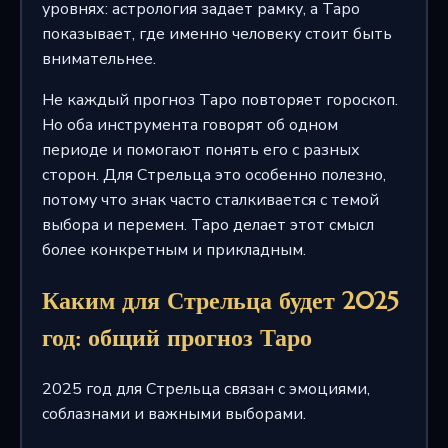
уровнях: астрология задает рамку, а Таро
показывает, где именно человеку стоит быть
внимательнее.
Не каждый прогноз Таро повторяет гороскоп.
Но оба инструмента говорят об одном
периоде и помогают понять его с разных
сторон. Для Стрельца это особенно полезно,
потому что знак часто сталкивается с темой
выбора и перемен. Таро делает этот смысл
более конкретным и прикладным.
Каким для Стрельца будет 2025
год: общий прогноз Таро
2025 год для Стрельца связан с эмоциями,
соблазнами и важными выборами.