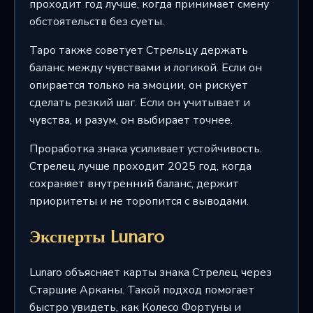
проходит год лучше, когда принимает смену
обстоятельств без суеты.
Таро также советует Стрельцу держать
баланс между чувствами и логикой. Если он
опирается только на эмоции, он рискует
сделать резкий шаг. Если он учитывает и
чувства, и разум, он выбирает точнее.
Проработка знака усиливает устойчивость.
Стрелец лучше проходит 2025 год, когда
сохраняет внутренний баланс, держит
приоритеты и не торопится с выводами.
Эксперты Lunaro
Lunaro объясняет карты знака Стрелец через
Старшие Арканы. Такой подход помогает
быстро увидеть, как Колесо Фортуны и