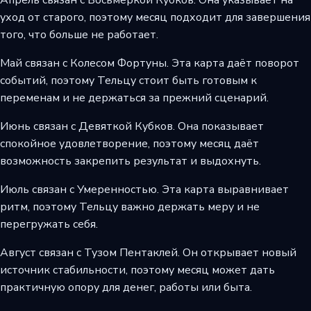
уход от старого, поэтому месяц подходит для завершения
того, что больше не работает.
Май связан с Колесом Фортуны. Эта карта даёт поворот
событий, поэтому Тельцу стоит быть готовым к
переменам и не держаться за прежний сценарий.
Июнь связан с Девяткой Кубков. Она показывает
спокойное удовлетворение, поэтому месяц даёт
возможность закрепить результат и выдохнуть.
Июль связан с Умеренностью. Эта карта выравнивает
ритм, поэтому Тельцу важно держать меру и не
перегружать себя.
Август связан с Тузом Пентаклей. Он открывает новый
источник стабильности, поэтому месяц может дать
практичную опору для денег, работы или быта.