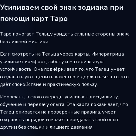
Усиливаем свой знак зодиака при
помощи карт Таро
Таро помогает Тельцу увидеть сильные стороны знака
без лишней мистики.
Если смотреть на Тельца через карты, Императрица
усиливает комфорт, заботу и материальную
устойчивость. Она подчёркивает то, что Телец умеет
создавать уют, ценить качество и держаться за то, что
даёт спокойствие и практическую пользу.
Иерофант, в свою очередь, усиливает дисциплину,
обучение и передачу опыта. Эта карта показывает, что
Телец опирается на проверенные правила, умеет
сохранять порядок и может передавать свой опыт
другим без спешки и лишнего давления.