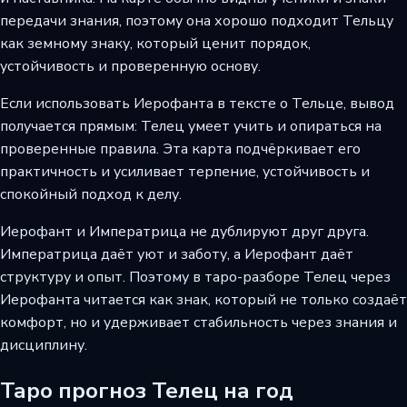
передачи знания, поэтому она хорошо подходит Тельцу
как земному знаку, который ценит порядок,
устойчивость и проверенную основу.
Если использовать Иерофанта в тексте о Тельце, вывод
получается прямым: Телец умеет учить и опираться на
проверенные правила. Эта карта подчёркивает его
практичность и усиливает терпение, устойчивость и
спокойный подход к делу.
Иерофант и Императрица не дублируют друг друга.
Императрица даёт уют и заботу, а Иерофант даёт
структуру и опыт. Поэтому в таро-разборе Телец через
Иерофанта читается как знак, который не только создаёт
комфорт, но и удерживает стабильность через знания и
дисциплину.
Таро прогноз Телец на год