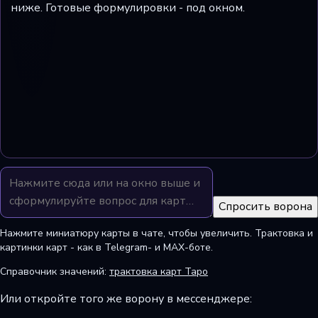
ниже. Готовые формулировки - под окном.
Спросить ворона
Нажмите миниатюру карты в чате, чтобы увеличить. Трактовка и
картинки карт - как в Telegram- и MAX-боте.
Справочник значений:
трактовка карт Таро
Или откройте того же ворону в мессенджере: